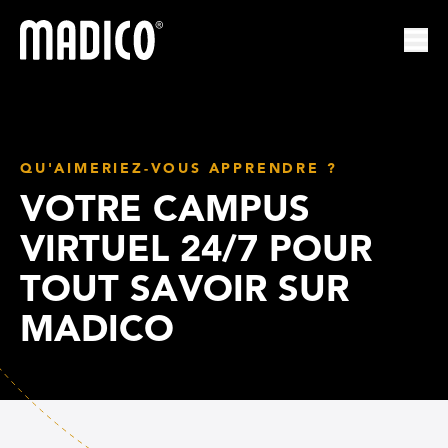
Madico
Ouvr
QU'AIMERIEZ-VOUS APPRENDRE ?
VOTRE CAMPUS
VIRTUEL 24/7 POUR
TOUT SAVOIR SUR
MADICO