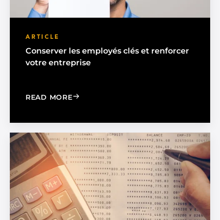
ARTICLE
Conserver les employés clés et renforcer
votre entreprise
: RETAIN KEY EMPLOYEES AND STREN
READ MORE