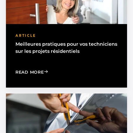
ARTICLE
Meilleures pratiques pour vos techniciens
sur les projets résidentiels
: BEST PRACTICES FOR YOUR TECHS O
READ MORE