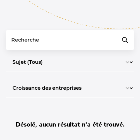
Recherche
Sélectionner un sujet
Sélectionner le type de contenu
Désolé, aucun résultat n'a été trouvé.