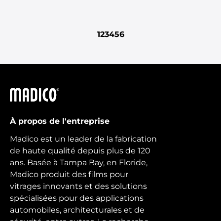
1
2
3
4
5
6
Madico
À propos de l'entreprise
Madico est un leader de la fabrication
de haute qualité depuis plus de 120
ans. Basée à Tampa Bay, en Floride,
Madico produit des films pour
vitrages innovants et des solutions
spécialisées pour des applications
automobiles, architecturales et de