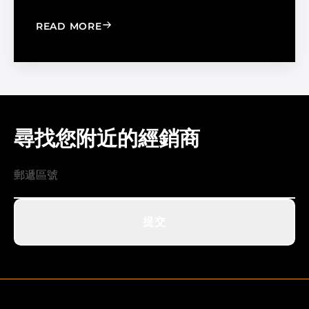
: WINDOW FILM VS. WINDOW SHADE
READ MORE
尋找您附近的經銷商
提交