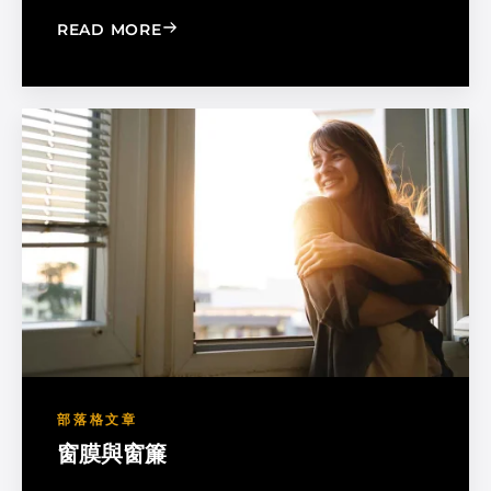
: MADICO EXPANDS SALES ORGANIZA
READ MORE
部落格文章
窗膜與窗簾