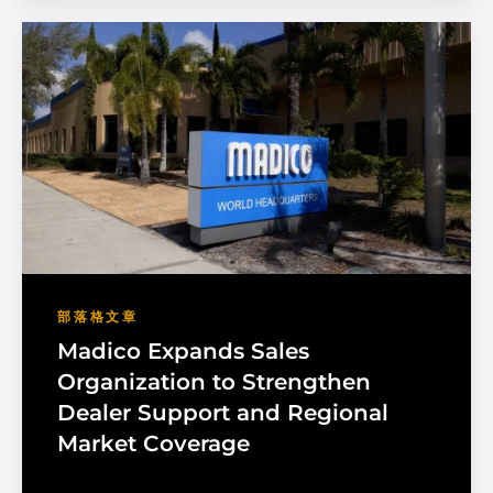
部落格文章
Madico Expands Sales
Organization to Strengthen
Dealer Support and Regional
Market Coverage