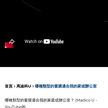
首頁
馬迪科U
哪種類型的窗膜適合我的家或辦公室
哪種類型的窗膜適合我的家庭或辦公室？ |Madico U -
YouTube的