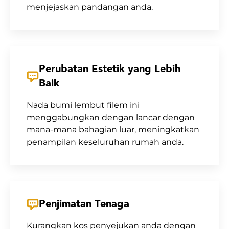
menjejaskan pandangan anda.
Perubatan Estetik yang Lebih
Baik
Nada bumi lembut filem ini
menggabungkan dengan lancar dengan
mana-mana bahagian luar, meningkatkan
penampilan keseluruhan rumah anda.
Penjimatan Tenaga
Kurangkan kos penyejukan anda dengan