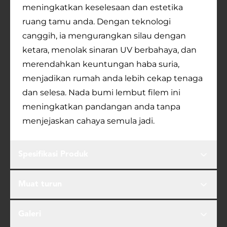
meningkatkan keselesaan dan estetika
ruang tamu anda. Dengan teknologi
canggih, ia mengurangkan silau dengan
ketara, menolak sinaran UV berbahaya, dan
merendahkan keuntungan haba suria,
menjadikan rumah anda lebih cekap tenaga
dan selesa. Nada bumi lembut filem ini
meningkatkan pandangan anda tanpa
menjejaskan cahaya semula jadi.
Spesifikasi Produk
Muat turun
Galeri