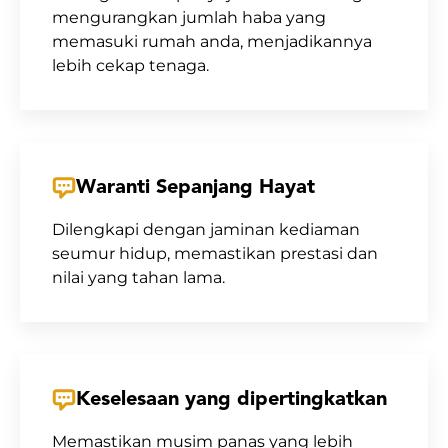
mengurangkan jumlah haba yang
memasuki rumah anda, menjadikannya
lebih cekap tenaga.
Waranti Sepanjang Hayat
Dilengkapi dengan jaminan kediaman
seumur hidup, memastikan prestasi dan
nilai yang tahan lama.
Keselesaan yang dipertingkatkan
Memastikan musim panas yang lebih