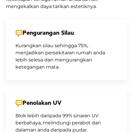
mengekalkan daya tarikan estetiknya.
Pengurangan Silau
Kurangkan silau sehingga 75%,
menjadikan persekitaran rumah anda
lebih selesa dan mengurangkan
ketegangan mata.
Penolakan UV
Blok lebih daripada 99% sinaran UV
berbahaya, melindungi perabot dan
dalaman anda daripada pudar.