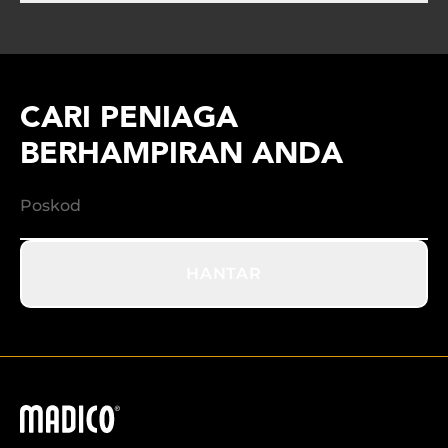
CARI PENIAGA
BERHAMPIRAN ANDA
HANTAR
Madico