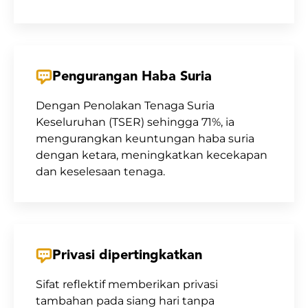
Pengurangan Haba Suria
Dengan Penolakan Tenaga Suria
Keseluruhan (TSER) sehingga 71%, ia
mengurangkan keuntungan haba suria
dengan ketara, meningkatkan kecekapan
dan keselesaan tenaga.
Privasi dipertingkatkan
Sifat reflektif memberikan privasi
tambahan pada siang hari tanpa