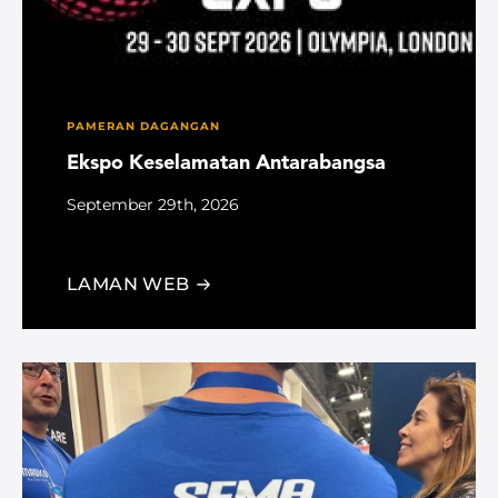
PAMERAN DAGANGAN
Ekspo Keselamatan Antarabangsa
September 29th, 2026
Kensington, London, United Kingdom
LAMAN WEB