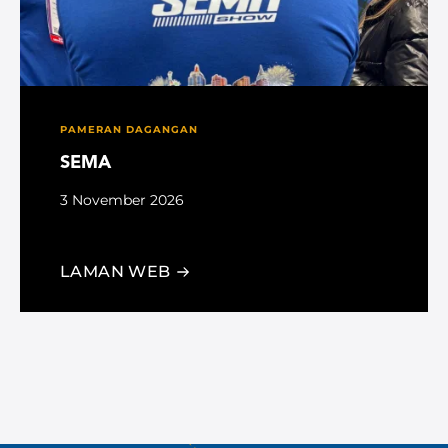
PAMERAN DAGANGAN
SEMA
3 November 2026
Las Vegas, NV
LAMAN WEB