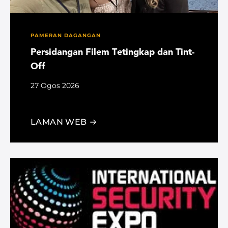
PAMERAN DAGANGAN
Persidangan Filem Tetingkap dan Tint-
Off
27 Ogos 2026
San Antonio, TX
LAMAN WEB