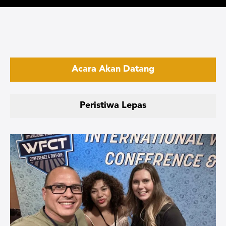
Acara Akan Datang
Peristiwa Lepas