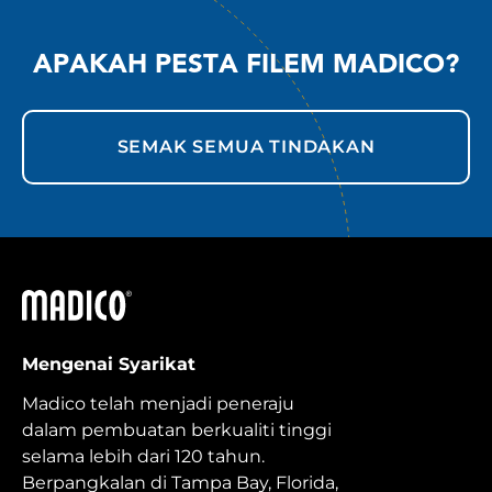
APAKAH PESTA FILEM MADICO?
SEMAK SEMUA TINDAKAN
Madico
Mengenai Syarikat
Madico telah menjadi peneraju
dalam pembuatan berkualiti tinggi
selama lebih dari 120 tahun.
Berpangkalan di Tampa Bay, Florida,