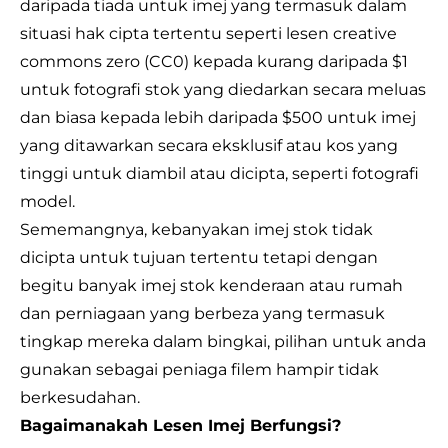
daripada tiada untuk imej yang termasuk dalam
situasi hak cipta tertentu seperti lesen creative
commons zero (CC0) kepada kurang daripada $1
untuk fotografi stok yang diedarkan secara meluas
dan biasa kepada lebih daripada $500 untuk imej
yang ditawarkan secara eksklusif atau kos yang
tinggi untuk diambil atau dicipta, seperti fotografi
model.
Sememangnya, kebanyakan imej stok tidak
dicipta untuk tujuan tertentu tetapi dengan
begitu banyak imej stok kenderaan atau rumah
dan perniagaan yang berbeza yang termasuk
tingkap mereka dalam bingkai, pilihan untuk anda
gunakan sebagai peniaga filem hampir tidak
berkesudahan.
Bagaimanakah Lesen Imej Berfungsi?