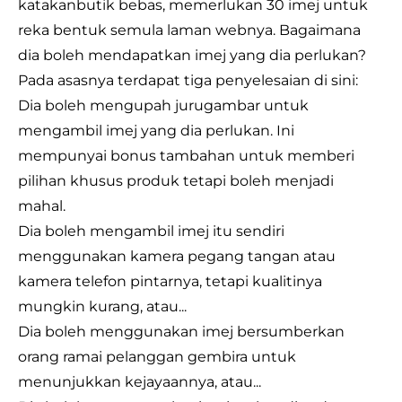
katakan
butik bebas
, memerlukan 30 imej untuk
reka bentuk semula laman webnya. Bagaimana
dia boleh mendapatkan imej yang dia perlukan?
Pada asasnya terdapat tiga penyelesaian di sini:
Dia boleh mengupah jurugambar untuk
mengambil imej yang dia perlukan. Ini
mempunyai bonus tambahan untuk memberi
pilihan khusus produk tetapi boleh menjadi
mahal.
Dia boleh mengambil imej itu sendiri
menggunakan kamera pegang tangan atau
kamera telefon pintarnya, tetapi kualitinya
mungkin kurang, atau...
Dia boleh menggunakan imej bersumberkan
orang ramai pelanggan gembira untuk
menunjukkan kejayaannya, atau...