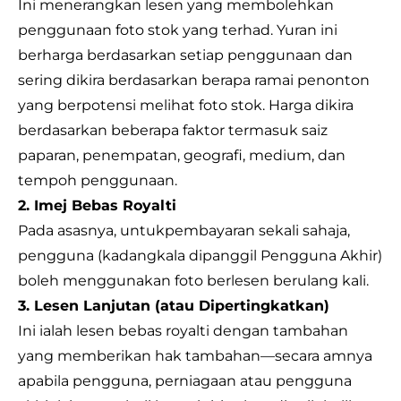
Ini menerangkan lesen yang membolehkan
penggunaan foto stok yang terhad. Yuran ini
berharga berdasarkan setiap penggunaan dan
sering dikira berdasarkan berapa ramai penonton
yang berpotensi melihat foto stok. Harga dikira
berdasarkan beberapa faktor termasuk saiz
paparan, penempatan, geografi, medium, dan
tempoh penggunaan.
2. Imej Bebas Royalti
Pada asasnya, untuk
pembayaran sekali sahaja
,
pengguna (kadangkala dipanggil Pengguna Akhir)
boleh menggunakan foto berlesen berulang kali.
3. Lesen Lanjutan (atau Dipertingkatkan)
Ini ialah lesen bebas royalti dengan tambahan
yang memberikan hak tambahan—secara amnya
apabila pengguna, perniagaan atau pengguna