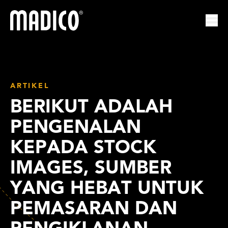
Madico
Mem
ARTIKEL
BERIKUT ADALAH
PENGENALAN
KEPADA STOCK
IMAGES, SUMBER
YANG HEBAT UNTUK
PEMASARAN DAN