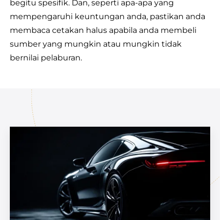
begitu spesifik. Dan, seperti apa-apa yang
mempengaruhi keuntungan anda, pastikan anda
membaca cetakan halus apabila anda membeli
sumber yang mungkin atau mungkin tidak
bernilai pelaburan.