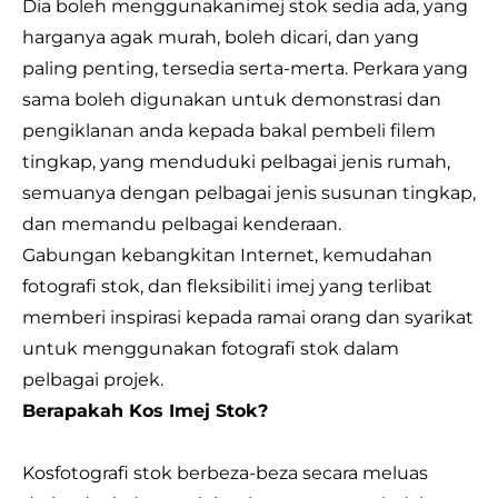
Dia boleh menggunakan
imej stok
sedia ada, yang
harganya agak murah, boleh dicari, dan yang
paling penting, tersedia serta-merta. Perkara yang
sama boleh digunakan untuk demonstrasi dan
pengiklanan anda kepada bakal pembeli filem
tingkap, yang menduduki pelbagai jenis rumah,
semuanya dengan pelbagai jenis susunan tingkap,
dan memandu pelbagai kenderaan.
Gabungan kebangkitan Internet, kemudahan
fotografi stok, dan fleksibiliti imej yang terlibat
memberi inspirasi kepada ramai orang dan syarikat
untuk menggunakan fotografi stok dalam
pelbagai projek.
Berapakah Kos Imej Stok?
Kos
fotografi stok berbeza-beza secara meluas