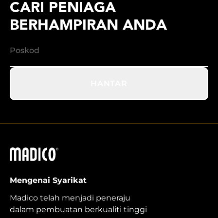
CARI PENIAGA
BERHAMPIRAN ANDA
HANTAR
Madico
Mengenai Syarikat
Madico telah menjadi peneraju
dalam pembuatan berkualiti tinggi