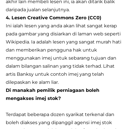
akhir lain membeli lesen ini, ia akan ditarik balik
daripada jualan selanjutnya.
4. Lesen Creative Commons Zero (CC0)
Ini ialah lesen yang anda akan lihat sangat kerap
pada gambar yang disiarkan di laman web seperti
Wikipedia. Ia adalah lesen yang sangat murah hati
dan memberikan pengguna hak untuk
menggunakan imej untuk sebarang tujuan dan
dalam bilangan salinan yang tidak terhad. Lihat
artis Banksy untuk contoh imej yang telah
dilepaskan ke alam liar.
Di manakah pemilik perniagaan boleh
mengakses imej stok?
Terdapat beberapa dozen syarikat terkenal dan
boleh diakses yang dipanggil agensi imej stok