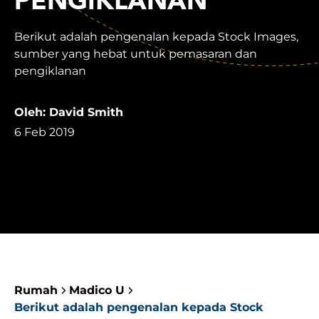
PENGIKLANAN
Berikut adalah pengenalan kepada Stock Images,
sumber yang hebat untuk pemasaran dan
pengiklanan
Oleh: David Smith
6 Feb 2019
Rumah
Madico U
Berikut adalah pengenalan kepada Stock