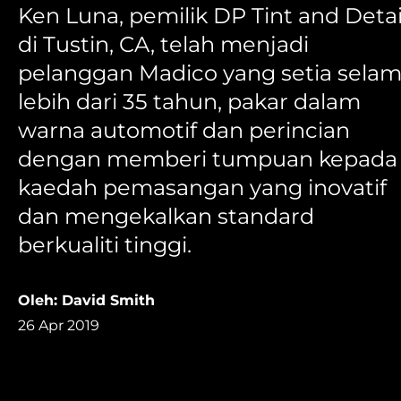
Ken Luna, pemilik DP Tint and Detai
di Tustin, CA, telah menjadi
pelanggan Madico yang setia sela
lebih dari 35 tahun, pakar dalam
warna automotif dan perincian
dengan memberi tumpuan kepada
kaedah pemasangan yang inovatif
dan mengekalkan standard
berkualiti tinggi.
Oleh: David Smith
26 Apr 2019