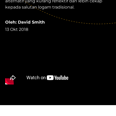
alternatif yang kurang reflektif dan lebih cekap
kepada salutan logam tradisional.
Oleh: David Smith
13 Okt 2018