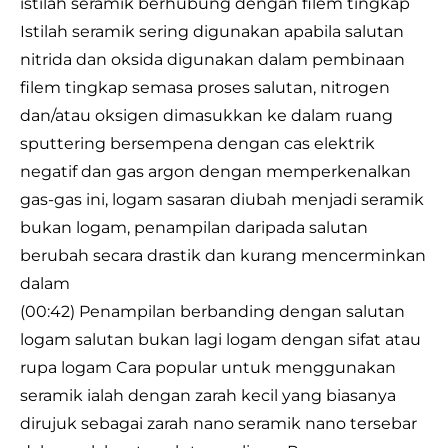
istilah seramik berhubung dengan filem tingkap
Istilah seramik sering digunakan apabila salutan
nitrida dan oksida digunakan dalam pembinaan
filem tingkap semasa proses salutan, nitrogen
dan/atau oksigen dimasukkan ke dalam ruang
sputtering bersempena dengan cas elektrik
negatif dan gas argon dengan memperkenalkan
gas-gas ini, logam sasaran diubah menjadi seramik
bukan logam, penampilan daripada salutan
berubah secara drastik dan kurang mencerminkan
dalam
(00:42) Penampilan berbanding dengan salutan
logam salutan bukan lagi logam dengan sifat atau
rupa logam Cara popular untuk menggunakan
seramik ialah dengan zarah kecil yang biasanya
dirujuk sebagai zarah nano seramik nano tersebar