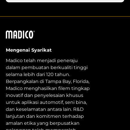
Madico
Mengenai Syarikat
Madico telah menjadi peneraju
dalam pembuatan berkualiti tinggi
selama lebih dari 120 tahun.
Berpangkalan di Tampa Bay, Florida,
Madico menghasilkan filem tingkap
inovatif dan penyelesaian khusus
untuk aplikasi automotif, seni bina,
dan keselamatan antara lain. R&D
lanjutan dan komitmen terhadap
amalan etika yang berpusatkan