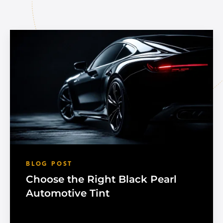
BLOG POST
Choose the Right Black Pearl
Automotive Tint