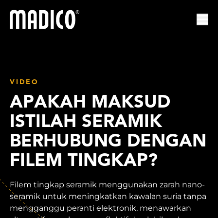
Madico
Mem
VIDEO
APAKAH MAKSUD
ISTILAH SERAMIK
BERHUBUNG DENGAN
FILEM TINGKAP?
Filem tingkap seramik menggunakan zarah nano-
seramik untuk meningkatkan kawalan suria tanpa
mengganggu peranti elektronik, menawarkan