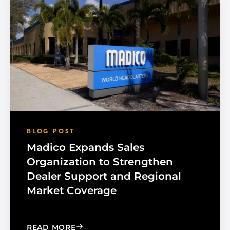
BLOG POST
Madico Expands Sales
Organization to Strengthen
Dealer Support and Regional
Market Coverage
: MADICO EXPANDS SALES ORGANIZA
READ MORE