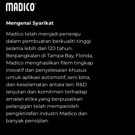
Madico
Mengenai Syarikat
Madico telah menjadi peneraju
dalam pembuatan berkualiti tinggi
selama lebih dari 120 tahun.
Berpangkalan di Tampa Bay, Florida,
Madico menghasilkan filem tingkap
inovatif dan penyelesaian khusus
untuk aplikasi automotif, seni bina,
dan keselamatan antara lain. R&D
lanjutan dan komitmen terhadap
amalan etika yang berpusatkan
pelanggan telah memperoleh
pengiktirafan industri Madico dan
banyak pensijilan.