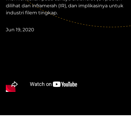
dilihat dan inframerah (IR), dan implikasinya untuk
industri filem tingkap.
Jun 19, 2020