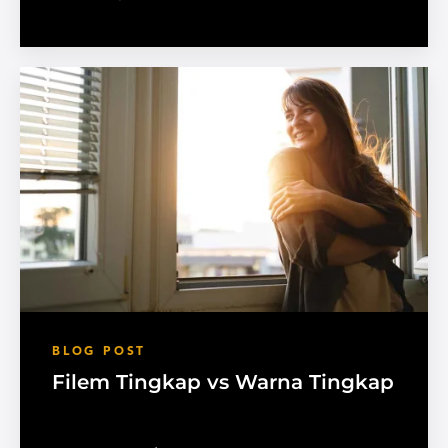
BLOG POST
Filem Tingkap vs Warna Tingkap