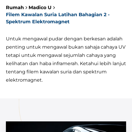
Rumah
Madico U
Filem Kawalan Suria Latihan Bahagian 2 -
Spektrum Elektromagnet
Untuk mengawal pudar dengan berkesan adalah
penting untuk mengawal bukan sahaja cahaya UV
tetapi untuk mengawal sejumlah cahaya yang
kelihatan dan haba inframerah. Ketahui lebih lanjut
tentang filem kawalan suria dan spektrum
elektromagnet.