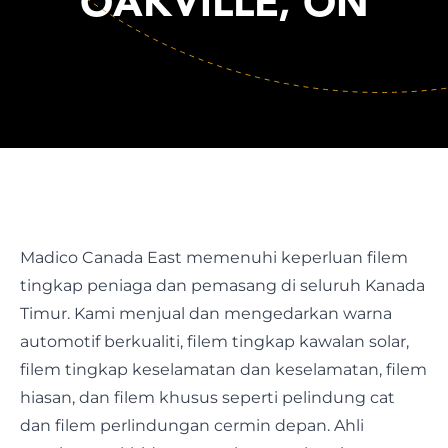
OAKVILLE, ON
Madico Canada East memenuhi keperluan filem
tingkap peniaga dan pemasang di seluruh Kanada
Timur. Kami menjual dan mengedarkan warna
automotif berkualiti, filem tingkap kawalan solar,
filem tingkap keselamatan dan keselamatan, filem
hiasan, dan filem khusus seperti pelindung cat
dan filem perlindungan cermin depan. Ahli