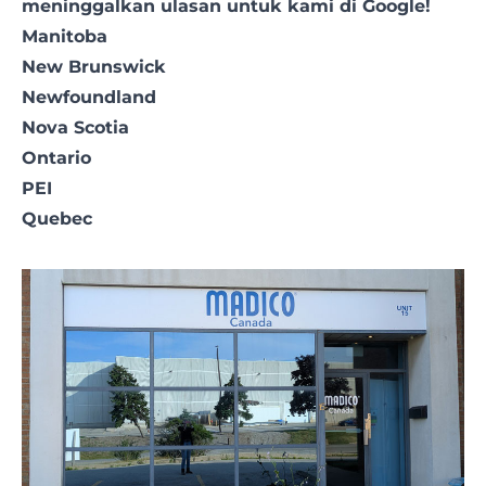
meninggalkan ulasan
untuk kami di Google!
Manitoba
New Brunswick
Newfoundland
Nova Scotia
Ontario
PEI
Quebec