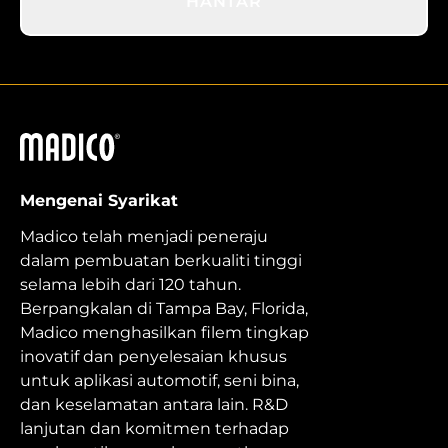
HANTAR
Madico
Mengenai Syarikat
Madico telah menjadi peneraju
dalam pembuatan berkualiti tinggi
selama lebih dari 120 tahun.
Berpangkalan di Tampa Bay, Florida,
Madico menghasilkan filem tingkap
inovatif dan penyelesaian khusus
untuk aplikasi automotif, seni bina,
dan keselamatan antara lain. R&D
lanjutan dan komitmen terhadap