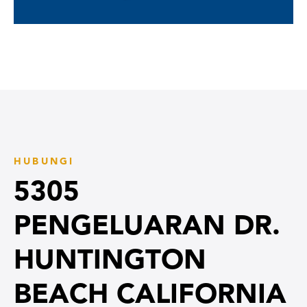
HUBUNGI
5305
PENGELUARAN DR.
HUNTINGTON
BEACH CALIFORNIA