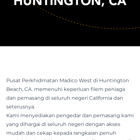
HUNTINGTON, CA
Pusat Perkhidmatan Madico West di Huntington
Beach, CA. memenuhi keperluan filem peniaga
dan pemasang di seluruh negeri California dan
seterusnya.
Kami menyediakan pengedar dan pemasang kami
yang dihargai di seluruh negeri dengan akses
mudah dan cekap kepada rangkaian penuh