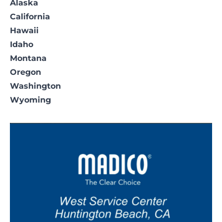
Alaska
California
Hawaii
Idaho
Montana
Oregon
Washington
Wyoming