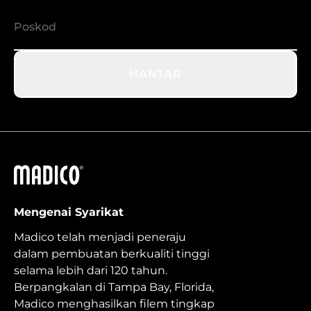
HANTAR
Madico
Mengenai Syarikat
Madico telah menjadi peneraju
dalam pembuatan berkualiti tinggi
selama lebih dari 120 tahun.
Berpangkalan di Tampa Bay, Florida,
Madico menghasilkan filem tingkap