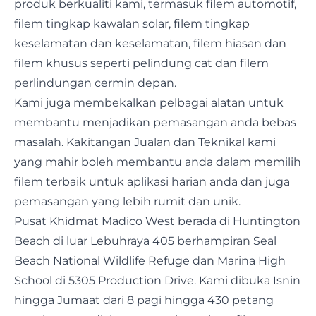
produk berkualiti kami, termasuk filem automotif,
filem tingkap kawalan solar, filem tingkap
keselamatan dan keselamatan, filem hiasan dan
filem khusus seperti pelindung cat dan filem
perlindungan cermin depan.
Kami juga membekalkan pelbagai alatan untuk
membantu menjadikan pemasangan anda bebas
masalah. Kakitangan Jualan dan Teknikal kami
yang mahir boleh membantu anda dalam memilih
filem terbaik untuk aplikasi harian anda dan juga
pemasangan yang lebih rumit dan unik.
Pusat Khidmat Madico West berada di Huntington
Beach di luar Lebuhraya 405 berhampiran Seal
Beach National Wildlife Refuge dan Marina High
School di 5305 Production Drive. Kami dibuka Isnin
hingga Jumaat dari 8 pagi hingga 430 petang