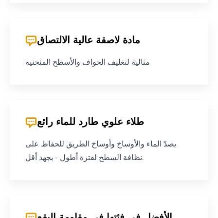
مادة لاصقة عالية الالتصاق
مثالية لتغليف الحواف والأسطح المنحنية
طلاء علوي طارد للماء رائع
يصدّ الماء والأوساخ وأوساخ الطريق للحفاظ على
نظافة السطح لفترة أطول - بجهد أقل.