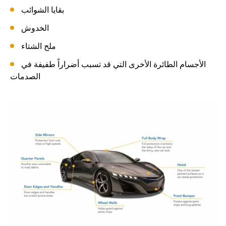
بقايا الشوائب
الخدوش
ملح الشتاء
الأجسام الطائرة الأخرى التي قد تسبب أضراراً طفيفة في
الصدمات