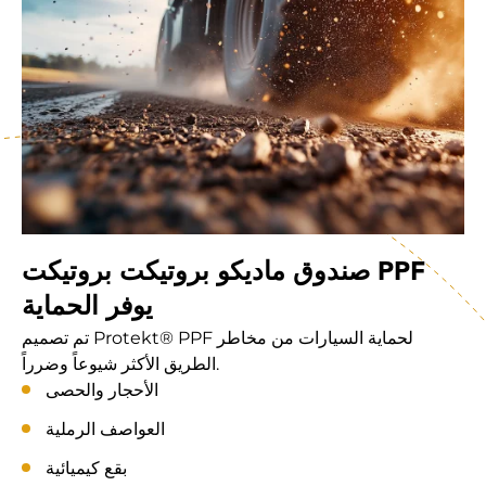
صندوق ماديكو بروتيكت بروتيكت PPF
يوفر الحماية
تم تصميم Protekt® PPF لحماية السيارات من مخاطر
الطريق الأكثر شيوعاً وضرراً.
الأحجار والحصى
العواصف الرملية
بقع كيميائية