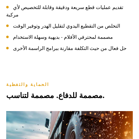
تقديم عمليات قطع سريعة ودقيقة وقابلة للتخصيص لأي
مركبة
التخلص من التقطيع اليدوي لتقليل الهدر وتوفير الوقت
مصممة لمحترفي الأفلام - بديهية وسهلة الاستخدام
حل فعال من حيث التكلفة مقارنة ببرامج الراسمة الأخرى
الحماية والتغطية
مصممة للدفاع. مصممة لتناسب.