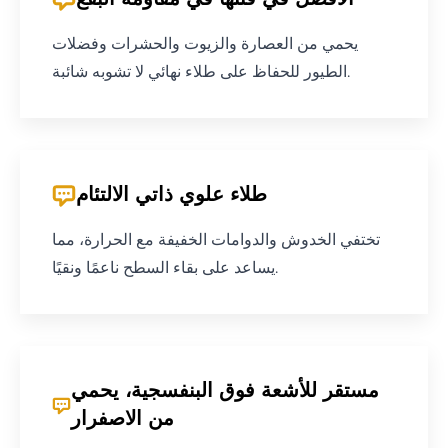
الأفضل في فئتها في مقاومة البقع
يحمي من العصارة والزيوت والحشرات وفضلات
الطيور للحفاظ على طلاء نهائي لا تشوبه شائبة.
طلاء علوي ذاتي الالتئام
تختفي الخدوش والدوامات الخفيفة مع الحرارة، مما
يساعد على بقاء السطح ناعمًا ونقيًا.
مستقر للأشعة فوق البنفسجية، يحمي
من الاصفرار