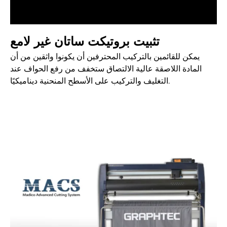
تثبيت بروتيكت ساتان غير لامع
يمكن للقائمين بالتركيب المحترفين أن يكونوا واثقين من أن
المادة اللاصقة عالية الالتصاق ستخفف من رفع الحواف عند
التغليف والتركيب على الأسطح المنحنية ديناميكيًا.