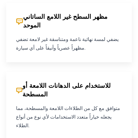
مظهر السطح غير اللامع الساتاني
الموحد
يضفي لمسة نهائية ناعمة ومتناسقة غير لامعة تضفي
مظهراً عصرياً وأنيقاً على أي سيارة.
للاستخدام على الدهانات اللامعة أو
المسطحة
متوافق مع كل من الطلاءات اللامعة والمسطحة، مما
يجعله خياراً متعدد الاستخدامات لأي نوع من أنواع
الطلاء.