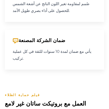
صُمم لمقاومة تغير اللون الناتج عن أشعة الشمس
للحصول على أداء بصري طويل الأمد.
ضمان الشركة المصنعة
يأتي مع ضمان لمدة 10 سنوات للثقة في كل عملية
تركيب.
فيلم حماية الطلاء
العمل مع بروتيكت ساتان غير لامع