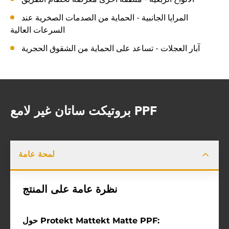
المرايا الجانبية - الحماية من الصدمات الصخرية عند
السرعات العالية
آبار العجلات - تساعد على الحماية من الشقوق الحجرية
بروتيكت ساتان غير لامع PPF
لمحة عامة
نظرة عامة على المنتج
حول Protekt Mattekt Matte PPF: