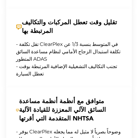
تقليل وقت تعطل المركبات والتكاليف
المرتبطة بها
- تقل تكلفة ClearPlex في المتوسط بنسبة 1/3 عن
تكلفة استبدال الزجاج الأمامي لنظام مساعدة السائق
المتطور ADAS
- تجنب التكاليف التشغيلية الإضافية المرتبطة بوقت
تعطل السيارة
متوافق مع أنظمة أنظمة مساعدة
السائق الآلي المعززة للقيادة الآلية
المتقدمة التي أقرتها NHTSA
- يوفر ClearPlex وضوحاً بصرياً لا مثيل له مما يجعله