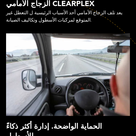
الزجاج الأمامي CLEARPLEX
يعد تلف الزجاج الأمامي أحد الأسباب الرئيسية ل التعطل غير
المتوقع لمركبات الأسطول وتكاليف الصيانة.
الحماية الواضحة. إدارة أكثر ذكاءً