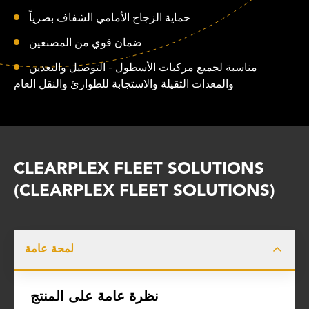
حماية الزجاج الأمامي الشفاف بصرياً
ضمان قوي من المصنعين
مناسبة لجميع مركبات الأسطول - التوصيل والتعدين
والمعدات الثقيلة والاستجابة للطوارئ والنقل العام
CLEARPLEX FLEET SOLUTIONS
(CLEARPLEX FLEET SOLUTIONS)
لمحة عامة
نظرة عامة على المنتج