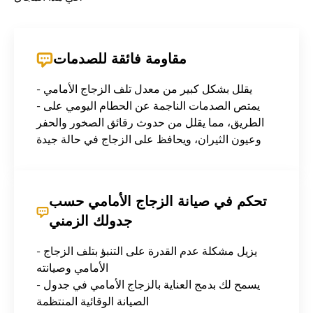
مقاومة فائقة للصدمات
- يقلل بشكل كبير من معدل تلف الزجاج الأمامي
- يمتص الصدمات الناجمة عن الحطام اليومي على
الطريق، مما يقلل من حدوث رقائق الصخور والحفر
وعيون الثيران، ويحافظ على الزجاج في حالة جيدة
تحكم في صيانة الزجاج الأمامي حسب
جدولك الزمني
- يزيل مشكلة عدم القدرة على التنبؤ بتلف الزجاج
الأمامي وصيانته
- يسمح لك بدمج العناية بالزجاج الأمامي في جدول
الصيانة الوقائية المنتظمة