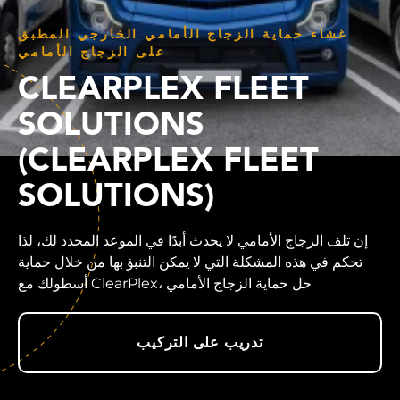
غشاء حماية الزجاج الأمامي الخارجي المطبق
على الزجاج الأمامي
CLEARPLEX FLEET
SOLUTIONS
(CLEARPLEX FLEET
SOLUTIONS)
إن تلف الزجاج الأمامي لا يحدث أبدًا في الموعد المحدد لك، لذا
تحكم في هذه المشكلة التي لا يمكن التنبؤ بها من خلال حماية
أسطولك مع ClearPlex، حل حماية الزجاج الأمامي
تدريب على التركيب