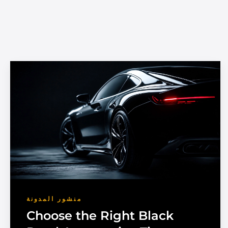
منشور المدونة
Choose the Right Black