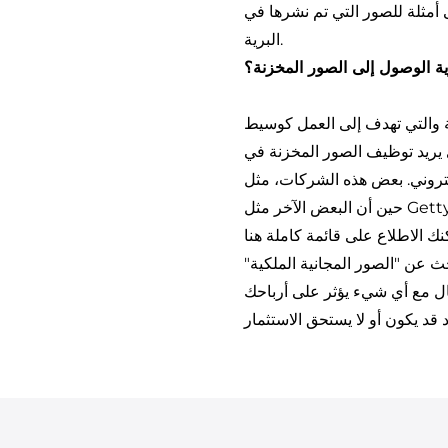
مثلة للصور التي تم نشرها في
البرية.
ية الوصول إلى الصور المخزنة؟
 والتي تهدف إلى العمل كوسيط
 يريد توظيف الصور المخزنة في
تروني. بعض هذه الشركات،
 Getty Images
نك الاطلاع على قائمة كاملة
هنا
 عن "الصور المجانية الملكية"
حال مع أي شيء يؤثر على أرباحك