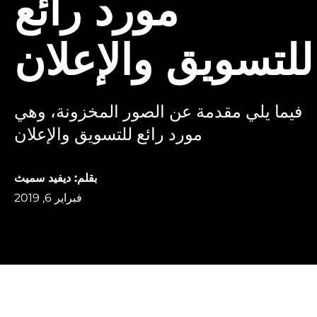
مورد رائع
للتسويق والإعلان
فيما يلي مقدمة عن الصور المخزونة، وهي
مورد رائع للتسويق والإعلان
بقلم: ديفيد سميث
فبراير 6, 2019