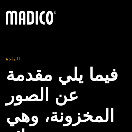
ماديكو
المادة
فيما يلي مقدمة
عن الصور
المخزونة، وهي