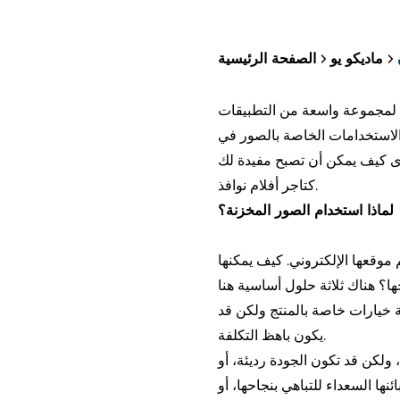
ماديكو يو
الصفحة الرئيسية
ة لمجموعة واسعة من التطبيقات
 الاستخدامات الخاصة بالصور في
رى كيف يمكن أن تصبح مفيدة لك
كتاجر أفلام نوافذ.
لماذا استخدام الصور المخزنة؟
إعادة تصميم موقعها الإلكتروني. كيف يمكنها
ة خيارات خاصة بالمنتج ولكن قد
يكون باهظ التكلفة.