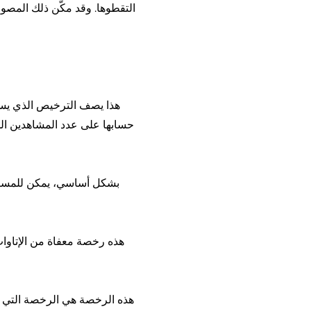
التقطوها. وقد مكّن ذلك المصو
هذا يصف الترخيص الذي يسمح
حسابها على عدد المشاهدين الم
بشكل أساسي، يمكن للمستهلك 
هذه رخصة معفاة من الإتاوا
هذه الرخصة هي الرخصة التي ست