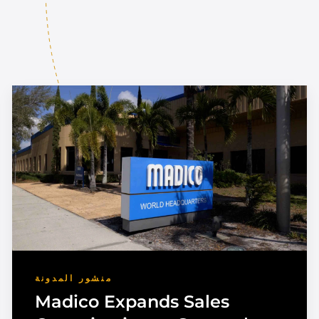
منشور المدونة
Madico Expands Sales