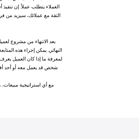
العملاء يتطلب عملاً. إن تنفيذ
الثقة مع عملائك، سيزيد من فر
بعد الانتهاء من مشروع لعميل
النهائي. يمكن إجراء هذه المتابع
لمعرفة ما إذا كان العميل يعرف
شخص قد يعمل معه أو أحد أفرا
مع أي استراتيجية مبيعات، م