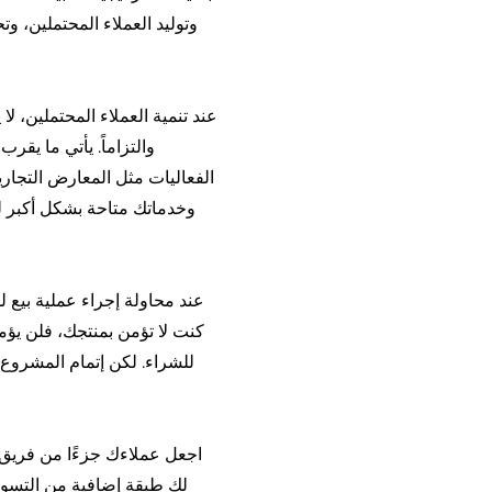
وتوليد العملاء المحتملين، 
عند تنمية العملاء المحتملين، لا
والتزاماً.
الفعاليات مثل المعارض
التجار
وخدماتك متاحة بشكل أكبر لل
عند محاولة إجراء عملية بيع ل
كنت لا تؤمن بمنتجك، فلن يؤمنو
للشراء. لكن إتمام المشروع
اجعل عملاءك جزءًا من فريق 
لك طبقة إضافية من التسوي