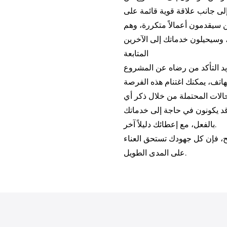
 إلى جانب علاقة قوية قائمة على
 سيقدمون أعمالاً متكررة، وهم
المتابعة
تريد التأكد من رضاه عن المشروع
الهاتف، يمكنك اغتنام هذه الفرصة
حالات المحتملة من خلال ذكر أي
قد يكونون في حاجة إلى خدماتك
بالفعل، مع إعطائك دليلاً آخر.
يح، فإن كل جهودك تستحق العناء
على المدى الطويل.