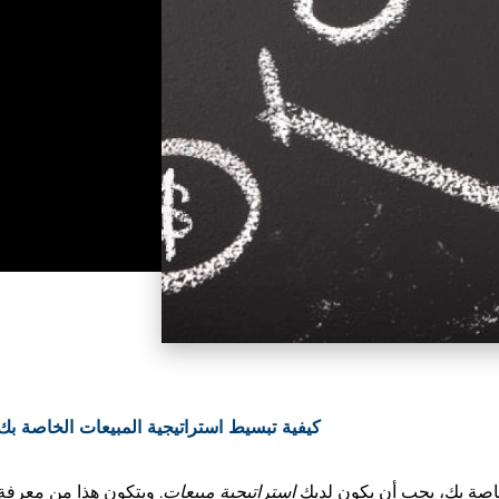
كيفية تبسيط استراتيجية المبيعات الخاصة بك
خاصة بك، يجب أن يكون لديك
استراتيجية مبيعات
. ويتكون هذا من معرفة