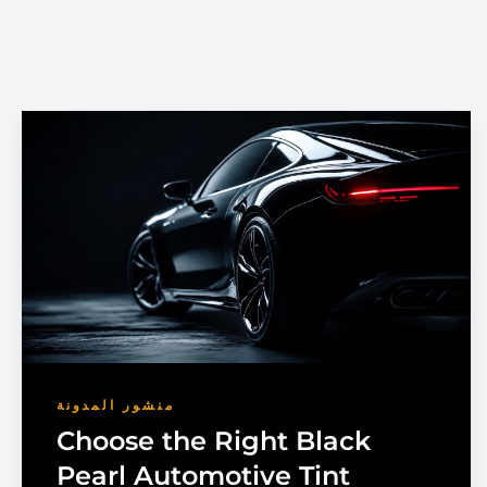
منشور المدونة
Choose the Right Black
Pearl Automotive Tint