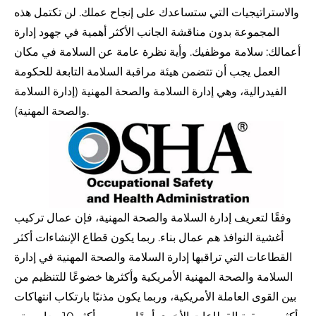
والاستراتيجيات التي ستساعدك على إنجاح عملك. لن تكتمل هذه
المجموعة بدون مناقشة الجانب الأكثر أهمية في جهود إدارة
أعمالك: سلامة موظفيك. وأية نظرة عامة عن السلامة في مكان
العمل يجب أن تتضمن هيئة مراقبة السلامة التابعة للحكومة
الفيدرالية، وهي إدارة السلامة والصحة المهنية (
إدارة السلامة
).
والصحة المهنية
وفقًا لتعريف إدارة السلامة والصحة المهنية، فإن عمال تركيب
أغشية النوافذ هم عمال بناء. ربما يكون قطاع الإنشاءات أكثر
القطاعات التي تراقبها إدارة السلامة والصحة المهنية في إدارة
السلامة والصحة المهنية الأمريكية وأكثرها خضوعًا للتنظيم من
بين القوى العاملة الأمريكية، وربما يكون مذنبًا بارتكاب انتهاكات