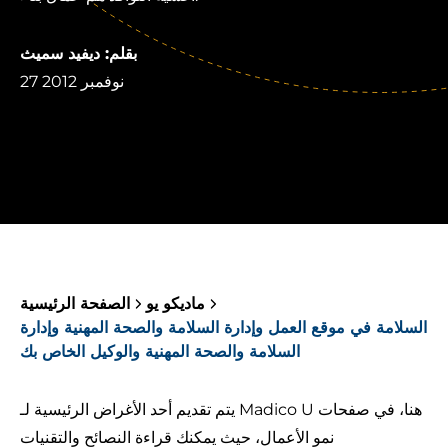
بقلم: ديفيد سميث
27 نوفمبر 2012
ماديكو يو
الصفحة الرئيسية
السلامة في موقع العمل وإدارة السلامة والصحة المهنية وإدارة
السلامة والصحة المهنية والوكيل الخاص بك
يتم تقديم أحد الأغراض الرئيسية لـ Madico U هنا، في صفحات
نمو الأعمال، حيث يمكنك قراءة النصائح والتقنيات