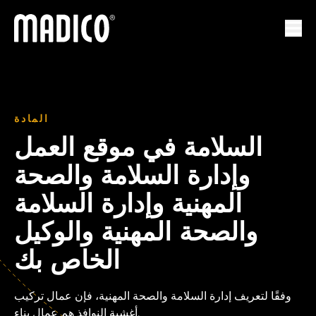
ماديكو
لتنقل
المادة
السلامة في موقع العمل
وإدارة السلامة والصحة
المهنية وإدارة السلامة
والصحة المهنية والوكيل
الخاص بك
وفقًا لتعريف إدارة السلامة والصحة المهنية، فإن عمال تركيب
أغشية النوافذ هم عمال بناء.