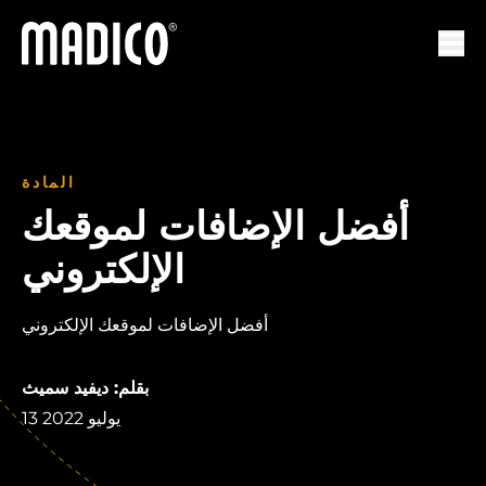
ماديكو
لتنقل
المادة
أفضل الإضافات لموقعك
الإلكتروني
أفضل الإضافات لموقعك الإلكتروني
بقلم: ديفيد سميث
13 يوليو 2022