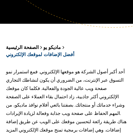
ماديكو يو
الصفحة الرئيسية
أفضل الإضافات لموقعك الإلكتروني
أحد أكبر أصول الشركة هو موقعها الإلكتروني. فمع استمرار نمو
التسوق عبر الإنترنت، من الضروري أن يكون لنشاطك التجاري
صفحة ويب عالية الجودة والفعالية. فكلما كان موقعك
الإلكتروني أكثر جاذبية، زاد احتمال بقاء العملاء على الصفحة
وشراء خدماتك أو منتجاتك. بصفتنا بائعي أفلام نوافذ ماديكو، من
المهم الحفاظ على صفحة ويب جذابة وفعالة لزيادة الإيرادات.
هناك طريقة رائعة لتحسين موقعك على الويب عن طريق إضافة
إضافات. وهي إضافات برمجية تمنح موقعك الإلكتروني المزيد