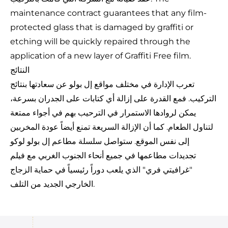
maintenance contract guarantees that any film-
protected glass that is damaged by graffiti or
etching will be quickly repaired through the
application of a new layer of Graffiti Free film.
النتائج
تعرب الإدارة في مختلف مواقع إل بولو عن سعادتها بنتائج
التركيب. فمع القدرة على إزالة أي كتابات على الجدران بسرعة،
يمكن لروادها الاستمرار في الترحيب بهم في أجواء ممتعة
لتناول الطعام. كما أن الإزالة السريعة تمنع أيضاً عودة المخربين
إلى نفس الموقع. ستواصل سلسلة مطاعم إل بولو لوكو
تجديدات مطاعمها في جميع أنحاء الجنوب الغربي مع فيلم
"غرافيتي فري" الذي يلعب دوراً رئيسياً في حماية الزجاج
الخارجي الجديد من التلف.