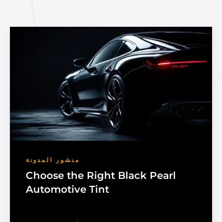
منشور المدونة
Choose the Right Black Pearl
Automotive Tint