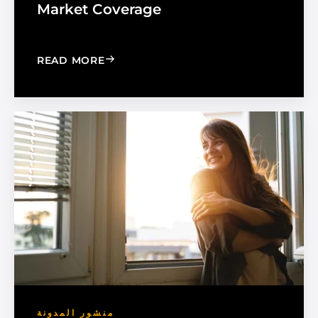
Market Coverage
: MADICO EXPANDS SALES ORGANIZA
READ MORE
منشور المدونة