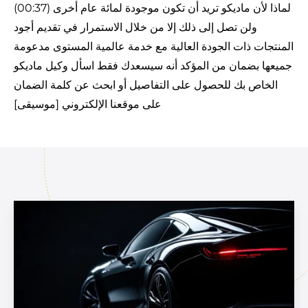
(00:37) لماذا لأن ماديكو تريد أن تكون موجودة لمائة عام أخرى
ولن تصل إلى ذلك إلا من خلال الاستمرار في تقديم أجود
المنتجات ذات الجودة العالية مع خدمة عالمية المستوى مدعومة
جميعها بضمان من المؤكد أنه سيسعدك فقط اسأل وكيل ماديكو
الخاص بك للحصول على التفاصيل أو ابحث عن كلمة الضمان
على موقعنا الإلكتروني [موسيقى]