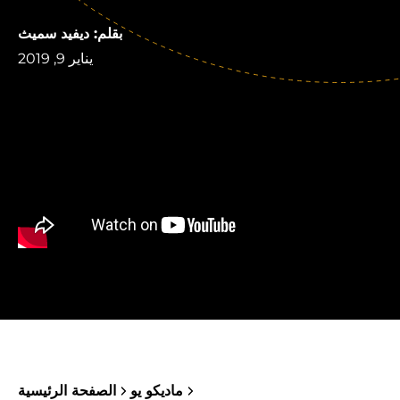
بقلم: ديفيد سميث
يناير 9, 2019
ماديكو يو
الصفحة الرئيسية