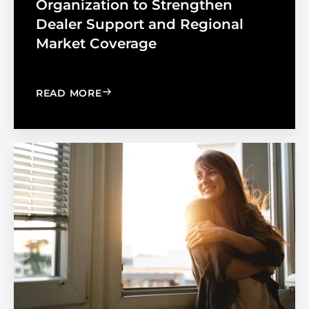
Organization to Strengthen
Dealer Support and Regional
Market Coverage
: MADICO EXPANDS SALES ORGANIZA
READ MORE