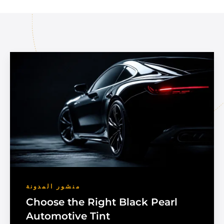
منشور المدونة
Choose the Right Black Pearl
Automotive Tint