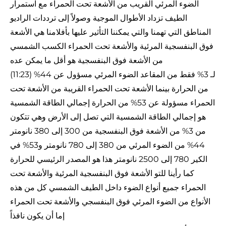
الضوء المرئي القريب من الأشعة تحت الحمراء مع استمرار
الطيف تزداد الأطوال الموجية وصولاً إلى ترددات الراديو
المناطق التي تهمنا والتي يمكننا التأثير عليها بأفلامنا هي الأشعة
فوق البنفسجية المرئية والأشعة تحت الحمراء الكسب الشمسي
من الأشعة فوق البنفسجية هو أقل ما يمكن عده
(11:23) لـ 3% فقط من المقاعد الضوء المرئي مسؤول عن 44%
من الحرارة بينما الأشعة تحت الحمراء القريبة من الأشعة تحت
الحمراء مسؤولة عن 53% من الحرارة إجمالي الطاقة الشمسية
هو إجمالي الطاقة الشمسية التي تصل إلى الأرض وهي تتكون
من 3% من الأشعة فوق البنفسجية من 300 إلى 380 نانومتر
44% من الضوء المرئي من 380 إلى 780 نانومتر و53% في
الكير 780 إلى 2500 نانومتر هذا هو المصدر الرئيسي للحرارة
كما رأينا للتو الأشعة فوق البنفسجية المرئية والأشعة تحت
الحمراء جميع أنواع الضوء داخل الطيف الشمسي كل من هذه
الأنواع من الضوء المرئي فوق البنفسجي والأشعة تحت الحمراء
إما أن يكون نافذاً