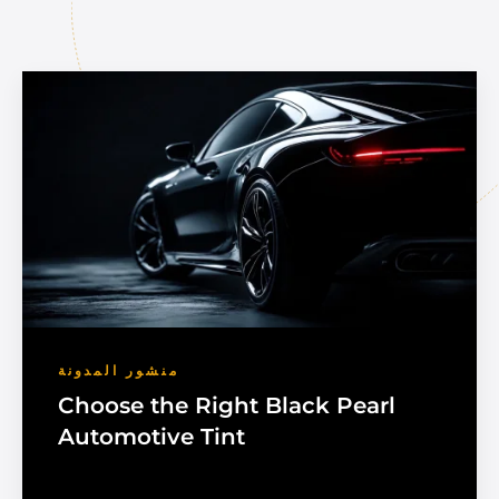
منشور المدونة
Choose the Right Black Pearl
Automotive Tint