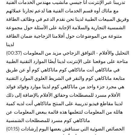
تدريبنا عبر الإنترنت أنا جيسي مانشيب مهندس الخدمات الفنية
مع ماتاك أوه قسم الخدمات الفنية هنا لدعم تجارنا عملائهم
وفريق المبيعات الطبية لدينا نحن نقدم الدعم في وظائف الطاقة
الشمسية التجارية والسلامة الإجابة على الأسئلة حول مجموعة
متنوعة من الموضوعات حول أفلامنا الزجاجية ضمان الطاقة
لدينا
(00:37) التحليل والأفلام - التوافق الزجاجي مزيد من المعلومات
متاحة على موقعنا على الإنترنت لدينا أيضًا الموارد التقنية الطبية
في ماتاكاهي أنت ماتاكاهي كوم ماتاكاهي كوم أو عن طريق
متابعة ماتاكاهي كوم والنقر في الشريط العلوي الموارد التقنية
هي مجرد جزء واحد من ماتاكاهي كوم لدينا موارد وفوائد فوائد
الأفلام مسرد للمصطلحات وحقائق الأفلام بالإضافة إلى ذلك
لدينا مقاطع فيديو تدريبية على المنتج ماتاكاهي أنت لديه كمية
هائلة من المعلومات لتتعلمها هذه قائمة ببعض المعلومات عن
ماتاكاهي كوم مسرد للمصطلحات الشمسية
(01:15) الخصائص الضوئية التي سنناقش بعضها اليوم إرشادات