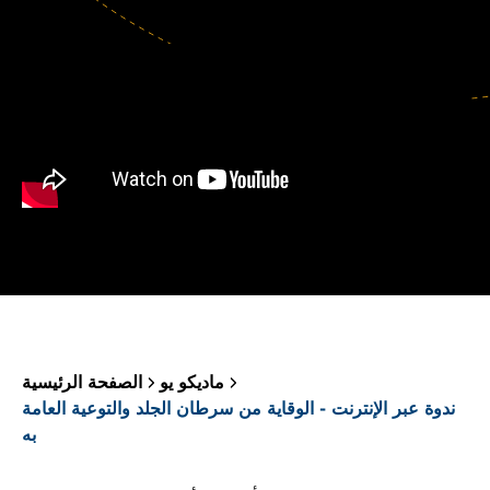
ماديكو يو
الصفحة الرئيسية
ندوة عبر الإنترنت - الوقاية من سرطان الجلد والتوعية العامة
به