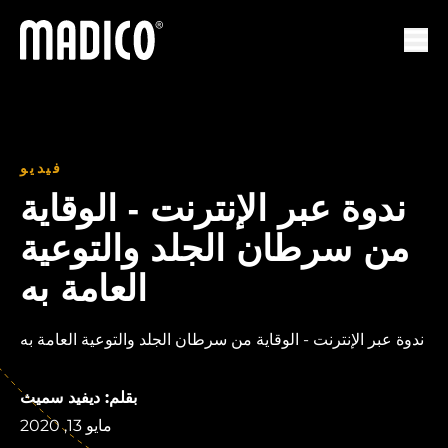
ماديكو
لتنقل
فيديو
ندوة عبر الإنترنت - الوقاية
من سرطان الجلد والتوعية
العامة به
ندوة عبر الإنترنت - الوقاية من سرطان الجلد والتوعية العامة به
بقلم: ديفيد سميث
مايو 13, 2020