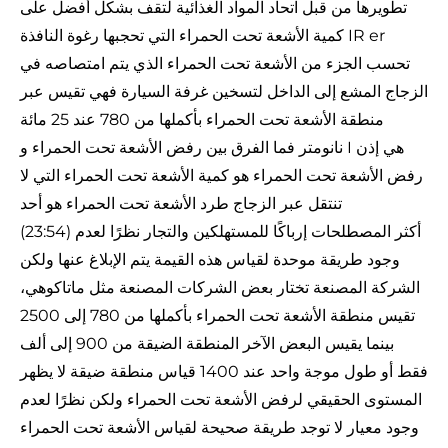
تطويرها من قبل اتحاد المواد الغذائية لتقف بشكل أفضل على
كمية الأشعة تحت الحمراء التي تحجبها رغوة النافذة IR er
تحسب الجزء من الأشعة تحت الحمراء الذي يتم امتصاصه في
الزجاج المشع إلى الداخل لتسخين غرفة السيارة فهي تقيس عبر
منطقة الأشعة تحت الحمراء بأكملها من 780 عند 25 مائة
نانومتر فما الفرق بين رفض الأشعة تحت الحمراء و I هي إذن
رفض الأشعة تحت الحمراء هو كمية الأشعة تحت الحمراء التي لا
تنتقل عبر الزجاج طرد الأشعة تحت الحمراء هو أحد
(23:54) أكثر المصطلحات إرباكًا للمستهلكين والتجار نظرًا لعدم
وجود طريقة موحدة لقياس هذه القيمة يتم الإبلاغ عنها ولكن
الشركة المصنعة تختار بعض الشركات المصنعة مثل ماتاكوهي،
تقيس منطقة الأشعة تحت الحمراء بأكملها من 780 إلى 2500
بينما يقيس البعض الآخر المنطقة الضيقة من 900 إلى ألف
فقط أو طول موجة واحد عند 1400 قياس منطقة ضيقة لا يظهر
المستوى الحقيقي لرفض الأشعة تحت الحمراء ولكن نظرًا لعدم
وجود معيار لا توجد طريقة صحيحة لقياس الأشعة تحت الحمراء