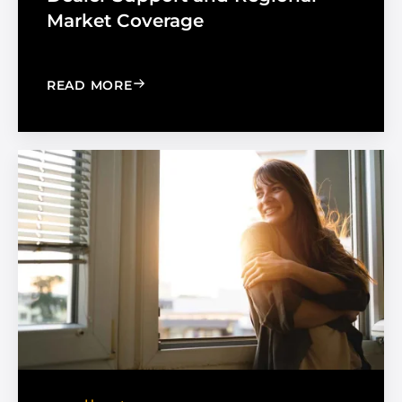
Market Coverage
: MADICO EXPANDS SALES ORGANIZA
READ MORE