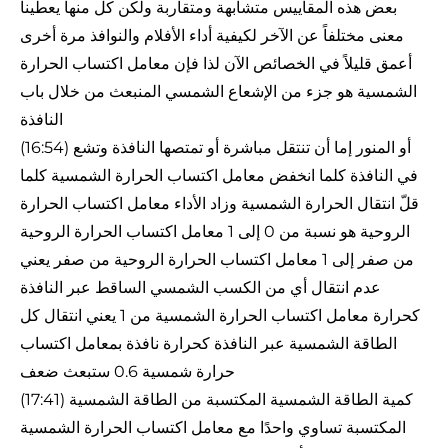
بعض هذه المقاييس متشابهة ومتقاربة ولكن كل منها يعطينا
معنى مختلفاً عن الآخر لكيفية أداء الأفلام والنوافذ مرة أخرى
أعمق قليلاً في الخصائص الآن لذا فإن معامل اكتساب الحرارة
الشمسية هو جزء من الإشعاع الشمسي المنبعث من خلال باب
النافذة
(16:54) أو المنور إما أن تنتقل مباشرة أو تمتصها النافذة وتشع
في النافذة كلما انخفض معامل اكتساب الحرارة الشمسية كلما
قلّ انتقال الحرارة الشمسية وزاد الأداء معامل اكتساب الحرارة
الروحية هو نسبة من 0 إلى 1 معامل اكتساب الحرارة الروحية
من صفر إلى 1 معامل اكتساب الحرارة الروحية من صفر يعني
عدم انتقال أي من الكسب الشمسي الساقط عبر النافذة
كحرارة معامل اكتساب الحرارة الشمسية من 1 يعني انتقال كل
الطاقة الشمسية عبر النافذة كحرارة نافذة بمعامل اكتساب
حرارة شمسية 0.6 ستبعث ضعف
(17:41) كمية الطاقة الشمسية المكتسبة من الطاقة الشمسية
المكتسبة تساوي واحدًا مع معامل اكتساب الحرارة الشمسية