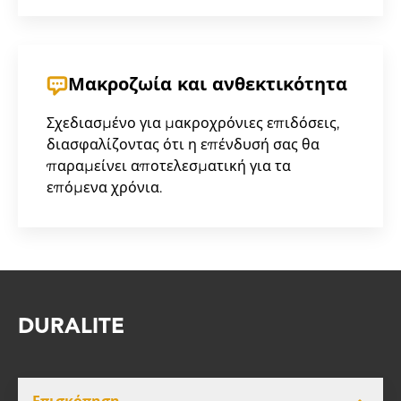
Μακροζωία και ανθεκτικότητα
Σχεδιασμένο για μακροχρόνιες επιδόσεις,
διασφαλίζοντας ότι η επένδυσή σας θα
παραμείνει αποτελεσματική για τα
επόμενα χρόνια.
DURALITE