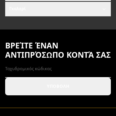
Γκαλερί
ΒΡΕΊΤΕ ΈΝΑΝ
ΑΝΤΙΠΡΌΣΩΠΟ ΚΟΝΤΆ ΣΑΣ
ΥΠΟΒΟΛΉ