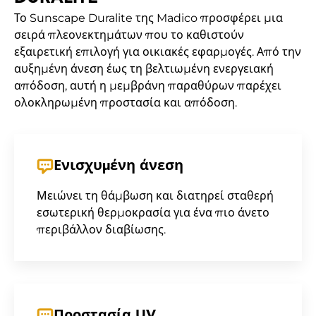
Το Sunscape Duralite της Madico προσφέρει μια
σειρά πλεονεκτημάτων που το καθιστούν
εξαιρετική επιλογή για οικιακές εφαρμογές. Από την
αυξημένη άνεση έως τη βελτιωμένη ενεργειακή
απόδοση, αυτή η μεμβράνη παραθύρων παρέχει
ολοκληρωμένη προστασία και απόδοση.
Ενισχυμένη άνεση
Μειώνει τη θάμβωση και διατηρεί σταθερή
εσωτερική θερμοκρασία για ένα πιο άνετο
περιβάλλον διαβίωσης.