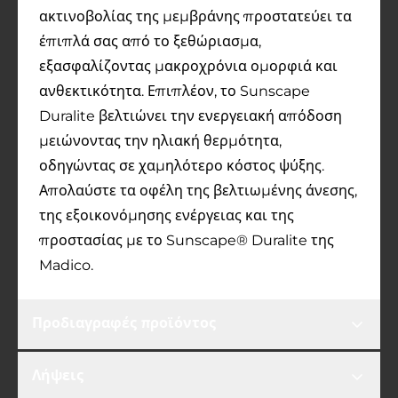
ακτινοβολίας της μεμβράνης προστατεύει τα
έπιπλά σας από το ξεθώριασμα,
εξασφαλίζοντας μακροχρόνια ομορφιά και
ανθεκτικότητα. Επιπλέον, το Sunscape
Duralite βελτιώνει την ενεργειακή απόδοση
μειώνοντας την ηλιακή θερμότητα,
οδηγώντας σε χαμηλότερο κόστος ψύξης.
Απολαύστε τα οφέλη της βελτιωμένης άνεσης,
της εξοικονόμησης ενέργειας και της
προστασίας με το Sunscape® Duralite της
Madico.
Προδιαγραφές προϊόντος
Λήψεις