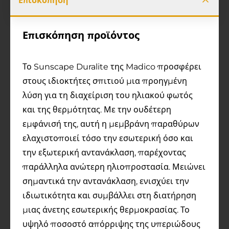
Επισκόπηση
Επισκόπηση προϊόντος
Το Sunscape Duralite της Madico προσφέρει
στους ιδιοκτήτες σπιτιού μια προηγμένη
λύση για τη διαχείριση του ηλιακού φωτός
και της θερμότητας. Με την ουδέτερη
εμφάνισή της, αυτή η μεμβράνη παραθύρων
ελαχιστοποιεί τόσο την εσωτερική όσο και
την εξωτερική αντανάκλαση, παρέχοντας
παράλληλα ανώτερη ηλιοπροστασία. Μειώνει
σημαντικά την αντανάκλαση, ενισχύει την
ιδιωτικότητα και συμβάλλει στη διατήρηση
μιας άνετης εσωτερικής θερμοκρασίας. Το
υψηλό ποσοστό απόρριψης της υπεριώδους