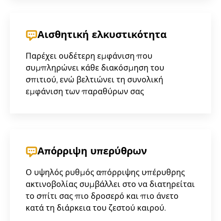
Αισθητική ελκυστικότητα
Παρέχει ουδέτερη εμφάνιση που
συμπληρώνει κάθε διακόσμηση του
σπιτιού, ενώ βελτιώνει τη συνολική
εμφάνιση των παραθύρων σας
Απόρριψη υπερύθρων
Ο υψηλός ρυθμός απόρριψης υπέρυθρης
ακτινοβολίας συμβάλλει στο να διατηρείται
το σπίτι σας πιο δροσερό και πιο άνετο
κατά τη διάρκεια του ζεστού καιρού.