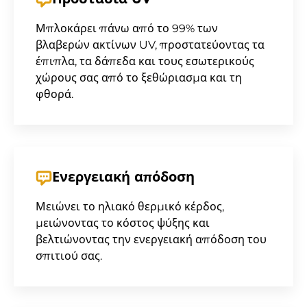
Προστασία UV
Μπλοκάρει πάνω από το 99% των
βλαβερών ακτίνων UV, προστατεύοντας τα
έπιπλα, τα δάπεδα και τους εσωτερικούς
χώρους σας από το ξεθώριασμα και τη
φθορά.
Ενεργειακή απόδοση
Μειώνει το ηλιακό θερμικό κέρδος,
μειώνοντας το κόστος ψύξης και
βελτιώνοντας την ενεργειακή απόδοση του
σπιτιού σας.