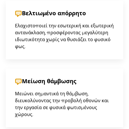
Βελτιωμένο απόρρητο
Ελαχιστοποιεί την εσωτερική και εξωτερική
αντανάκλαση, προσφέροντας μεγαλύτερη
ιδιωτικότητα χωρίς να θυσιάζει το φυσικό
φως.
Μείωση θάμβωσης
Μειώνει σημαντικά τη θάμβωση,
διευκολύνοντας την προβολή οθονών και
την εργασία σε φυσικά φωτισμένους
χώρους.