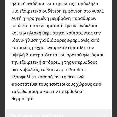
ηλιακή απόδοση, διατηρώντας παράλληλα
μια εξαιρετικά ουδέτερη εμφάνιση στο γυαλί.
Αυτή η προηγμένη μεμβράνη παραθύρων
μειώνει αποτελεσματικά την αντανάκλαση
και την ηλιακή θερμότητα, καθιστώντας την
ιδανική λύση για διάφορες εφαρμογές, από
κατοικίες μέχρι εμπορικά κτίρια. Με την
υψηλή διαπερατότητα του ορατού φωτός και
την εξαιρετική απόρριψη της υπεριώδους
ακτινοβολίας, το Sunscape Purelite
εξασφαλίζει καθαρή, άνετη θέα, ενώ
προστατεύει τους εσωτερικούς χώρους από
το ξεθώριασμα και την υπερβολική
θερμότητα.
Προδιαγραφές προϊόντος