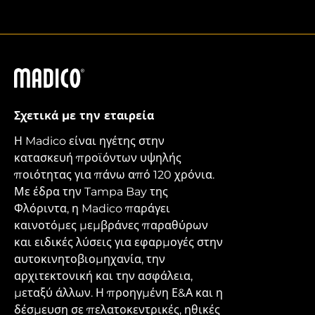
Madico
Σχετικά με την εταιρεία
Η Madico είναι ηγέτης στην
κατασκευή προϊόντων υψηλής
ποιότητας για πάνω από 120 χρόνια.
Με έδρα την Tampa Bay της
Φλόριντα, η Madico παράγει
καινοτόμες μεμβράνες παραθύρων
και ειδικές λύσεις για εφαρμογές στην
αυτοκινητοβιομηχανία, την
αρχιτεκτονική και την ασφάλεια,
μεταξύ άλλων. Η προηγμένη Ε&Α και η
δέσμευση σε πελατοκεντρικές, ηθικές