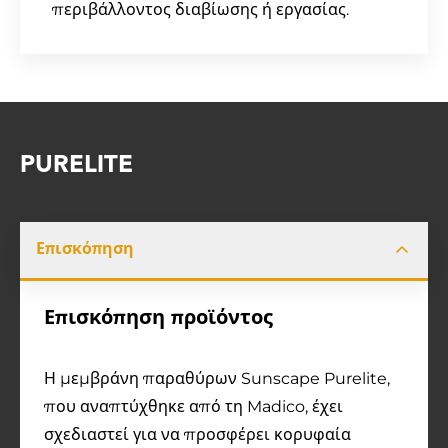
περιβάλλοντος διαβίωσης ή εργασίας.
PURELITE
Επισκόπηση
Επισκόπηση προϊόντος
Η μεμβράνη παραθύρων Sunscape Purelite,
που αναπτύχθηκε από τη Madico, έχει
σχεδιαστεί για να προσφέρει κορυφαία