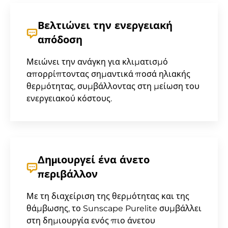
Βελτιώνει την ενεργειακή
απόδοση
Μειώνει την ανάγκη για κλιματισμό
απορρίπτοντας σημαντικά ποσά ηλιακής
θερμότητας, συμβάλλοντας στη μείωση του
ενεργειακού κόστους.
Δημιουργεί ένα άνετο
περιβάλλον
Με τη διαχείριση της θερμότητας και της
θάμβωσης, το Sunscape Purelite συμβάλλει
στη δημιουργία ενός πιο άνετου