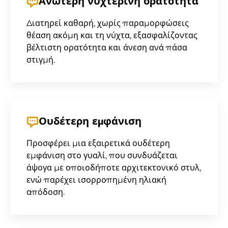
Ανώτερη νυχτερινή ορατότητα
Διατηρεί καθαρή, χωρίς παραμορφώσεις
θέαση ακόμη και τη νύχτα, εξασφαλίζοντας
βέλτιστη ορατότητα και άνεση ανά πάσα
στιγμή.
Ουδέτερη εμφάνιση
Προσφέρει μια εξαιρετικά ουδέτερη
εμφάνιση στο γυαλί, που συνδυάζεται
άψογα με οποιοδήποτε αρχιτεκτονικό στυλ,
ενώ παρέχει ισορροπημένη ηλιακή
απόδοση.