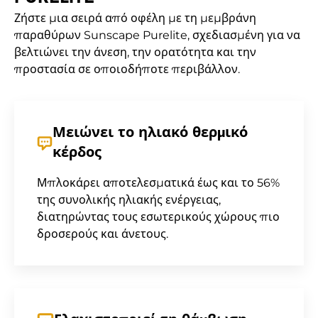
Ζήστε μια σειρά από οφέλη με τη μεμβράνη
παραθύρων Sunscape Purelite, σχεδιασμένη για να
βελτιώνει την άνεση, την ορατότητα και την
προστασία σε οποιοδήποτε περιβάλλον.
Μειώνει το ηλιακό θερμικό
κέρδος
Μπλοκάρει αποτελεσματικά έως και το 56%
της συνολικής ηλιακής ενέργειας,
διατηρώντας τους εσωτερικούς χώρους πιο
δροσερούς και άνετους.