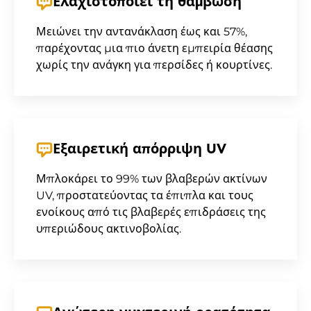
Ελαχιστοποιεί τη θάμβωση
Μειώνει την αντανάκλαση έως και 57%,
παρέχοντας μια πιο άνετη εμπειρία θέασης
χωρίς την ανάγκη για περσίδες ή κουρτίνες.
Εξαιρετική απόρριψη UV
Μπλοκάρει το 99% των βλαβερών ακτίνων
UV, προστατεύοντας τα έπιπλα και τους
ενοίκους από τις βλαβερές επιδράσεις της
υπεριώδους ακτινοβολίας.