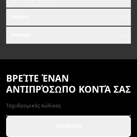
Λήψεις
Γκαλερί
ΒΡΕΊΤΕ ΈΝΑΝ
ΑΝΤΙΠΡΌΣΩΠΟ ΚΟΝΤΆ ΣΑΣ
ΥΠΟΒΟΛΉ