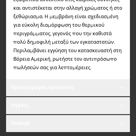
και αντιστέκεται στην αλλαγή χρώματος ή στο
ξεθώριασμα. Η μεμβράνη είναι σχεδιασμένη
για εύκολη διαμόρφωση του θερμικού
περιγράμματος, γεγονός που την καθιστά
πολύ δημοφιλή μεταξύ των εγκαταστατών.
Περιλαμβάνει εγγύηση του κατασκευαστή στη
Βόρεια Αμερική, ρωτήστε τον αντιπρόσωπο
πωλήσεών σας για λεπτομέρειες.
Προδιαγραφές προϊόντος
Λήψεις
Γκαλερί