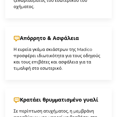
ξεθωριάσματος του εσωτερικού του
οχήματος.
Απόρρητο & Ασφάλεια
Η ευρεία γκάμα σκιάστρων της Madico
προσφέρει ιδιωτικότητα για τους οδηγούς
και τους επιβάτες και ασφάλεια για τα
τιμαλφή στο εσωτερικό.
Κρατάει θρυμματισμένο γυαλί
Σε περίπτωση ατυχήματος, η μεμβράνη