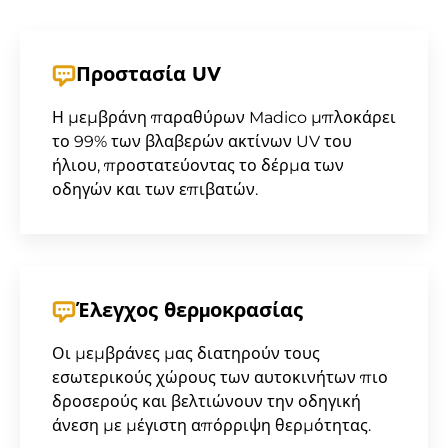
Προστασία UV
Η μεμβράνη παραθύρων Madico μπλοκάρει
το 99% των βλαβερών ακτίνων UV του
ήλιου, προστατεύοντας το δέρμα των
οδηγών και των επιβατών.
Έλεγχος θερμοκρασίας
Οι μεμβράνες μας διατηρούν τους
εσωτερικούς χώρους των αυτοκινήτων πιο
δροσερούς και βελτιώνουν την οδηγική
άνεση με μέγιστη απόρριψη θερμότητας.