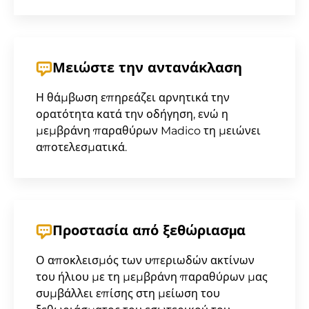
Μειώστε την αντανάκλαση
Η θάμβωση επηρεάζει αρνητικά την
ορατότητα κατά την οδήγηση, ενώ η
μεμβράνη παραθύρων Madico τη μειώνει
αποτελεσματικά.
Προστασία από ξεθώριασμα
Ο αποκλεισμός των υπεριωδών ακτίνων
του ήλιου με τη μεμβράνη παραθύρων μας
συμβάλλει επίσης στη μείωση του