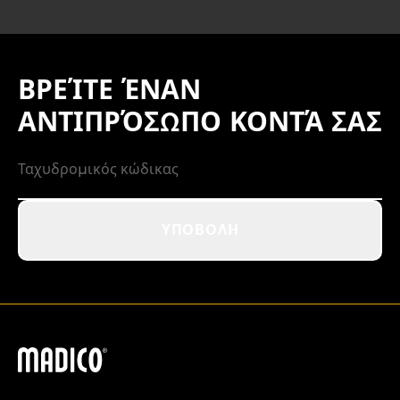
ΒΡΕΊΤΕ ΈΝΑΝ
ΑΝΤΙΠΡΌΣΩΠΟ ΚΟΝΤΆ ΣΑΣ
ΥΠΟΒΟΛΉ
Madico