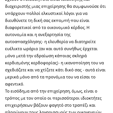
διαχειριστής μιας επιχείρησης θα συμφωνούσε ότι
υπάρχουν πολλοί ελκυστικοί λόγοι για να
διευθύνετε τη δική σας εκπομπή που είναι
διαφορετικοί από το οικονομικό κέρδος. Η
αυτονομία και η ανεξαρτησία της
αυτοαπασχόλησης- η ελευθερία να διατηρείτε
ευέλικτο ωράριο (αν και αυτό συνήθως έρχεται
μόνο μετά την εδραίωση κάποιας σκληρά
κερδισμένης κερδοφορίας)- η ικανοποίηση του να
σχεδιάζετε και να χτίζετε κάτι δικό σας - αυτά είναι
μερικά μόνο από τα προνόμια του να είσαι το
αφεντικό.
Το εισόδημα από την επιχείρηση, όμως, είναι ο
τρόπος με τον οποίο οι περισσότεροι ιδιοκτήτες
επιχειρήσεων βάζουν φαγητό στο τραπέζι και
πληρώνουν τους λογαριασμούς των οικογενειών