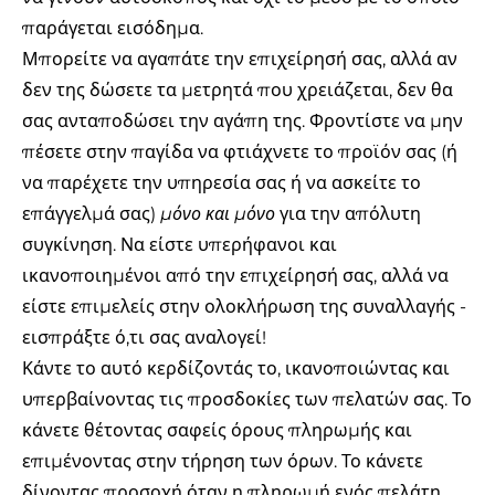
παράγεται εισόδημα.
Μπορείτε να αγαπάτε την επιχείρησή σας, αλλά αν
δεν της δώσετε τα μετρητά που χρειάζεται, δεν θα
σας ανταποδώσει την αγάπη της. Φροντίστε να μην
πέσετε στην παγίδα να φτιάχνετε το προϊόν σας (ή
να παρέχετε την υπηρεσία σας ή να ασκείτε το
επάγγελμά σας)
μόνο και μόνο
για την απόλυτη
συγκίνηση. Να είστε υπερήφανοι και
ικανοποιημένοι από την επιχείρησή σας, αλλά να
είστε επιμελείς στην ολοκλήρωση της συναλλαγής -
εισπράξτε ό,τι σας αναλογεί!
Κάντε το αυτό κερδίζοντάς το, ικανοποιώντας και
υπερβαίνοντας τις προσδοκίες των πελατών σας. Το
κάνετε θέτοντας σαφείς όρους πληρωμής και
επιμένοντας στην τήρηση των όρων. Το κάνετε
δίνοντας προσοχή όταν η πληρωμή ενός πελάτη