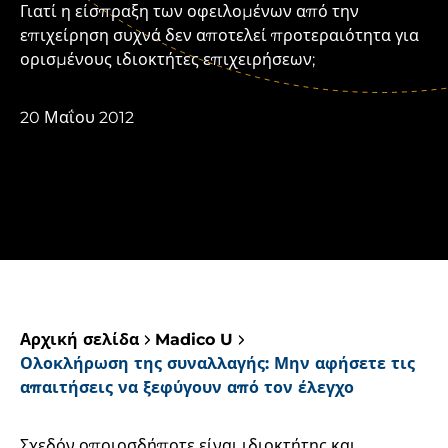
Γιατί η είσπραξη των οφειλομένων από την
επιχείρηση συχνά δεν αποτελεί προτεραιότητα για
ορισμένους ιδιοκτήτες επιχειρήσεων;
20 Μαΐου 2012
Αρχική σελίδα
Madico U
Ολοκλήρωση της συναλλαγής: Μην αφήσετε τις
απαιτήσεις να ξεφύγουν από τον έλεγχο
Σχεδόν οποιοσδήποτε είναι ιδιοκτήτης και