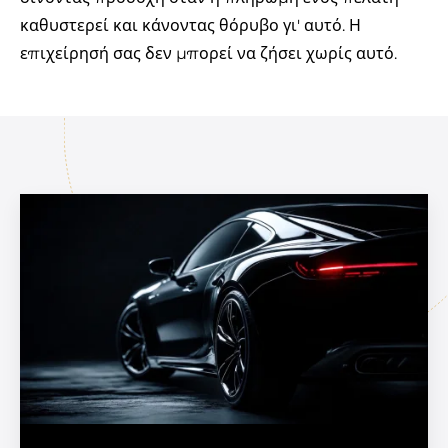
καθυστερεί και κάνοντας θόρυβο γι' αυτό. Η
επιχείρησή σας δεν μπορεί να ζήσει χωρίς αυτό.