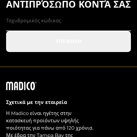
ΑΝΤΙΠΡΌΣΩΠΟ ΚΟΝΤΆ ΣΑΣ
ΥΠΟΒΟΛΉ
Madico
Σχετικά με την εταιρεία
Η Madico είναι ηγέτης στην
κατασκευή προϊόντων υψηλής
ποιότητας για πάνω από 120 χρόνια.
Με έδρα την Tampa Bay της