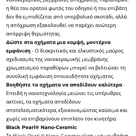
η θέα του ορατού φωτός του οδηγού ή του επιβάτη
δεν θα εμποδίζεται από υπερβολικό σκοτάδι, αλλά
η απόχρωση εξακολουθεί να παρέχει ανώτερη
απόρριψη θερμότητας.
Δώστε στα οχήματα μια κομψή, μοντέρνα
εμφάνιση
- Ο διακριτικός και ελκυστικός μαύρος
σχεδιασμός της νανοκεραμικής μεμβράνης
χρωματισμού παραθύρων μπορεί να βελτιώσει τη
συνολική εμφάνιση οποιουδήποτε οχήματος.
Βοηθήστε τα οχήματα να αποδίδουν καλύτερα
-
Επειδή η νανοτεχνολογία μειώνει τις υπέρυθρες
ακτίνες, τα οχήματα αποδίδουν
αποτελεσματικότερα, εξοικονομώντας καύσιμα και
χωρίς να επιβαρύνουν επιπλέον τον κινητήρα.
Black Pearl® Nano-Ceramic
Το Black Pearl ® Nano-Ceramic είναι μια μεμβράνη