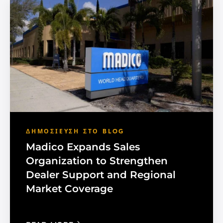
ΔΗΜΟΣΊΕΥΣΗ ΣΤΟ BLOG
Madico Expands Sales
Organization to Strengthen
Dealer Support and Regional
Market Coverage