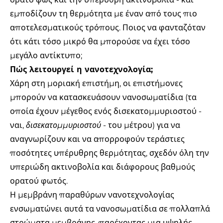
εμποδίζουν τη θερμότητα με έναν από τους πιο
αποτελεσματικούς τρόπους. Ποιος να φανταζόταν
ότι κάτι τόσο μικρό θα μπορούσε να έχει τόσο
μεγάλο αντίκτυπο;
Πώς λειτουργεί η νανοτεχνολογία;
Χάρη στη μοριακή επιστήμη, οι επιστήμονες
μπορούν να κατασκευάσουν νανοσωματίδια (τα
οποία έχουν μέγεθος ενός δισεκατομμυριοστού -
ναι,
δισεκατομμυριοστού
- του μέτρου) για να
αναγνωρίζουν και να απορροφούν τεράστιες
ποσότητες υπέρυθρης θερμότητας, σχεδόν όλη την
υπεριώδη ακτινοβολία και διάφορους βαθμούς
ορατού φωτός.
Η μεμβράνη παραθύρων νανοτεχνολογίας
ενσωματώνει αυτά τα νανοσωματίδια σε πολλαπλά
στρώματα μεμβράνης, παρέχοντας μια υψηλής