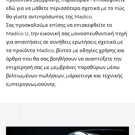
εδώ
για να μάθετε περισσότερα σχετικά με το πώς
θα γίνετε αντιπρόσωπος της Madico.
Σας προσκαλούμε επίσης να επισκεφθείτε το
Madico U
, την εικονική σας μονοαπευθυντική πηγή
για απαντήσεις σε συνήθεις ερωτήσεις σχετικά με
τα προϊόντα Madico, βίντεο με οδηγίες χρήσης και
άρθρα που θα σας βοηθήσουν να αναπτύξετε την
επιχείρησή σας με μεμβράνες παραθύρων μέσω
βελτιωμένων πωλήσεων, μάρκετινγκ και τεχνικής
εμπειρογνωμοσύνης.