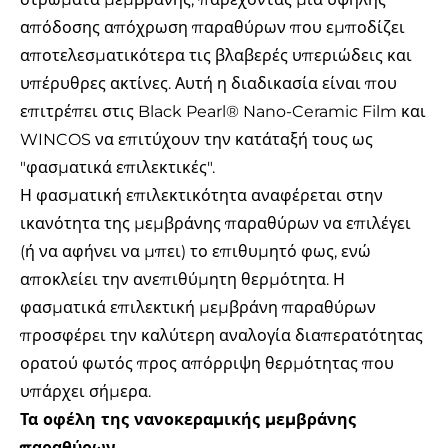
απόδοσης απόχρωση παραθύρων που εμποδίζει
αποτελεσματικότερα τις βλαβερές υπεριώδεις και
υπέρυθρες ακτίνες. Αυτή η διαδικασία είναι που
επιτρέπει στις Black Pearl® Nano-Ceramic Film και
WINCOS να επιτύχουν την κατάταξή τους ως
"φασματικά επιλεκτικές".
Η φασματική επιλεκτικότητα αναφέρεται στην
ικανότητα της μεμβράνης παραθύρων να επιλέγει
(ή να αφήνει να μπει) το επιθυμητό φως, ενώ
αποκλείει την ανεπιθύμητη θερμότητα. Η
φασματικά επιλεκτική μεμβράνη παραθύρων
προσφέρει την καλύτερη αναλογία διαπερατότητας
ορατού φωτός προς απόρριψη θερμότητας που
υπάρχει σήμερα.
Τα οφέλη της νανοκεραμικής μεμβράνης
παραθύρων