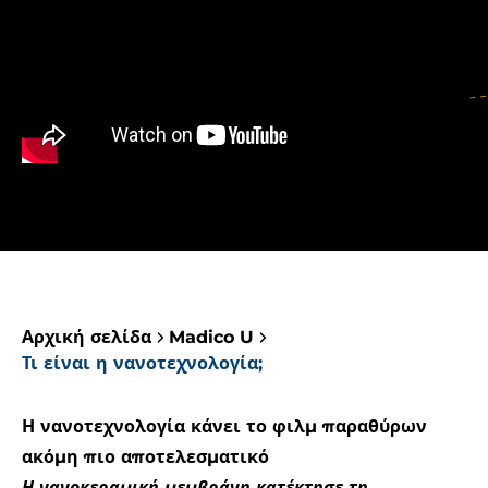
Αρχική σελίδα
Madico U
Τι είναι η νανοτεχνολογία;
Η νανοτεχνολογία κάνει το φιλμ παραθύρων
ακόμη πιο αποτελεσματικό
Η νανοκεραμική μεμβράνη κατέκτησε τη