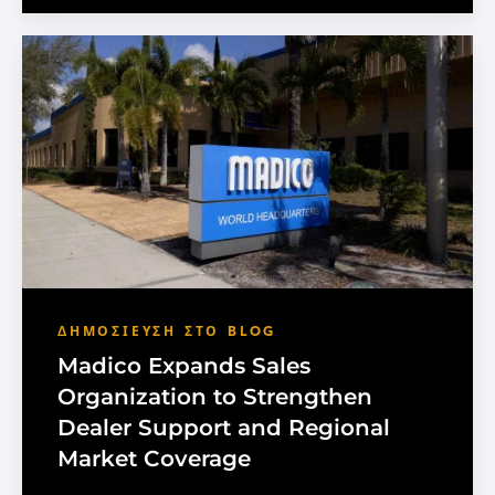
ΔΗΜΟΣΊΕΥΣΗ ΣΤΟ BLOG
Madico Expands Sales
Organization to Strengthen
Dealer Support and Regional
Market Coverage