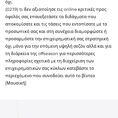
όχι.
(02:19) τι δεν αξιοποίησε τις online κριτικές προς
όφελός σας επανεξετάστε τα διδάγματα που
αποκομίσατε και τις τάσεις που εντοπίσατε με το
προσωπικό σας και στη συνέχεια διαμορφώστε ή
προσαρμόστε την επιχειρηματική σας στρατηγική
όχι μόνο για την επόμενη υψηλή σεζόν αλλά και για
τη διάρκεια της offseason για περισσότερες
πληροφορίες σχετικά με τη διαχείριση των
επιχειρηματικών σας κύκλων κατεβάστε το
περιεχόμενο που συνοδεύει αυτό το βίντεο
[Μουσική]