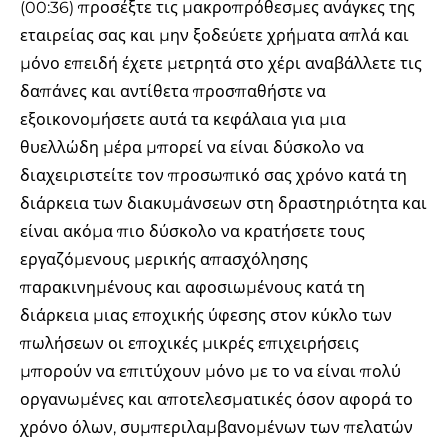
(00:36) προσέξτε τις μακροπρόθεσμες ανάγκες της
εταιρείας σας και μην ξοδεύετε χρήματα απλά και
μόνο επειδή έχετε μετρητά στο χέρι αναβάλλετε τις
δαπάνες και αντίθετα προσπαθήστε να
εξοικονομήσετε αυτά τα κεφάλαια για μια
θυελλώδη μέρα μπορεί να είναι δύσκολο να
διαχειριστείτε τον προσωπικό σας χρόνο κατά τη
διάρκεια των διακυμάνσεων στη δραστηριότητα και
είναι ακόμα πιο δύσκολο να κρατήσετε τους
εργαζόμενους μερικής απασχόλησης
παρακινημένους και αφοσιωμένους κατά τη
διάρκεια μιας εποχικής ύφεσης στον κύκλο των
πωλήσεων οι εποχικές μικρές επιχειρήσεις
μπορούν να επιτύχουν μόνο με το να είναι πολύ
οργανωμένες και αποτελεσματικές όσον αφορά το
χρόνο όλων, συμπεριλαμβανομένων των πελατών