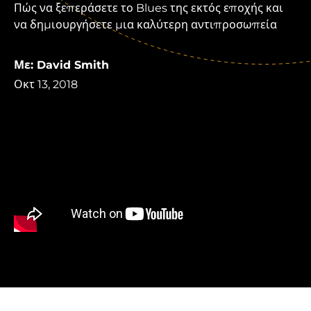
Πώς να ξεπεράσετε το Blues της εκτός εποχής και
να δημιουργήσετε μια καλύτερη αντιπροσωπεία
Με: David Smith
Οκτ 13, 2018