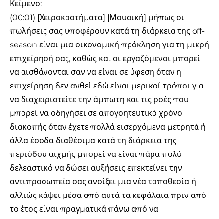
Κείμενο:
(00:01) [Χειροκροτήματα] [Μουσική] μήπως οι
πωλήσεις σας υποφέρουν κατά τη διάρκεια της off-
season είναι μια οικονομική πρόκληση για τη μικρή
επιχείρησή σας, καθώς και οι εργαζόμενοι μπορεί
να αισθάνονται σαν να είναι σε ύφεση όταν η
επιχείρηση δεν ανθεί εδώ είναι μερικοί τρόποι για
να διαχειριστείτε την άμπωτη και τις ροές που
μπορεί να οδηγήσει σε απογοητευτικό χρόνο
διακοπής όταν έχετε πολλά εισερχόμενα μετρητά ή
άλλα έσοδα διαθέσιμα κατά τη διάρκεια της
περιόδου αιχμής μπορεί να είναι πάρα πολύ
δελεαστικό να δώσει αυξήσεις επεκτείνει την
αντιπροσωπεία σας ανοίξει μια νέα τοποθεσία ή
αλλιώς κάψει μέσα από αυτά τα κεφάλαια πριν από
το έτος είναι πραγματικά πάνω από να