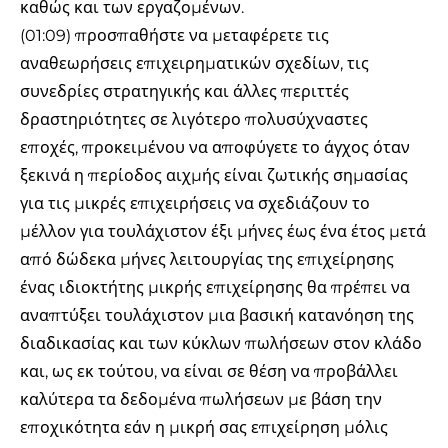
καθώς και των εργαζομένων.
(01:09) προσπαθήστε να μεταφέρετε τις
αναθεωρήσεις επιχειρηματικών σχεδίων, τις
συνεδρίες στρατηγικής και άλλες περιττές
δραστηριότητες σε λιγότερο πολυσύχναστες
εποχές, προκειμένου να αποφύγετε το άγχος όταν
ξεκινά η περίοδος αιχμής είναι ζωτικής σημασίας
για τις μικρές επιχειρήσεις να σχεδιάζουν το
μέλλον για τουλάχιστον έξι μήνες έως ένα έτος μετά
από δώδεκα μήνες λειτουργίας της επιχείρησης
ένας ιδιοκτήτης μικρής επιχείρησης θα πρέπει να
αναπτύξει τουλάχιστον μια βασική κατανόηση της
διαδικασίας και των κύκλων πωλήσεων στον κλάδο
και, ως εκ τούτου, να είναι σε θέση να προβάλλει
καλύτερα τα δεδομένα πωλήσεων με βάση την
εποχικότητα εάν η μικρή σας επιχείρηση μόλις