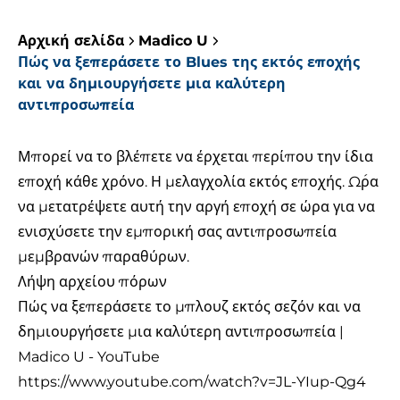
Αρχική σελίδα
Madico U
Πώς να ξεπεράσετε το Blues της εκτός εποχής
και να δημιουργήσετε μια καλύτερη
αντιπροσωπεία
Μπορεί να το βλέπετε να έρχεται περίπου την ίδια
εποχή κάθε χρόνο. Η μελαγχολία εκτός εποχής. Ώρα
να μετατρέψετε αυτή την αργή εποχή σε ώρα για να
ενισχύσετε την εμπορική σας αντιπροσωπεία
μεμβρανών παραθύρων.
Λήψη αρχείου πόρων
Πώς να ξεπεράσετε το μπλουζ εκτός σεζόν και να
δημιουργήσετε μια καλύτερη αντιπροσωπεία |
Madico U - YouTube
https://www.youtube.com/watch?v=JL-YIup-Qg4