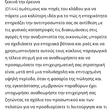
ξεκινά την έρευνα
(01:44) ομότιμους και πηγές του κλάδου για να
πάρετε μια καλύτερη ιδέα για το πώς η εποχικότητα
επηρεάζει την αντιπροσωπεία σας σε αντίθεση με
τις φυσικές καταστροφές τις διακυμάνσεις στις
αγορές ή την αναξιοπιστία της οικονομίας μπορείτε
να σχεδιάσετε για εποχιακά βότανα και ροές και να
χρησιμοποιήσετε αυτούς τους κύκλους παραγωγικά
η τέλεια στιγμή για να αναθεωρήσετε και να
προσαρμόσετε την επιχειρηματική σας στρατηγική
είναι μετά από μια πολυάσχολη και επιτυχημένη
υψηλή περίοδο, όταν η φασαρία της πώλησης και
της εγκατάστασης μεμβρανών παραθύρων έχει
υποχωρήσει αναθεωρήστε την επιχείρησή σας
ζητώντας τα σχόλια του προσωπικού και των
πελατών για να προσδιορίσετε τι λειτούργησε και τι