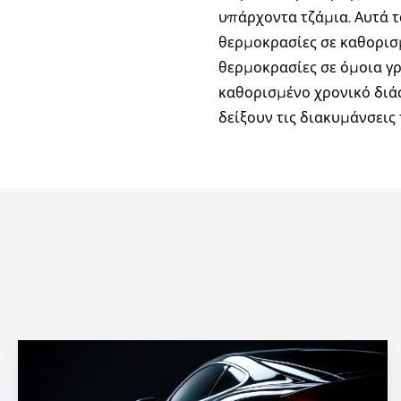
υπάρχοντα τζάμια. Αυτά τ
θερμοκρασίες σε καθορισμ
θερμοκρασίες σε όμοια γρ
καθορισμένο χρονικό διά
δείξουν τις διακυμάνσεις