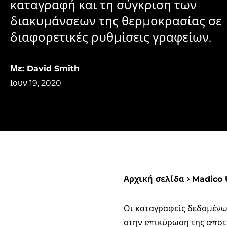
καταγραφή και τη σύγκριση των
διακυμάνσεων της θερμοκρασίας σε
διαφορετικές ρυθμίσεις γραφείων.
Με: David Smith
Ιουν 19, 2020
Αρχική σελίδα
Madico 
Οι καταγραφείς δεδομένω
στην επικύρωση της αποτ