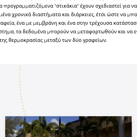
α προγραμματιζόμενα "στικάκια" έχουν σχεδιαστεί για ν
ένα χρονικά διαστήματα και διάρκειες, έτσι ώστε να μπορ
αφεία, ένα με μεμβράνη και ένα στην τρέχουσα κατάστασ
στημα, τα δεδομένα μπορούν να μεταφορτωθούν και να ε
 της θερμοκρασίας μεταξύ των δύο γραφείων.