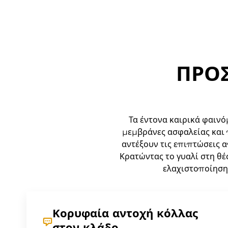
ΠΡΟΣ
Τα έντονα καιρικά φαινό
μεμβράνες ασφαλείας και 
αντέξουν τις επιπτώσεις α
Κρατώντας το γυαλί στη θέ
ελαχιστοποίηση
Κορυφαία αντοχή κόλλας