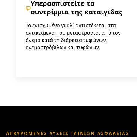
Υπερασπιστείτε τα
συντρίμμια της καταιγίδας
Το ενισχυμένο γυαλί αντιστέκεται στα
αντικείμενα που μεταφέρονται από τον
άνεμο κατά τη διάρκεια τυφώνων,
ανεμοστρόβιλων και τυφώνων.
ΑΓΚΥΡΩΜΈΝΕΣ ΛΎΣΕΙΣ ΤΑΙΝΙΏΝ ΑΣΦΑΛΕΊΑΣ