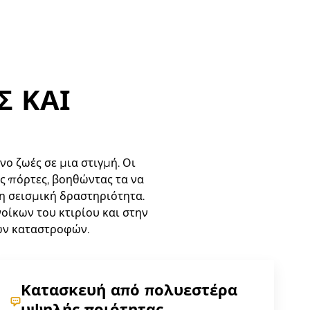
Σ ΚΑΙ
ο ζωές σε μια στιγμή. Οι
ς πόρτες, βοηθώντας τα να
τη σεισμική δραστηριότητα.
οίκων του κτιρίου και στην
ών καταστροφών.
Κατασκευή από πολυεστέρα