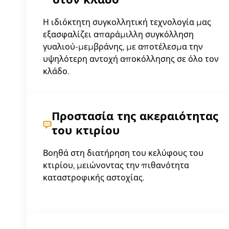
στον κλάδο
Η ιδιόκτητη συγκολλητική τεχνολογία μας
εξασφαλίζει απαράμιλλη συγκόλληση
γυαλιού-μεμβράνης, με αποτέλεσμα την
υψηλότερη αντοχή αποκόλλησης σε όλο τον
κλάδο.
Προστασία της ακεραιότητας
του κτιρίου
Βοηθά στη διατήρηση του κελύφους του
κτιρίου, μειώνοντας την πιθανότητα
καταστροφικής αστοχίας.