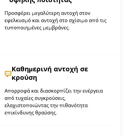
υψηλής ποιότητας
Προσφέρει μεγαλύτερη αντοχή στον
εφελκυσμό και αντοχή στο σχίσιμο από τις
τυποποιημένες μεμβράνες.
Καθημερινή αντοχή σε
κρούση
Απορροφά και διασκορπίζει την ενέργεια
από τυχαίες συγκρούσεις,
ελαχιστοποιώντας την πιθανότητα
επικίνδυνης θραύσης.