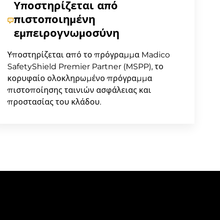
Υποστηρίζεται από
πιστοποιημένη
εμπειρογνωμοσύνη
Υποστηρίζεται από το πρόγραμμα Madico
SafetyShield Premier Partner (MSPP), το
κορυφαίο ολοκληρωμένο πρόγραμμα
πιστοποίησης ταινιών ασφάλειας και
προστασίας του κλάδου.