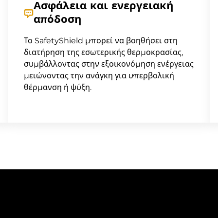
Ασφάλεια και ενεργειακή
απόδοση
Το SafetyShield μπορεί να βοηθήσει στη
διατήρηση της εσωτερικής θερμοκρασίας,
συμβάλλοντας στην εξοικονόμηση ενέργειας
μειώνοντας την ανάγκη για υπερβολική
θέρμανση ή ψύξη.