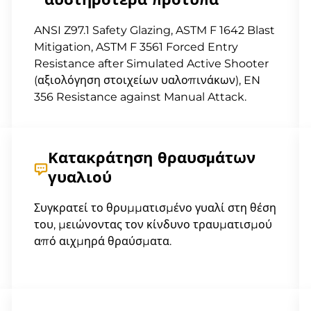
αυστηρότερα πρότυπα
ANSI Z97.1 Safety Glazing, ASTM F 1642 Blast
Mitigation, ASTM F 3561 Forced Entry
Resistance after Simulated Active Shooter
(αξιολόγηση στοιχείων υαλοπινάκων), EN
356 Resistance against Manual Attack.
Κατακράτηση θραυσμάτων
γυαλιού
Συγκρατεί το θρυμματισμένο γυαλί στη θέση
του, μειώνοντας τον κίνδυνο τραυματισμού
από αιχμηρά θραύσματα.