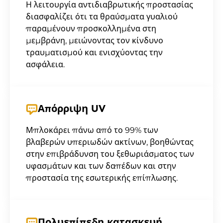
Η λειτουργία αντιδιαβρωτικής προστασίας
διασφαλίζει ότι τα θραύσματα γυαλιού
παραμένουν προσκολλημένα στη
μεμβράνη, μειώνοντας τον κίνδυνο
τραυματισμού και ενισχύοντας την
ασφάλεια.
Απόρριψη UV
Μπλοκάρει πάνω από το 99% των
βλαβερών υπεριωδών ακτίνων, βοηθώντας
στην επιβράδυνση του ξεθωριάσματος των
υφασμάτων και των δαπέδων και στην
προστασία της εσωτερικής επίπλωσης.