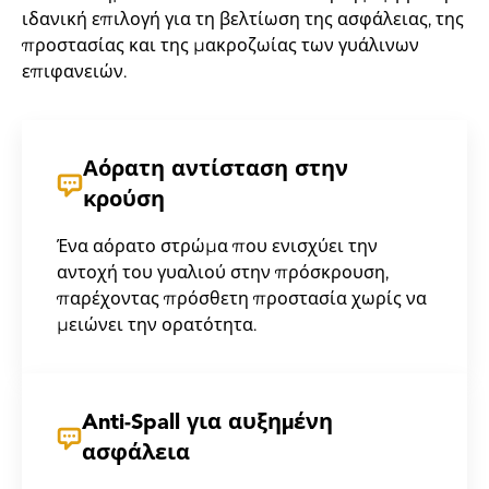
ιδανική επιλογή για τη βελτίωση της ασφάλειας, της
προστασίας και της μακροζωίας των γυάλινων
επιφανειών.
Αόρατη αντίσταση στην
κρούση
Ένα αόρατο στρώμα που ενισχύει την
αντοχή του γυαλιού στην πρόσκρουση,
παρέχοντας πρόσθετη προστασία χωρίς να
μειώνει την ορατότητα.
Anti-Spall για αυξημένη
ασφάλεια