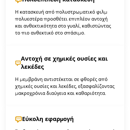
Πολυεπίπεδη κατασκευή
Η κατασκευή από πολυστρωματικό φιλμ
πολυεστέρα προσθέτει επιπλέον αντοχή
και ανθεκτικότητα στο γυαλί, καθιστώντας
το πιο ανθεκτικό στο σπάσιμο.
Αντοχή σε χημικές ουσίες και
λεκέδες
Η μεμβράνη αντιστέκεται σε φθορές από
χημικές ουσίες και λεκέδες, εξασφαλίζοντας
μακροχρόνια διαύγεια και καθαριότητα.
Εύκολη εφαρμογή