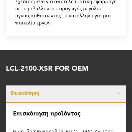
Σχεδιασμένο για αποτελεσματική εφαρμογή
σε περιβάλλοντα παραγωγής μεγάλου
όγκου, καθιστώντας το κατάλληλο για μια
ποικιλία έργων
LCL-2100-XSR FOR OEM
Επισκόπηση
Επισκόπηση προϊόντος
Η μεμβράνη παραθύρων LCL-2100-XSR της