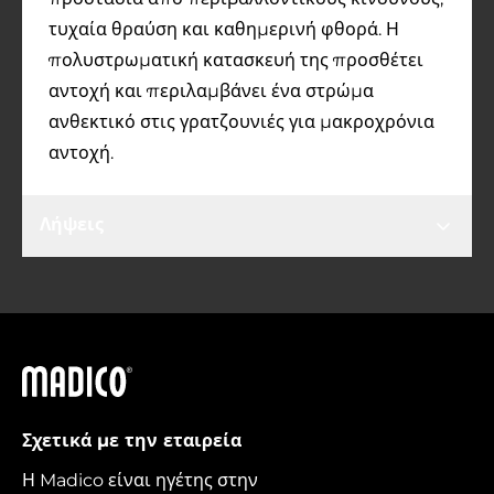
τυχαία θραύση και καθημερινή φθορά. Η
πολυστρωματική κατασκευή της προσθέτει
αντοχή και περιλαμβάνει ένα στρώμα
ανθεκτικό στις γρατζουνιές για μακροχρόνια
αντοχή.
Λήψεις
Madico
Σχετικά με την εταιρεία
Η Madico είναι ηγέτης στην