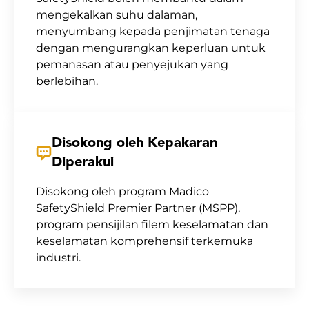
mengekalkan suhu dalaman,
menyumbang kepada penjimatan tenaga
dengan mengurangkan keperluan untuk
pemanasan atau penyejukan yang
berlebihan.
Disokong oleh Kepakaran
Diperakui
Disokong oleh program Madico
SafetyShield Premier Partner (MSPP),
program pensijilan filem keselamatan dan
keselamatan komprehensif terkemuka
industri.