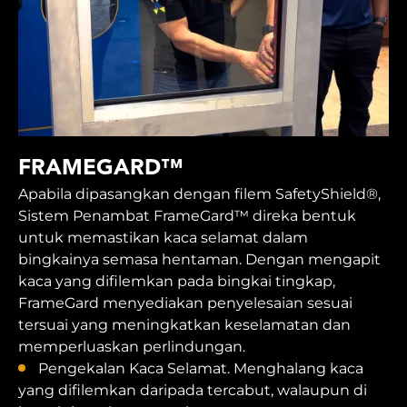
FRAMEGARD™
Apabila dipasangkan dengan filem SafetyShield®,
Sistem Penambat FrameGard™ direka bentuk
untuk memastikan kaca selamat dalam
bingkainya semasa hentaman. Dengan mengapit
kaca yang difilemkan pada bingkai tingkap,
FrameGard menyediakan penyelesaian sesuai
tersuai yang meningkatkan keselamatan dan
memperluaskan perlindungan.
Pengekalan Kaca Selamat. Menghalang kaca
yang difilemkan daripada tercabut, walaupun di