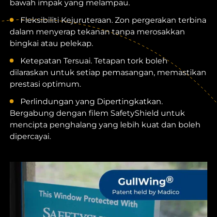
bawah impak yang melampau.
Fleksibiliti Kejuruteraan. Zon pergerakan terbina
dalam menyerap tekanan tanpa merosakkan
bingkai atau pelekap.
Ketepatan Tersuai. Tetapan tork boleh
dilaraskan untuk setiap pemasangan, memastikan
prestasi optimum.
Perlindungan yang Dipertingkatkan.
Bergabung dengan filem SafetyShield untuk
mencipta penghalang yang lebih kuat dan boleh
dipercayai.