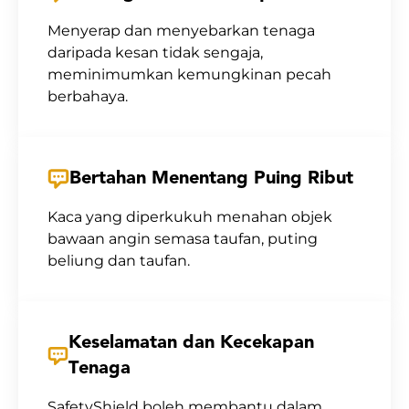
Menyerap dan menyebarkan tenaga
daripada kesan tidak sengaja,
meminimumkan kemungkinan pecah
berbahaya.
Bertahan Menentang Puing Ribut
Kaca yang diperkukuh menahan objek
bawaan angin semasa taufan, puting
beliung dan taufan.
Keselamatan dan Kecekapan
Tenaga
SafetyShield boleh membantu dalam