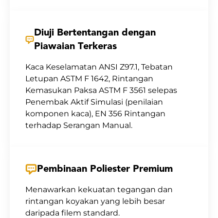
Diuji Bertentangan dengan
Piawaian Terkeras
Kaca Keselamatan ANSI Z97.1, Tebatan
Letupan ASTM F 1642, Rintangan
Kemasukan Paksa ASTM F 3561 selepas
Penembak Aktif Simulasi (penilaian
komponen kaca), EN 356 Rintangan
terhadap Serangan Manual.
Pembinaan Poliester Premium
Menawarkan kekuatan tegangan dan
rintangan koyakan yang lebih besar
daripada filem standard.