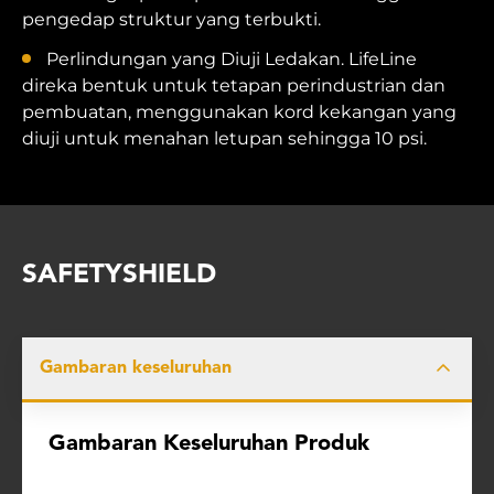
pengedap struktur yang terbukti.
Perlindungan yang Diuji Ledakan. LifeLine
direka bentuk untuk tetapan perindustrian dan
pembuatan, menggunakan kord kekangan yang
diuji untuk menahan letupan sehingga 10 psi.
SAFETYSHIELD
Gambaran keseluruhan
Gambaran Keseluruhan Produk