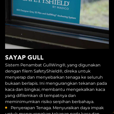
SAYAP GULL
Sistem Penambat GullWing®, yang digunakan
dengan filem SafetyShield®, direka untuk
menyerap dan menyebarkan tenaga ke seluruh
bukaan berlapis. Ini mengurangkan tekanan pada
kaca dan bingkai, membantu mengekalkan kaca
yang difilemkan di tempatnya dan
meminimumkan risiko serpihan berbahaya.
Penyerapan Tenaga. Menyuraikan daya impak
untuk mengurangkan tekanan pada kaca dan