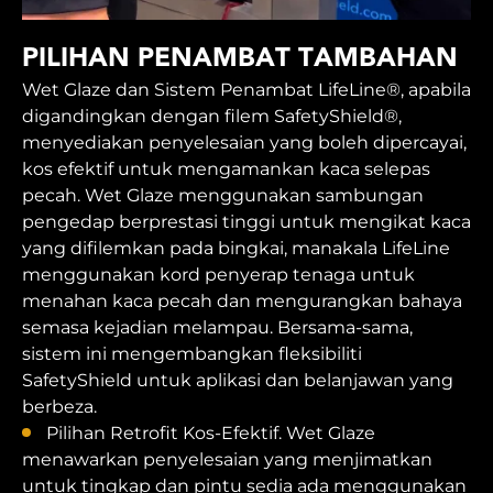
PILIHAN PENAMBAT TAMBAHAN
Wet Glaze dan Sistem Penambat LifeLine®, apabila
digandingkan dengan filem SafetyShield®,
menyediakan penyelesaian yang boleh dipercayai,
kos efektif untuk mengamankan kaca selepas
pecah. Wet Glaze menggunakan sambungan
pengedap berprestasi tinggi untuk mengikat kaca
yang difilemkan pada bingkai, manakala LifeLine
menggunakan kord penyerap tenaga untuk
menahan kaca pecah dan mengurangkan bahaya
semasa kejadian melampau. Bersama-sama,
sistem ini mengembangkan fleksibiliti
SafetyShield untuk aplikasi dan belanjawan yang
berbeza.
Pilihan Retrofit Kos-Efektif. Wet Glaze
menawarkan penyelesaian yang menjimatkan
untuk tingkap dan pintu sedia ada menggunakan