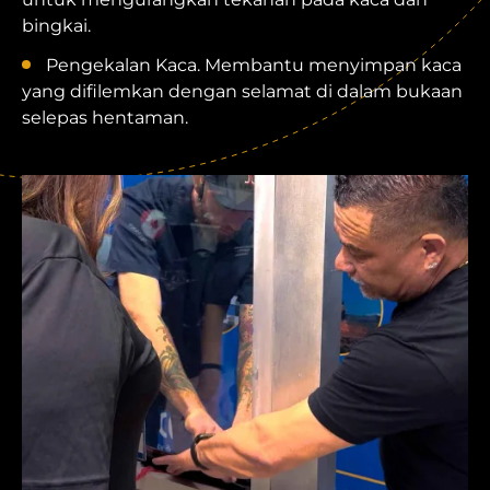
bingkai.
Pengekalan Kaca. Membantu menyimpan kaca
yang difilemkan dengan selamat di dalam bukaan
selepas hentaman.