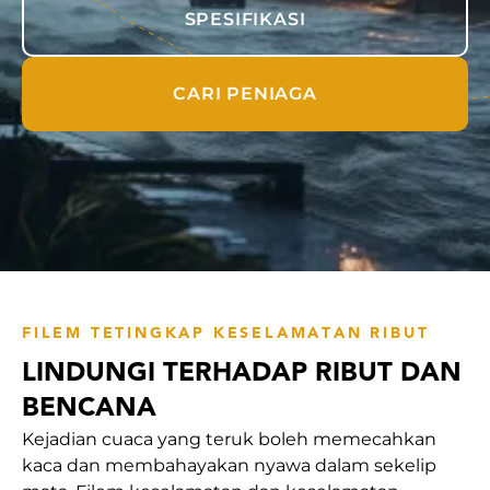
SPESIFIKASI
CARI PENIAGA
FILEM TETINGKAP KESELAMATAN RIBUT
LINDUNGI TERHADAP RIBUT DAN
BENCANA
Kejadian cuaca yang teruk boleh memecahkan
kaca dan membahayakan nyawa dalam sekelip