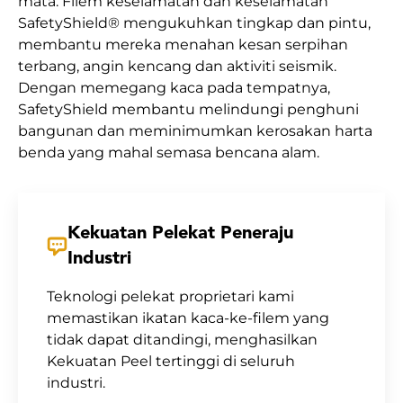
mata. Filem keselamatan dan keselamatan
SafetyShield® mengukuhkan tingkap dan pintu,
membantu mereka menahan kesan serpihan
terbang, angin kencang dan aktiviti seismik.
Dengan memegang kaca pada tempatnya,
SafetyShield membantu melindungi penghuni
bangunan dan meminimumkan kerosakan harta
benda yang mahal semasa bencana alam.
Kekuatan Pelekat Peneraju
Industri
Teknologi pelekat proprietari kami
memastikan ikatan kaca-ke-filem yang
tidak dapat ditandingi, menghasilkan
Kekuatan Peel tertinggi di seluruh
industri.