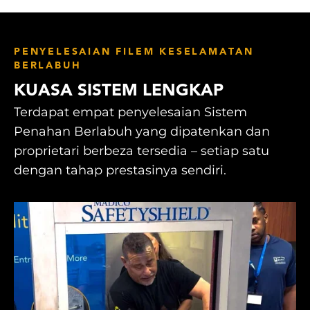
PENYELESAIAN FILEM KESELAMATAN
BERLABUH
KUASA SISTEM LENGKAP
Terdapat empat penyelesaian Sistem
Penahan Berlabuh yang dipatenkan dan
proprietari berbeza tersedia – setiap satu
dengan tahap prestasinya sendiri.