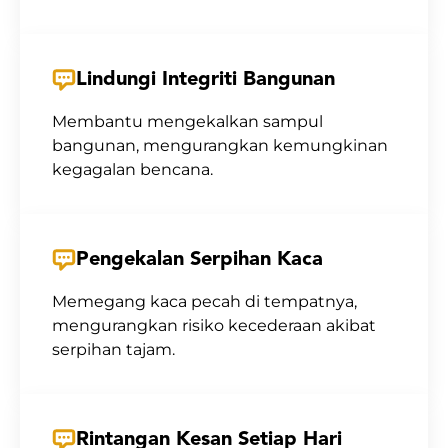
Lindungi Integriti Bangunan
Membantu mengekalkan sampul
bangunan, mengurangkan kemungkinan
kegagalan bencana.
Pengekalan Serpihan Kaca
Memegang kaca pecah di tempatnya,
mengurangkan risiko kecederaan akibat
serpihan tajam.
Rintangan Kesan Setiap Hari