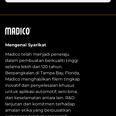
Madico
Mengenai Syarikat
Madico telah menjadi peneraju
dalam pembuatan berkualiti tinggi
selama lebih dari 120 tahun.
Berpangkalan di Tampa Bay, Florida,
Madico menghasilkan filem tingkap
inovatif dan penyelesaian khusus
untuk aplikasi automotif, seni bina,
dan keselamatan antara lain. R&D
lanjutan dan komitmen terhadap
amalan etika yang berpusatkan