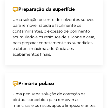
Preparação da superfície
Uma solução potente de solventes suaves
para remover rápida e facilmente os
contaminantes, o excesso de polimento
acumulado e os resíduos de silicone e cera,
para preparar corretamente as superfícies
e obter a máxima aderência aos
acabamentos finais.
Primário polaco
Uma pequena solução de correção da
pintura concebida para remover as
manchas e os riscos após a limpeza e antes