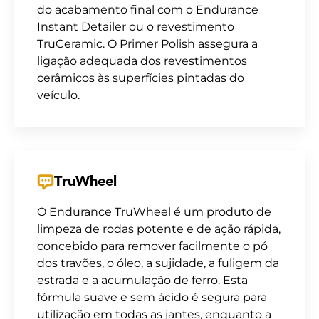
do acabamento final com o Endurance
Instant Detailer ou o revestimento
TruCeramic. O Primer Polish assegura a
ligação adequada dos revestimentos
cerâmicos às superfícies pintadas do
veículo.
TruWheel
O Endurance TruWheel é um produto de
limpeza de rodas potente e de ação rápida,
concebido para remover facilmente o pó
dos travões, o óleo, a sujidade, a fuligem da
estrada e a acumulação de ferro. Esta
fórmula suave e sem ácido é segura para
utilização em todas as jantes, enquanto a