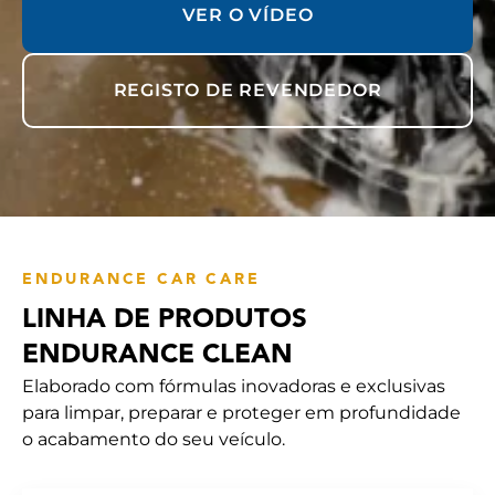
VER O VÍDEO
REGISTO DE REVENDEDOR
ENDURANCE CAR CARE
LINHA DE PRODUTOS
ENDURANCE CLEAN
Elaborado com fórmulas inovadoras e exclusivas
para limpar, preparar e proteger em profundidade
o acabamento do seu veículo.