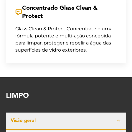
Concentrado Glass Clean &
Protect
Glass Clean & Protect Concentrate é uma
fórmula potente e multi-ação concebida
para limpar, proteger e repelir a água das
superfícies de vidro exteriores.
LIMPO
Visão geral