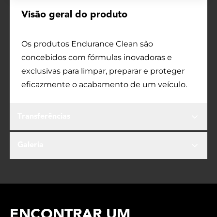
Visão geral do produto
Os produtos Endurance Clean são
concebidos com fórmulas inovadoras e
exclusivas para limpar, preparar e proteger
eficazmente o acabamento de um veículo.
Transferências
Galeria
ENCONTRAR UM