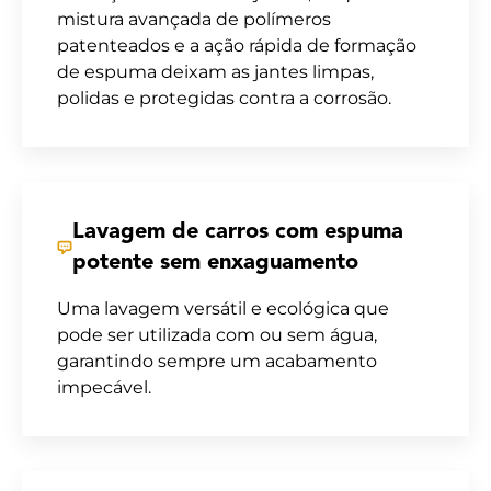
mistura avançada de polímeros
patenteados e a ação rápida de formação
de espuma deixam as jantes limpas,
polidas e protegidas contra a corrosão.
Lavagem de carros com espuma
potente sem enxaguamento
Uma lavagem versátil e ecológica que
pode ser utilizada com ou sem água,
garantindo sempre um acabamento
impecável.