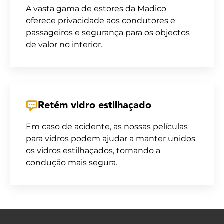
A vasta gama de estores da Madico
oferece privacidade aos condutores e
passageiros e segurança para os objectos
de valor no interior.
Retém vidro estilhaçado
Em caso de acidente, as nossas películas
para vidros podem ajudar a manter unidos
os vidros estilhaçados, tornando a
condução mais segura.