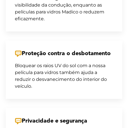
visibilidade da condução, enquanto as
películas para vidros Madico o reduzem
eficazmente.
Proteção contra o desbotamento
Bloquear os raios UV do sol com a nossa
película para vidros também ajuda a
reduzir o desvanecimento do interior do
veículo.
Privacidade e segurança