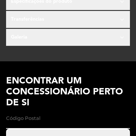
Especificações do produto
Transferências
Galeria
ENCONTRAR UM
CONCESSIONÁRIO PERTO
DE SI