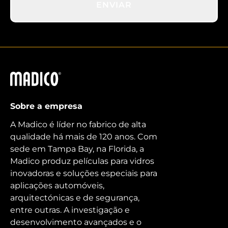
ENVIAR
Madico
Sobre a empresa
A Madico é líder no fabrico de alta
qualidade há mais de 120 anos. Com
sede em Tampa Bay, na Florida, a
Madico produz películas para vidros
inovadoras e soluções especiais para
aplicações automóveis,
arquitectónicas e de segurança,
entre outras. A investigação e
desenvolvimento avançados e o