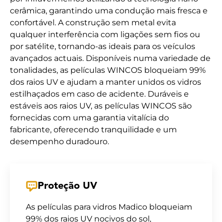
cerâmica, garantindo uma condução mais fresca e
confortável. A construção sem metal evita
qualquer interferência com ligações sem fios ou
por satélite, tornando-as ideais para os veículos
avançados actuais. Disponíveis numa variedade de
tonalidades, as películas WINCOS bloqueiam 99%
dos raios UV e ajudam a manter unidos os vidros
estilhaçados em caso de acidente. Duráveis e
estáveis aos raios UV, as películas WINCOS são
fornecidas com uma garantia vitalícia do
fabricante, oferecendo tranquilidade e um
desempenho duradouro.
Proteção UV
As películas para vidros Madico bloqueiam
99% dos raios UV nocivos do sol,