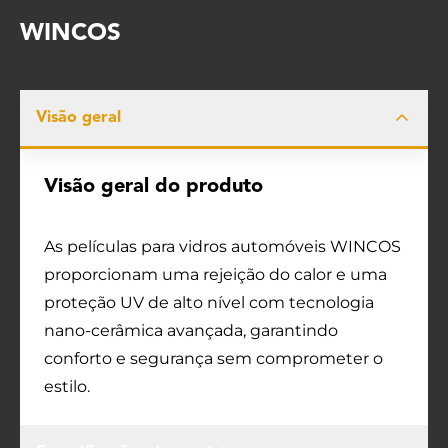
WINCOS
Visão geral
Visão geral do produto
As películas para vidros automóveis WINCOS
proporcionam uma rejeição do calor e uma
proteção UV de alto nível com tecnologia
nano-cerâmica avançada, garantindo
conforto e segurança sem comprometer o
estilo.