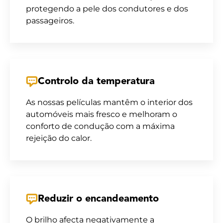
protegendo a pele dos condutores e dos
passageiros.
Controlo da temperatura
As nossas películas mantêm o interior dos
automóveis mais fresco e melhoram o
conforto de condução com a máxima
rejeição do calor.
Reduzir o encandeamento
O brilho afecta negativamente a