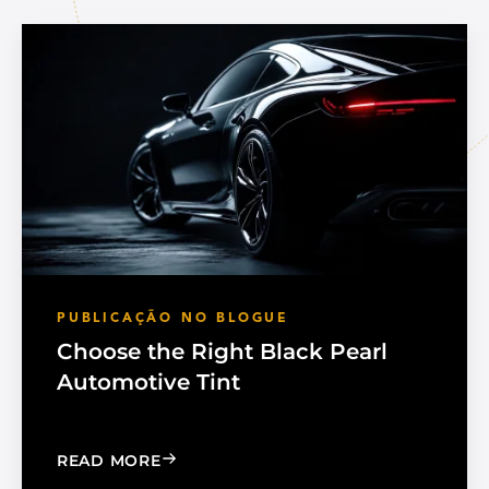
PUBLICAÇÃO NO BLOGUE
Choose the Right Black Pearl
Automotive Tint
: CHOOSE THE RIGHT BLACK PEARL A
READ MORE