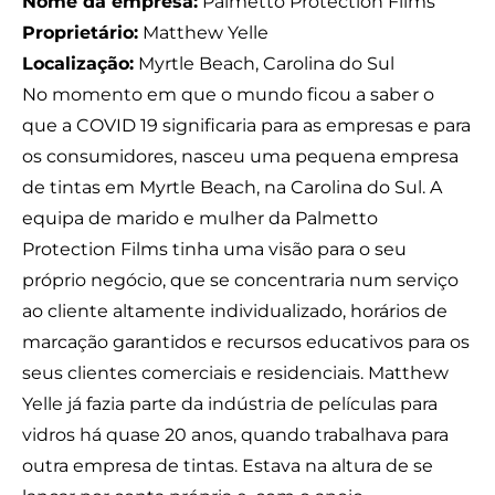
Nome da empresa:
Palmetto Protection Films
Proprietário:
Matthew Yelle
Localização:
Myrtle Beach, Carolina do Sul
No momento em que o mundo ficou a saber o
que a COVID 19 significaria para as empresas e para
os consumidores, nasceu uma pequena empresa
de tintas em Myrtle Beach, na Carolina do Sul. A
equipa de marido e mulher da
Palmetto
Protection Films
tinha uma visão para o seu
próprio negócio, que se concentraria num serviço
ao cliente altamente individualizado, horários de
marcação garantidos e recursos educativos para os
seus clientes comerciais e residenciais. Matthew
Yelle já fazia parte da indústria de películas para
vidros há quase 20 anos, quando trabalhava para
outra empresa de tintas. Estava na altura de se