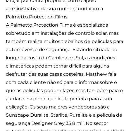
lançar por conta própria e, com o apoio
administrativo da sua mulher, fundaram a
Palmetto Protection Films
A Palmetto Protection Films é especializada
sobretudo em instalações de controlo solar, mas
também realiza muitos trabalhos de películas para
automóveis e de segurança. Estando situada ao
longo da costa da Carolina do Sul, as condições
climatéricas podem tornar difícil para alguns
desfrutar das suas casas costeiras. Matthew fala
com cada cliente não só para o informar sobre o
que as películas podem fazer, mas também para o
ajudar a escolher a película perfeita para a sua
aplicação. Os seus maiores vendedores são a
Sunscape Duralite, Starlite, Purelite e a película de
segurança Designer Grey 35 8 mil. No sector