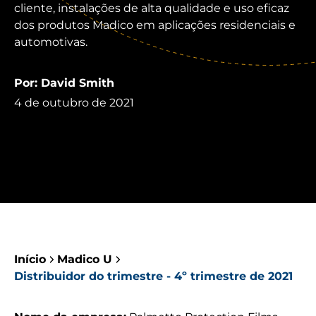
cliente, instalações de alta qualidade e uso eficaz
dos produtos Madico em aplicações residenciais e
automotivas.
Por: David Smith
4 de outubro de 2021
Início
Madico U
Distribuidor do trimestre - 4º trimestre de 2021