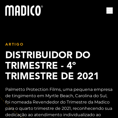
Madico
Abr
ARTIGO
DISTRIBUIDOR DO
TRIMESTRE - 4º
TRIMESTRE DE 2021
Palmetto Protection Films, uma pequena empresa
de tingimento em Myrtle Beach, Carolina do Sul,
foi nomeada Revendedor do Trimestre da Madico
para o quarto trimestre de 2021, reconhecendo sua
dedicação ao atendimento individualizado ao