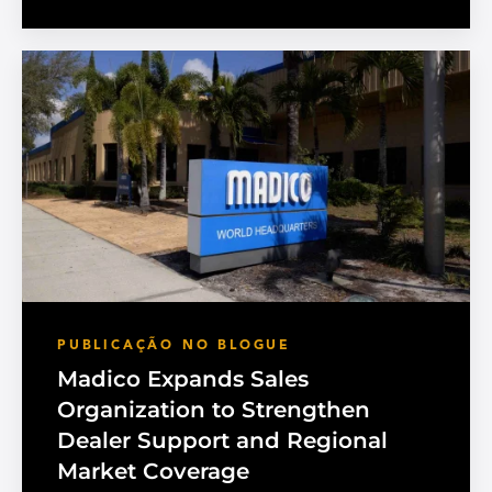
PUBLICAÇÃO NO BLOGUE
Madico Expands Sales
Organization to Strengthen
Dealer Support and Regional
Market Coverage