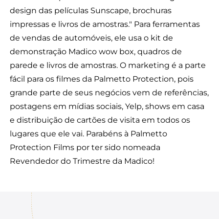
design das películas Sunscape, brochuras
impressas e livros de amostras." Para ferramentas
de vendas de automóveis, ele usa o kit de
demonstração Madico wow box, quadros de
parede e livros de amostras. O marketing é a parte
fácil para os filmes da Palmetto Protection, pois
grande parte de seus negócios vem de referências,
postagens em mídias sociais, Yelp, shows em casa
e distribuição de cartões de visita em todos os
lugares que ele vai. Parabéns à Palmetto
Protection Films por ter sido nomeada
Revendedor do Trimestre da Madico!