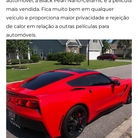
automóvel, a Black Pearl Nano-Ceramic é a película
mais vendida. Fica muito bem em qualquer
veículo e proporciona maior privacidade e rejeição
de calor em relação a outras películas para
automóveis.