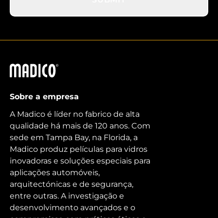
Madico
Sobre a empresa
A Madico é líder no fabrico de alta
qualidade há mais de 120 anos. Com
sede em Tampa Bay, na Florida, a
Madico produz películas para vidros
inovadoras e soluções especiais para
aplicações automóveis,
arquitectónicas e de segurança,
entre outras. A investigação e
desenvolvimento avançados e o