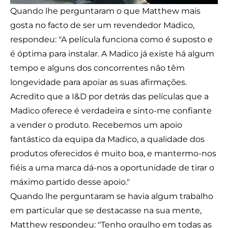
Quando lhe perguntaram o que Matthew mais
gosta no facto de ser um revendedor Madico,
respondeu: "A película funciona como é suposto e
é óptima para instalar. A Madico já existe há algum
tempo e alguns dos concorrentes não têm
longevidade para apoiar as suas afirmações.
Acredito que a I&D por detrás das películas que a
Madico oferece é verdadeira e sinto-me confiante
a vender o produto. Recebemos um apoio
fantástico da equipa da Madico, a qualidade dos
produtos oferecidos é muito boa, e mantermo-nos
fiéis a uma marca dá-nos a oportunidade de tirar o
máximo partido desse apoio."
Quando lhe perguntaram se havia algum trabalho
em particular que se destacasse na sua mente,
Matthew respondeu: "Tenho orgulho em todas as