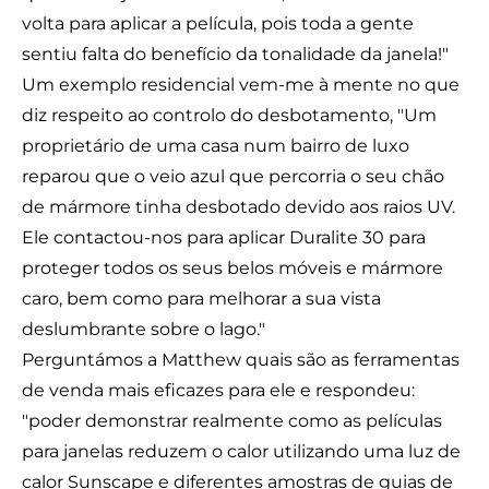
volta para aplicar a película, pois toda a gente
sentiu falta do benefício da tonalidade da janela!"
Um exemplo residencial vem-me à mente no que
diz respeito ao controlo do desbotamento, "Um
proprietário de uma casa num bairro de luxo
reparou que o veio azul que percorria o seu chão
de mármore tinha desbotado devido aos raios UV.
Ele contactou-nos para aplicar Duralite 30 para
proteger todos os seus belos móveis e mármore
caro, bem como para melhorar a sua vista
deslumbrante sobre o lago."
Perguntámos a Matthew quais são as ferramentas
de venda mais eficazes para ele e respondeu:
"poder demonstrar realmente como as películas
para janelas reduzem o calor utilizando uma luz de
calor Sunscape e diferentes amostras de guias de