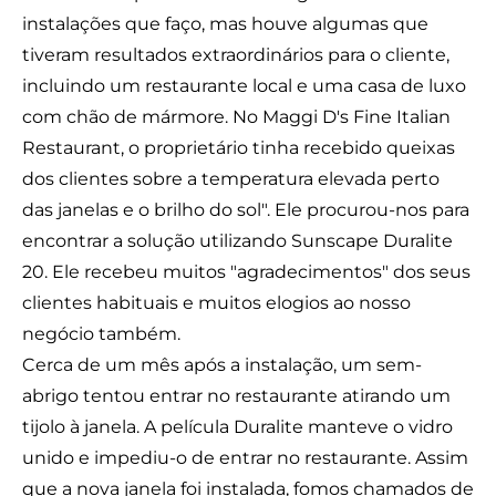
instalações que faço, mas houve algumas que
tiveram resultados extraordinários para o cliente,
incluindo um restaurante local e uma casa de luxo
com chão de mármore. No Maggi D's Fine Italian
Restaurant, o proprietário tinha recebido queixas
dos clientes sobre a temperatura elevada perto
das janelas e o brilho do sol". Ele procurou-nos para
encontrar a solução utilizando Sunscape Duralite
20. Ele recebeu muitos "agradecimentos" dos seus
clientes habituais e muitos elogios ao nosso
negócio também.
Cerca de um mês após a instalação, um sem-
abrigo tentou entrar no restaurante atirando um
tijolo à janela. A película Duralite manteve o vidro
unido e impediu-o de entrar no restaurante. Assim
que a nova janela foi instalada, fomos chamados de