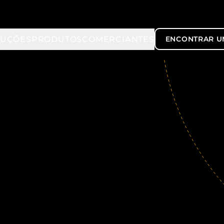
LUÇÕES
PRODUTOS
COMERCIANTES
ENCONTRAR U