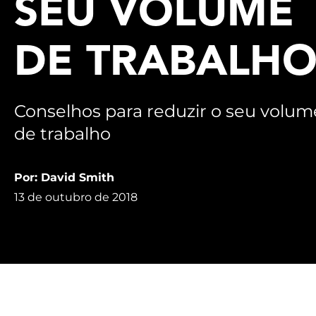
SEU VOLUME
DE TRABALH
Conselhos para reduzir o seu volum
de trabalho
Por: David Smith
13 de outubro de 2018