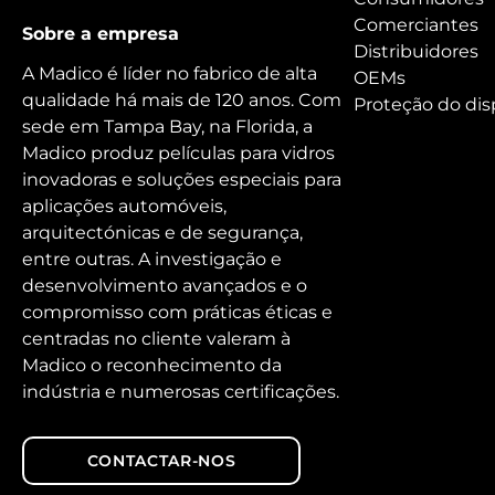
Comerciantes
Sobre a empresa
Distribuidores
A Madico é líder no fabrico de alta
OEMs
qualidade há mais de 120 anos. Com
Proteção do dis
sede em Tampa Bay, na Florida, a
Madico produz películas para vidros
inovadoras e soluções especiais para
aplicações automóveis,
arquitectónicas e de segurança,
entre outras. A investigação e
desenvolvimento avançados e o
compromisso com práticas éticas e
centradas no cliente valeram à
Madico o reconhecimento da
indústria e numerosas certificações.
CONTACTAR-NOS