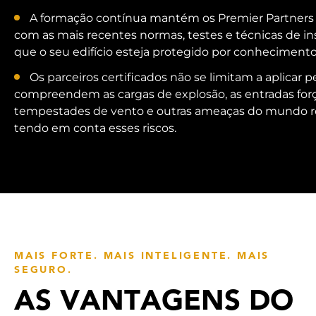
A formação contínua mantém os Premier Partners 
com as mais recentes normas, testes e técnicas de ins
que o seu edifício esteja protegido por conhecimen
Os parceiros certificados não se limitam a aplicar pe
compreendem as cargas de explosão, as entradas forç
tempestades de vento e outras ameaças do mundo rea
tendo em conta esses riscos.
MAIS FORTE. MAIS INTELIGENTE. MAIS
SEGURO.
AS VANTAGENS DO