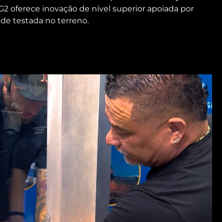
G2 oferece inovação de nível superior apoiada por
ade testada no terreno.