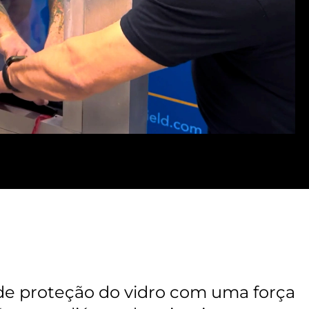
de proteção do vidro com uma força