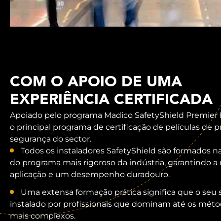
COM O APOIO DE UMA
EXPERIÊNCIA CERTIFICADA
Apoiado pelo programa Madico SafetyShield Premier 
o principal programa de certificação de películas de 
segurança do sector.
Todos os instaladores SafetyShield são formados na
do programa mais rigoroso da indústria, garantindo a
aplicação e um desempenho duradouro.
Uma extensa formação prática significa que o seu 
instalado por profissionais que dominam até os méto
mais complexos.