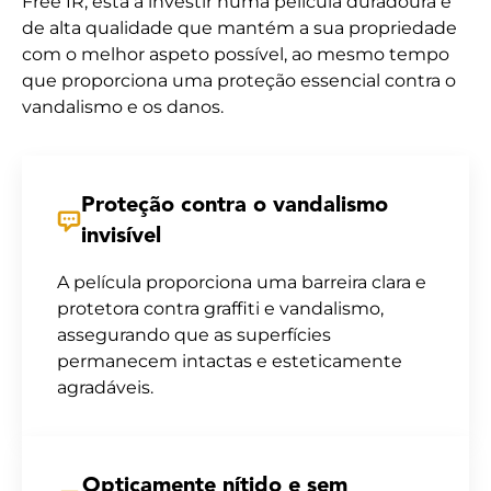
Free IR, está a investir numa película duradoura e
de alta qualidade que mantém a sua propriedade
com o melhor aspeto possível, ao mesmo tempo
que proporciona uma proteção essencial contra o
vandalismo e os danos.
Proteção contra o vandalismo
invisível
A película proporciona uma barreira clara e
protetora contra graffiti e vandalismo,
assegurando que as superfícies
permanecem intactas e esteticamente
agradáveis.
Opticamente nítido e sem