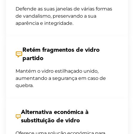
Defende as suas janelas de várias formas
de vandalismo, preservando a sua
aparência e integridade.
Retém fragmentos de vidro
partido
Mantém o vidro estilhaçado unido,
aumentando a segurança em caso de
quebra.
Alternativa económica à
substituição de vidro
Oferece uma solução económica para