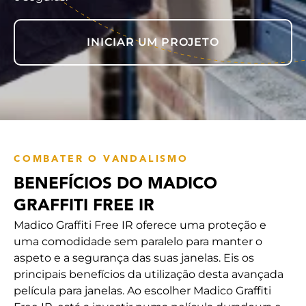
INICIAR UM PROJETO
COMBATER O VANDALISMO
BENEFÍCIOS DO MADICO
GRAFFITI FREE IR
Madico Graffiti Free IR oferece uma proteção e
uma comodidade sem paralelo para manter o
aspeto e a segurança das suas janelas. Eis os
principais benefícios da utilização desta avançada
película para janelas. Ao escolher Madico Graffiti