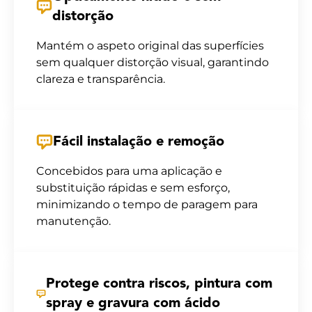
distorção
Mantém o aspeto original das superfícies
sem qualquer distorção visual, garantindo
clareza e transparência.
Fácil instalação e remoção
Concebidos para uma aplicação e
substituição rápidas e sem esforço,
minimizando o tempo de paragem para
manutenção.
Protege contra riscos, pintura com
spray e gravura com ácido