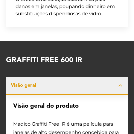
danos em janelas, poupando dinheiro em
substituições dispendiosas de vidro.
GRAFFITI FREE 600 IR
Visão geral
Visão geral do produto
Madico Graffiti Free IR é uma película para
janelas de alto desempenho concebida para