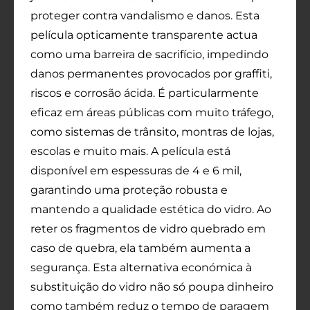
proteger contra vandalismo e danos. Esta
película opticamente transparente actua
como uma barreira de sacrifício, impedindo
danos permanentes provocados por graffiti,
riscos e corrosão ácida. É particularmente
eficaz em áreas públicas com muito tráfego,
como sistemas de trânsito, montras de lojas,
escolas e muito mais. A película está
disponível em espessuras de 4 e 6 mil,
garantindo uma proteção robusta e
mantendo a qualidade estética do vidro. Ao
reter os fragmentos de vidro quebrado em
caso de quebra, ela também aumenta a
segurança. Esta alternativa económica à
substituição do vidro não só poupa dinheiro
como também reduz o tempo de paragem