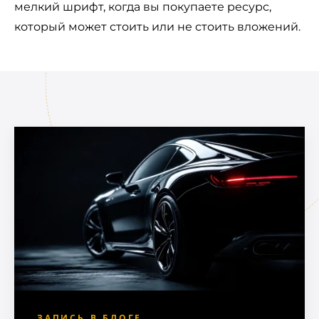
мелкий шрифт, когда вы покупаете ресурс,
который может стоить или не стоить вложений.
ЗАПИСЬ В БЛОГЕ