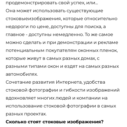
продемонстрировать свой успех, или...
Она может использовать существующие
стоковые
изображения
, которые относительно
недороги по цене, доступны для поиска, а
главное - доступны немедленно. То же самое
можно сделать и при демонстрации и рекламе
потенциальным покупателям оконных пленок,
которые живут в самых разных домах, с
разными типами окон и ездят на самых разных
автомобилях.
Сочетание развития Интернета, удобства
стоковой фотографии и гибкости изображений
вдохновляет многих людей и компании на
использование стоковой фотографии в самых
разных проектах.
Сколько стоят стоковые изображения?