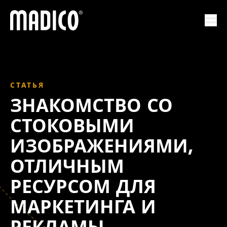
Мадико
Отк
СТАТЬЯ
ЗНАКОМСТВО СО
СТОКОВЫМИ
ИЗОБРАЖЕНИЯМИ,
ОТЛИЧНЫМ
РЕСУРСОМ ДЛЯ
МАРКЕТИНГА И