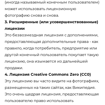
(иногда называемый конечным пользователем)
может использовать лицензионную
фотографию снова и снова.
3. Расширенные (или усовершенствованные)
лицензии
Это безвозмездная лицензия с дополнениями,
предоставляющая дополнительные права - как
правило, когда потребитель, предприятие или
другой конечный пользователь покупает такую
лицензию, она изымается из дальнейшей
продажи.
4. Лицензия Creative Commons Zero (CC0)
Эту лицензию вы часто видите на фотографиях,
размещенных на таких сайтах, как Википедия.
Это очень щедрая лицензия, предоставляющая
пользователю право использовать