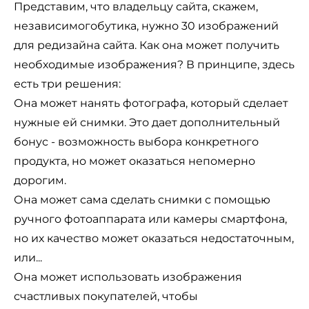
Представим, что владельцу сайта, скажем,
независимого
бутика
, нужно 30 изображений
для редизайна сайта. Как она может получить
необходимые изображения? В принципе, здесь
есть три решения:
Она может нанять фотографа, который сделает
нужные ей снимки. Это дает дополнительный
бонус - возможность выбора конкретного
продукта, но может оказаться непомерно
дорогим.
Она может сама сделать снимки с помощью
ручного фотоаппарата или камеры смартфона,
но их качество может оказаться недостаточным,
или...
Она может использовать изображения
счастливых покупателей, чтобы