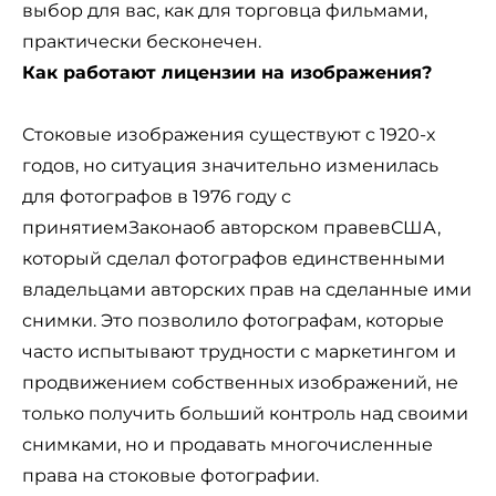
выбор для вас, как для торговца фильмами,
практически бесконечен.
Как работают лицензии на изображения?
Стоковые изображения существуют с 1920-х
годов, но ситуация значительно изменилась
для фотографов в 1976 году с
принятием
Закона
об авторском праве
в
США,
который сделал фотографов единственными
владельцами авторских прав на сделанные ими
снимки. Это позволило фотографам, которые
часто испытывают трудности с маркетингом и
продвижением собственных изображений, не
только получить больший контроль над своими
снимками, но и продавать многочисленные
права на стоковые фотографии.