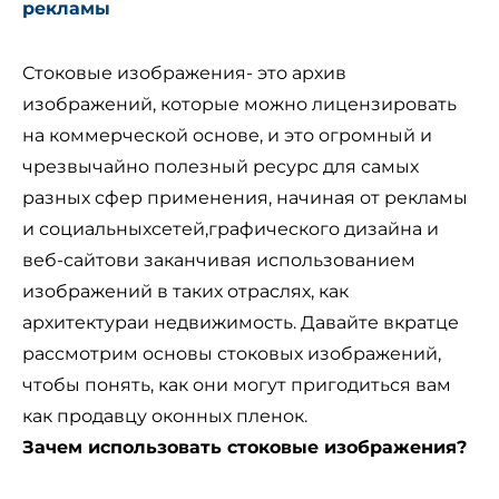
рекламы
Стоковые изображения
- это архив
изображений, которые можно лицензировать
на коммерческой основе, и это огромный и
чрезвычайно полезный ресурс для самых
разных сфер применения, начиная от рекламы
и социальных
сетей,
графического дизайна и
веб-сайтов
и заканчивая использованием
изображений в таких отраслях, как
архитектура
и недвижимость. Давайте вкратце
рассмотрим основы стоковых изображений,
чтобы понять, как они могут пригодиться вам
как продавцу оконных пленок.
Зачем использовать стоковые изображения?