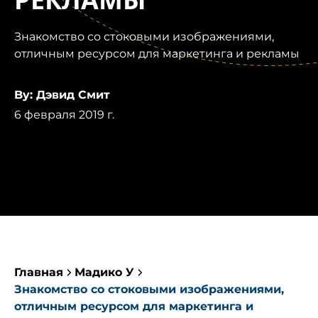
РЕКЛАМЫ
Знакомство со стоковыми изображениями,
отличным ресурсом для маркетинга и рекламы
By: Дэвид Смит
6 февраля 2019 г.
Главная
Мадико У
Знакомство со стоковыми изображениями,
отличным ресурсом для маркетинга и