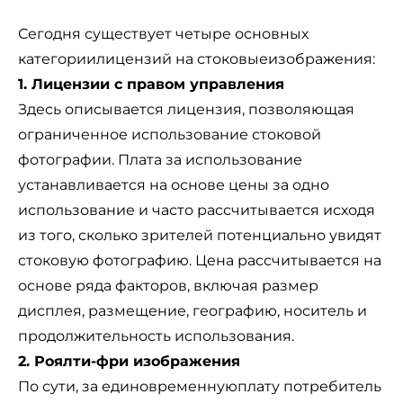
Сегодня существует четыре основных
категории
лицензий
на стоковые
изображения
:
1. Лицензии с правом управления
Здесь описывается лицензия, позволяющая
ограниченное использование стоковой
фотографии. Плата за использование
устанавливается на основе цены за одно
использование и часто рассчитывается исходя
из того, сколько зрителей потенциально увидят
стоковую фотографию. Цена рассчитывается на
основе ряда факторов, включая размер
дисплея, размещение, географию, носитель и
продолжительность использования.
2. Роялти-фри изображения
По сути, за единовременную
плату
потребитель