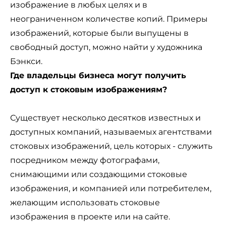
изображение в любых целях и в
неограниченном количестве копий. Примеры
изображений, которые были выпущены в
свободный доступ, можно найти у художника
Бэнкси.
Где владельцы бизнеса могут получить
доступ к стоковым изображениям?
Существует несколько десятков известных и
доступных компаний, называемых агентствами
стоковых изображений, цель которых - служить
посредником между фотографами,
снимающими или создающими стоковые
изображения, и компанией или потребителем,
желающим использовать стоковые
изображения в проекте или на сайте.