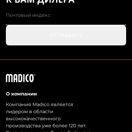
К ВАМ ДИЛЕРА
ОТПРАВИТЬ
Мадико
О компании
Компания Madico является
лидером в области
высококачественного
производства уже более 120 лет.