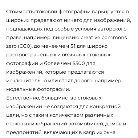
Стоимость
стоковой фотографии варьируется в
широких пределах: от ничего для изображений,
подпадающих под особые условия авторского
права, например, лицензию creative commons
zero (CC0), до менее чем $1 для широко
распространенных и обычных стоковых
фотографий и более чем $500 для
изображений, которые предлагаются
исключительно или стоят дорого, например,
модельные фотографии.
Естественно, большинство стоковых
изображений не создаются для конкретной
цели, но с таким количеством различных
стоковых изображений автомобилей, домов и
предприятий, включающих в кадр их окна,