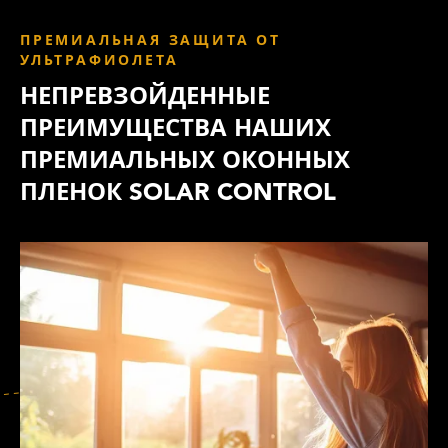
ПРЕМИАЛЬНАЯ ЗАЩИТА ОТ
УЛЬТРАФИОЛЕТА
НЕПРЕВЗОЙДЕННЫЕ
ПРЕИМУЩЕСТВА НАШИХ
ПРЕМИАЛЬНЫХ ОКОННЫХ
ПЛЕНОК SOLAR CONTROL