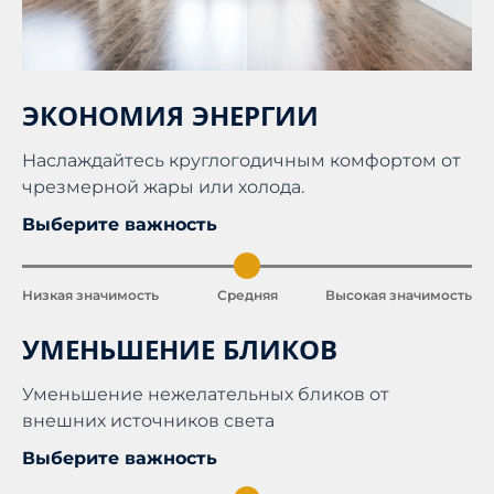
ЭКОНОМИЯ ЭНЕРГИИ
Наслаждайтесь круглогодичным комфортом от
чрезмерной жары или холода.
Выберите важность
Низкая значимость
Средняя
Высокая значимость
УМЕНЬШЕНИЕ БЛИКОВ
Уменьшение нежелательных бликов от
внешних источников света
Выберите важность