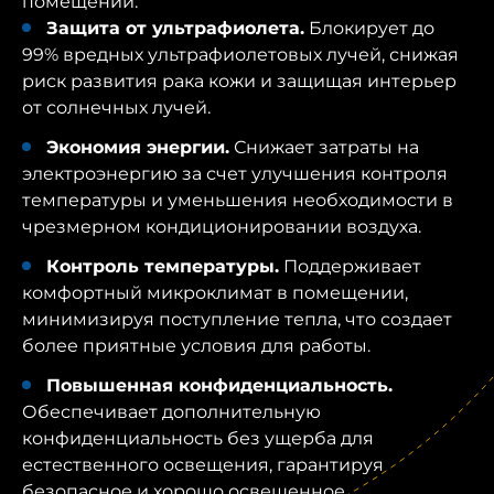
помещений.
Защита от ультрафиолета.
Блокирует до
99% вредных ультрафиолетовых лучей, снижая
риск развития рака кожи и защищая интерьер
от солнечных лучей.
Экономия энергии.
Снижает затраты на
электроэнергию за счет улучшения контроля
температуры и уменьшения необходимости в
чрезмерном кондиционировании воздуха.
Контроль температуры.
Поддерживает
комфортный микроклимат в помещении,
минимизируя поступление тепла, что создает
более приятные условия для работы.
Повышенная конфиденциальность.
Обеспечивает дополнительную
конфиденциальность без ущерба для
естественного освещения, гарантируя
безопасное и хорошо освещенное