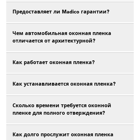
Предоставляет ли Madico гарантии?
Чем автомобильная оконная пленка
отличается от архитектурной?
Как работает оконная пленка?
Как устанавливается оконная пленка?
Сколько времени требуется оконной
пленке для полного отверждения?
Как долго прослужит оконная пленка