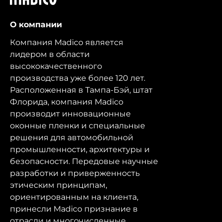
О компании
Компания Madico является
лидером в области
высококачественного
производства уже более 120 лет.
Расположенная в Тампа-Бэй, штат
Флорида, компания Madico
производит инновационные
оконные пленки и специальные
решения для автомобильной
промышленности, архитектуры и
безопасности. Передовые научные
разработки и приверженность
этическим принципам,
ориентированным на клиента,
принесли Madico признание в
отрасли и многочисленные