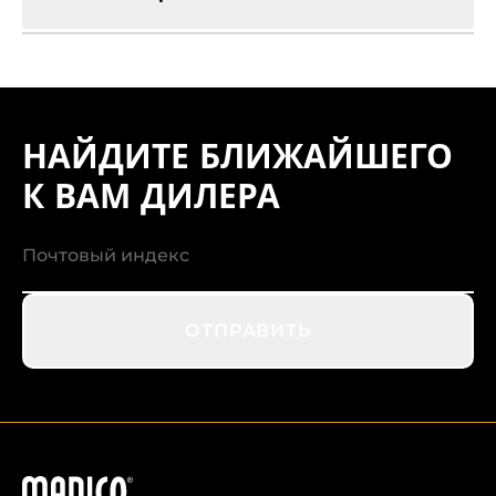
НАЙДИТЕ БЛИЖАЙШЕГО
К ВАМ ДИЛЕРА
ОТПРАВИТЬ
Мадико