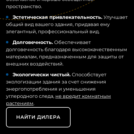
пространство.
Эстетическая привлекательность.
Улучшает
общий вид вашего здания, придавая ему
элегантный, профессиональный вид.
Долговечность.
Обеспечивает
долговечность благодаря высококачественным
материалам, предназначенным для защиты от
внешних воздействий.
Экологически чистый.
Способствует
экологизации здания за счет снижения
энергопотребления и уменьшения
углеродного следа,
не вредит комнатным
растениям
.
НАЙТИ ДИЛЕРА