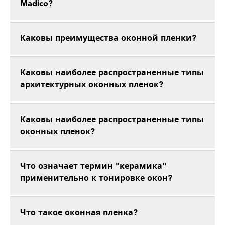
Madico?
Каковы преимущества оконной пленки?
Каковы наиболее распространенные типы
архитектурных оконных пленок?
Каковы наиболее распространенные типы
оконных пленок?
Что означает термин "керамика"
применительно к тонировке окон?
Что такое оконная пленка?