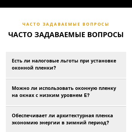
ЧАСТО ЗАДАВАЕМЫЕ ВОПРОСЫ
ЧАСТО ЗАДАВАЕМЫЕ ВОПРОСЫ
Есть ли налоговые льготы при установке
оконной пленки?
Можно ли использовать оконную пленку
на окнах с низким уровнем E?
Обеспечивает ли архитектурная пленка
экономию энергии в зимний период?