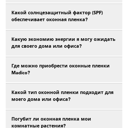
Какой солнцезащитный фактор (SPF)
обеспечивает оконная пленка?
Какую экономию энергии я могу ожидать
для своего дома или офиса?
Где можно приобрести оконные пленки
Madico?
Какой тип оконной пленки подходит для
моего дома или офиса?
Погубит ли оконная пленка мои
комнатные растения?