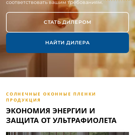
соответствовать вашим требованиям.
СТАТЬ ДИЛЕРОМ
НАЙТИ ДИЛЕРА
СОЛНЕЧНЫЕ ОКОННЫЕ ПЛЕНКИ
ПРОДУКЦИЯ
ЭКОНОМИЯ ЭНЕРГИИ И
ЗАЩИТА ОТ УЛЬТРАФИОЛЕТА