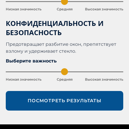
Низкая значимость
Средняя
Высокая значимость
КОНФИДЕНЦИАЛЬНОСТЬ И
БЕЗОПАСНОСТЬ
Предотвращает разбитие окон, препятствует
взлому и удерживает стекло.
Выберите важность
Низкая значимость
Средняя
Высокая значимость
ПОСМОТРЕТЬ РЕЗУЛЬТАТЫ