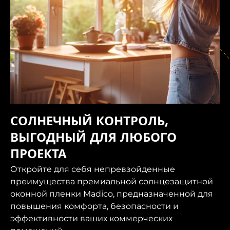
СОЛНЕЧНЫЙ КОНТРОЛЬ,
ВЫГОДНЫЙ ДЛЯ ЛЮБОГО
ПРОЕКТА
Откройте для себя непревзойденные
преимущества премиальной солнцезащитной
оконной пленки Madico, предназначенной для
повышения комфорта, безопасности и
эффективности ваших коммерческих