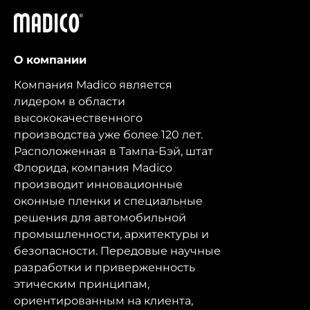
Мадико
О компании
Компания Madico является
лидером в области
высококачественного
производства уже более 120 лет.
Расположенная в Тампа-Бэй, штат
Флорида, компания Madico
производит инновационные
оконные пленки и специальные
решения для автомобильной
промышленности, архитектуры и
безопасности. Передовые научные
разработки и приверженность
этическим принципам,
ориентированным на клиента,