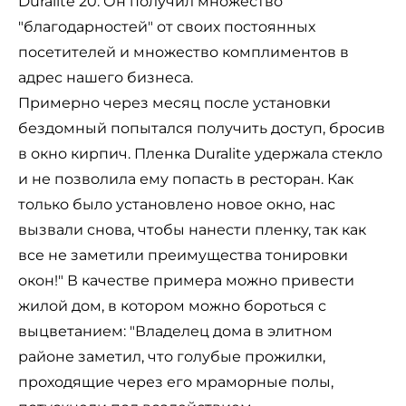
Duralite 20. Он получил множество
"благодарностей" от своих постоянных
посетителей и множество комплиментов в
адрес нашего бизнеса.
Примерно через месяц после установки
бездомный попытался получить доступ, бросив
в окно кирпич. Пленка Duralite удержала стекло
и не позволила ему попасть в ресторан. Как
только было установлено новое окно, нас
вызвали снова, чтобы нанести пленку, так как
все не заметили преимущества тонировки
окон!" В качестве примера можно привести
жилой дом, в котором можно бороться с
выцветанием: "Владелец дома в элитном
районе заметил, что голубые прожилки,
проходящие через его мраморные полы,