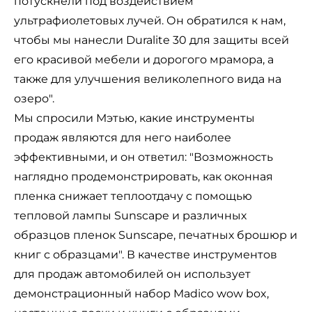
потускнели под воздействием
ультрафиолетовых лучей. Он обратился к нам,
чтобы мы нанесли Duralite 30 для защиты всей
его красивой мебели и дорогого мрамора, а
также для улучшения великолепного вида на
озеро".
Мы спросили Мэтью, какие инструменты
продаж являются для него наиболее
эффективными, и он ответил: "Возможность
наглядно продемонстрировать, как оконная
пленка снижает теплоотдачу с помощью
тепловой лампы Sunscape и различных
образцов пленок Sunscape, печатных брошюр и
книг с образцами". В качестве инструментов
для продаж автомобилей он использует
демонстрационный набор Madico wow box,