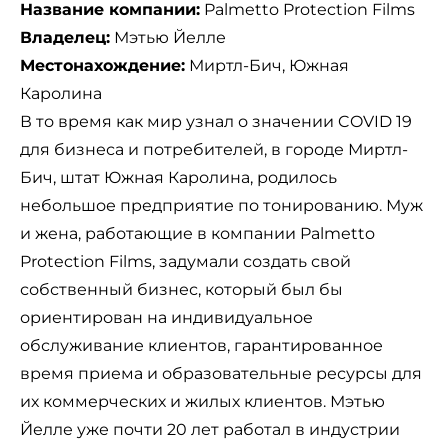
Название компании:
Palmetto Protection Films
Владелец:
Мэтью Йелле
Местонахождение:
Миртл-Бич, Южная
Каролина
В то время как мир узнал о значении COVID 19
для бизнеса и потребителей, в городе Миртл-
Бич, штат Южная Каролина, родилось
небольшое предприятие по тонированию. Муж
и жена, работающие в компании
Palmetto
Protection Films
, задумали создать свой
собственный бизнес, который был бы
ориентирован на индивидуальное
обслуживание клиентов, гарантированное
время приема и образовательные ресурсы для
их коммерческих и жилых клиентов. Мэтью
Йелле уже почти 20 лет работал в индустрии