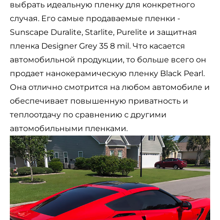
выбрать идеальную пленку для конкретного
случая. Его самые продаваемые пленки -
Sunscape Duralite, Starlite, Purelite и защитная
пленка Designer Grey 35 8 mil. Что касается
автомобильной продукции, то больше всего он
продает нанокерамическую пленку Black Pearl.
Она отлично смотрится на любом автомобиле и
обеспечивает повышенную приватность и
теплоотдачу по сравнению с другими
автомобильными пленками.