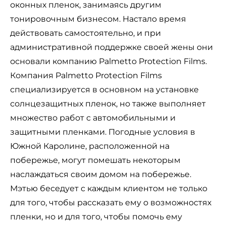
оконных пленок, занимаясь другим
тонировочным бизнесом. Настало время
действовать самостоятельно, и при
административной поддержке своей жены они
основали компанию Palmetto Protection Films.
Компания Palmetto Protection Films
специализируется в основном на установке
солнцезащитных пленок, но также выполняет
множество работ с автомобильными и
защитными пленками. Погодные условия в
Южной Каролине, расположенной на
побережье, могут помешать некоторым
наслаждаться своим домом на побережье.
Мэтью беседует с каждым клиентом не только
для того, чтобы рассказать ему о возможностях
пленки, но и для того, чтобы помочь ему