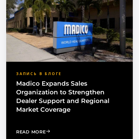
ЗАПИСЬ В БЛОГЕ
Madico Expands Sales
Organization to Strengthen
Dealer Support and Regional
Market Coverage
: MADICO EXPANDS SALES ORGANIZA
READ MORE