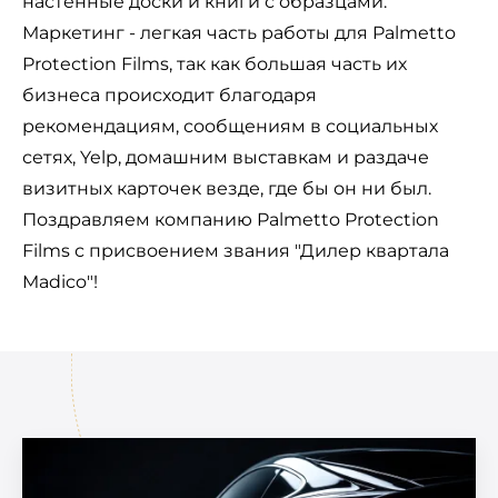
настенные доски и книги с образцами.
Маркетинг - легкая часть работы для Palmetto
Protection Films, так как большая часть их
бизнеса происходит благодаря
рекомендациям, сообщениям в социальных
сетях, Yelp, домашним выставкам и раздаче
визитных карточек везде, где бы он ни был.
Поздравляем компанию Palmetto Protection
Films с присвоением звания "Дилер квартала
Madico"!