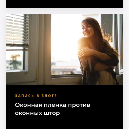
ЗАПИСЬ В БЛОГЕ
Оконная пленка против
оконных штор