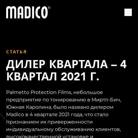
Мадико
Отк
СТАТЬЯ
ДИЛЕР КВАРТАЛА – 4
КВАРТАЛ 2021 Г.
Palmetto Protection Films, небольшое
предприятие по тонированию в Миртл-Бич,
Южная Каролина, было названо дилером
Madico в 4 квартале 2021 года, что стало
признанием их приверженности
индивидуальному обслуживанию клиентов,
высококачественной установке и