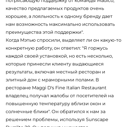
потрясающую поддержку от команды Madico,
качество предлагаемых продуктов очень
хорошее, а лояльность к одному бренду дает
нам возможность максимально использовать
преимущества этой поддержки".
Когда Мэтью спросили, выделяет ли он какую-то
конкретную работу, он ответил: "Я горжусь
каждой своей установкой, но есть несколько,
которые принесли клиенту выдающиеся
результаты, включая местный ресторан и
элитный дом с мраморными полами. В
ресторане Maggi D's Fine Italian Restaurant
владелец получал жалобы от посетителей на
повышенную температуру вблизи окон и
солнечные блики". Он обратился к нам за
решением проблемы, используя Sunscape