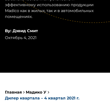
эффективному использованию продукции
Madico как в жилых, так и в автомобильных
помещениях.
By: Дэвид Смит
Октябрь 4, 2021
Главная
Мадико У
Дилер квартала – 4 квартал 2021 г.