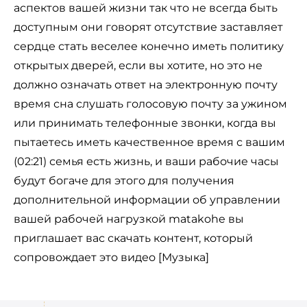
аспектов вашей жизни так что не всегда быть
доступным они говорят отсутствие заставляет
сердце стать веселее конечно иметь политику
открытых дверей, если вы хотите, но это не
должно означать ответ на электронную почту
время сна слушать голосовую почту за ужином
или принимать телефонные звонки, когда вы
пытаетесь иметь качественное время с вашим
(02:21) семья есть жизнь, и ваши рабочие часы
будут богаче для этого для получения
дополнительной информации об управлении
вашей рабочей нагрузкой matakohe вы
приглашает вас скачать контент, который
сопровождает это видео [Музыка]