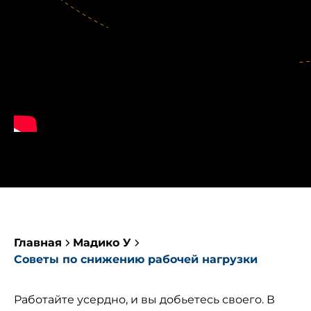
Главная
Мадико У
Советы по снижению рабочей нагрузки
Работайте усердно, и вы добьетесь своего. В