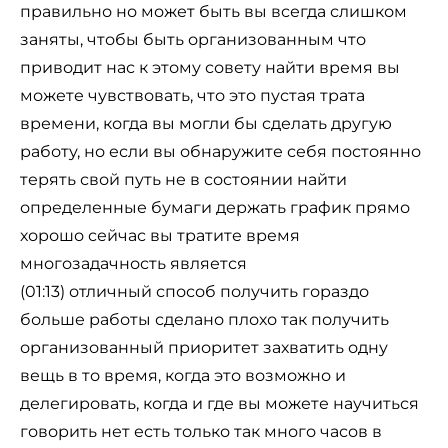
правильно но может быть вы всегда слишком
заняты, чтобы быть организованным что
приводит нас к этому совету найти время вы
можете чувствовать, что это пустая трата
времени, когда вы могли бы сделать другую
работу, но если вы обнаружите себя постоянно
терять свой путь не в состоянии найти
определенные бумаги держать график прямо
хорошо сейчас вы тратите время
многозадачность является
(01:13) отличный способ получить гораздо
больше работы сделано плохо так получить
организованный приоритет захватить одну
вещь в то время, когда это возможно и
делегировать, когда и где вы можете научиться
говорить нет есть только так много часов в