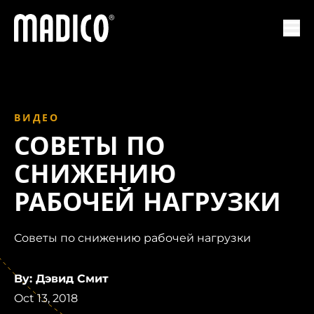
Мадико
Отк
ВИДЕО
СОВЕТЫ ПО
СНИЖЕНИЮ
РАБОЧЕЙ НАГРУЗКИ
Советы по снижению рабочей нагрузки
By: Дэвид Смит
Oct 13, 2018