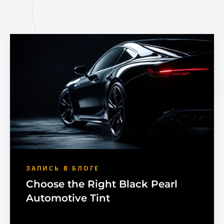
ЗАПИСЬ В БЛОГЕ
Choose the Right Black Pearl
Automotive Tint