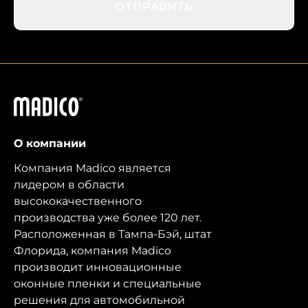
ОТПРАВИТЬ
Мадико
О компании
Компания Madico является
лидером в области
высококачественного
производства уже более 120 лет.
Расположенная в Тампа-Бэй, штат
Флорида, компания Madico
производит инновационные
оконные пленки и специальные
решения для автомобильной