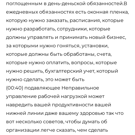
поглощенным в день-деньской обязанностей.В
ежедневных обязанностях есть оконная пленка,
которую нужно заказать, расписания, которые
нужно разработать, сотрудники, которые
должны управлять и принимать новый бизнес,
за которыми нужно гоняться, установки,
которые должны быть обработаны, счета,
которые нужно оплатить, вопросы, которые
нужно решить, бухгалтерский учет, который
нужно сделать, это может быть
(00:40) подавляющее Неправильное
управление рабочей нагрузкой может
навредить вашей продуктивности вашей
нижней линии даже вашему здоровью так что
вот несколько советов, чтобы думать об
организации легче сказать, чем сделать