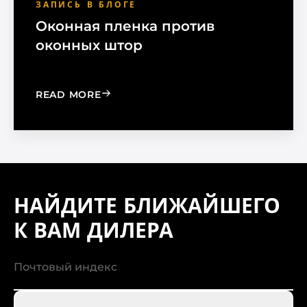
ЗАПИСЬ В БЛОГЕ
Оконная пленка против
оконных штор
: WINDOW FILM VS. WINDOW SHADE
READ MORE
НАЙДИТЕ БЛИЖАЙШЕГО
К ВАМ ДИЛЕРА