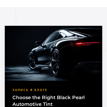
ЗАПИСЬ В БЛОГЕ
Choose the Right Black Pearl
Automotive Tint