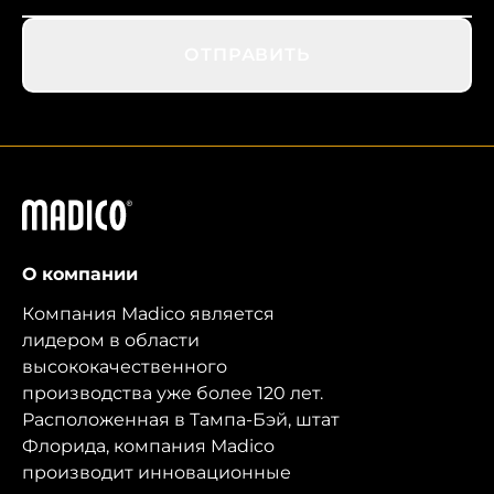
ОТПРАВИТЬ
Мадико
О компании
Компания Madico является
лидером в области
высококачественного
производства уже более 120 лет.
Расположенная в Тампа-Бэй, штат
Флорида, компания Madico
производит инновационные