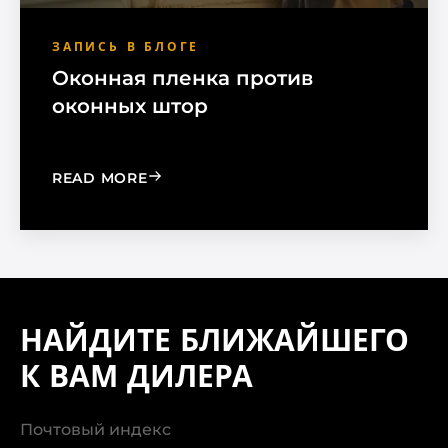
ЗАПИСЬ В БЛОГЕ
Оконная пленка против
оконных штор
: WINDOW FILM VS. WINDOW SHADE
READ MORE
НАЙДИТЕ БЛИЖАЙШЕГО
К ВАМ ДИЛЕРА