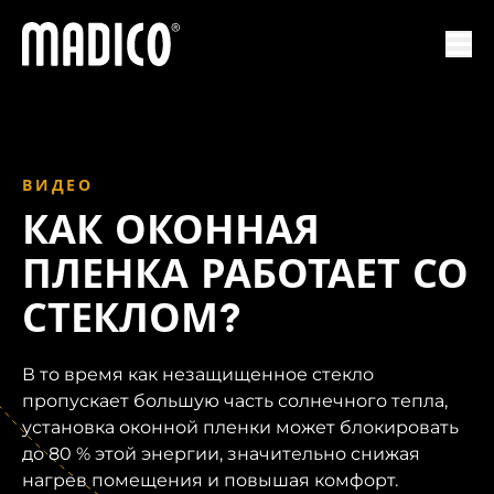
Мадико
Отк
ВИДЕО
КАК ОКОННАЯ
ПЛЕНКА РАБОТАЕТ СО
СТЕКЛОМ?
В то время как незащищенное стекло
пропускает большую часть солнечного тепла,
установка оконной пленки может блокировать
до 80 % этой энергии, значительно снижая
нагрев помещения и повышая комфорт.