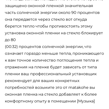
защищено оконной пленкой значительная
часть солнечной энергии около 90 процентов
она передается через стекло вот откуда
берется тепло чтобы противостоять этому
установка оконной пленки на стекло блокирует
до 80
(00:32) процентов солнечной энергии, что
означает гораздо меньше тепла, проникающего
к вам точное количество поглощения тепла и
отражения на пленке будет зависеть от типа
пленки ваш профессиональный установщик
рекомендует для ваших конкретных
потребностей возьмите это от matakohe вы
оконная пленка на стекло добавляет к более
комфортному опыту в помещении [Музыка]