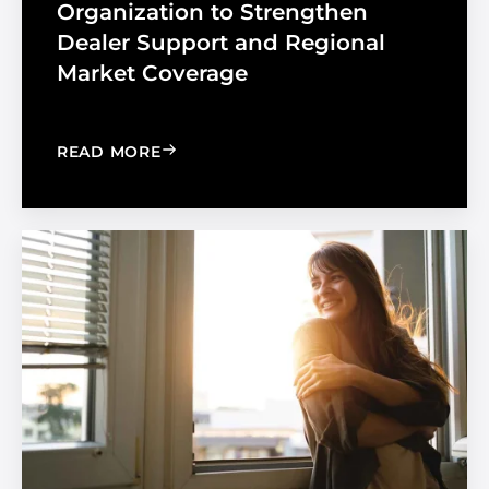
Organization to Strengthen
Dealer Support and Regional
Market Coverage
: MADICO EXPANDS SALES ORGANIZA
READ MORE