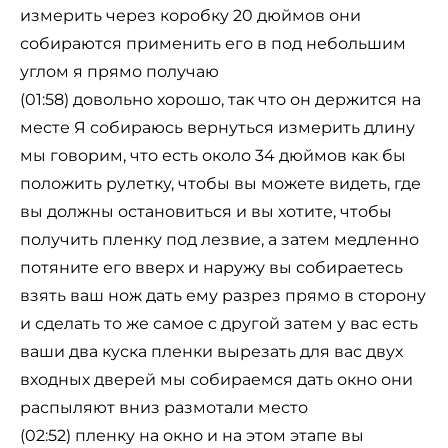
измерить через коробку 20 дюймов они
собираются применить его в под небольшим
углом я прямо получаю
(01:58) довольно хорошо, так что он держится на
месте Я собираюсь вернуться измерить длину
мы говорим, что есть около 34 дюймов как бы
положить рулетку, чтобы вы можете видеть, где
вы должны остановиться и вы хотите, чтобы
получить пленку под лезвие, а затем медленно
потяните его вверх и наружу вы собираетесь
взять ваш нож дать ему разрез прямо в сторону
и сделать то же самое с другой затем у вас есть
ваши два куска пленки вырезать для вас двух
входных дверей мы собираемся дать окно они
распыляют вниз размотали место
(02:52) пленку на окно и на этом этапе вы