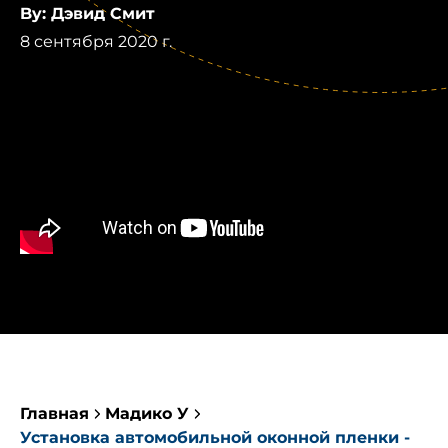
By: Дэвид Смит
8 сентября 2020 г.
Главная
Мадико У
Установка автомобильной оконной пленки -