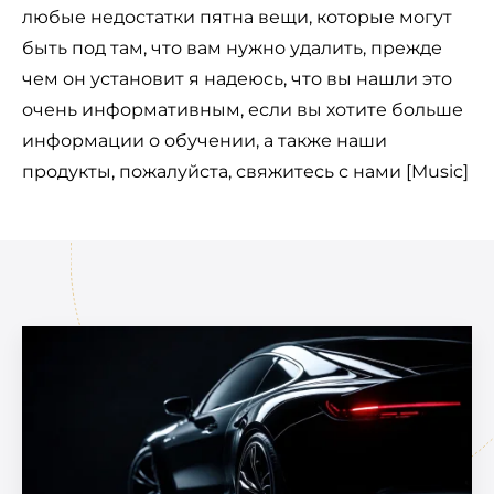
любые недостатки пятна вещи, которые могут
быть под там, что вам нужно удалить, прежде
чем он установит я надеюсь, что вы нашли это
очень информативным, если вы хотите больше
информации о обучении, а также наши
продукты, пожалуйста, свяжитесь с нами [Music]