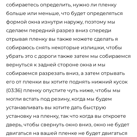
собираетесь определить, нужно ли пленку
больше или меньше, что будет определяться
формой окна изнутри наружу, поэтому мы
сделаем передний разрез вниз спереди
отрывая пленку вы также можете сделать я
собираюсь снять некоторые излишки, чтобы
убрать это с дороги также затем мы собираемся
вернуться к задней стороне окна и мы
собираемся разрезать вниз, а затем отрывать
его от пленки вы хотите поднять нижний кусок
(03:36) пленку опустите чуть ниже, чтобы мы
могли встать под резину, когда мы будем
устанавливать вы хотите дать быструю
установку на пленку, так что когда вы откроете
дверь, чтобы свернуть окно вниз, окно не будет
двигаться на вашей пленке не будет двигаться