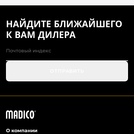
НАЙДИТЕ БЛИЖАЙШЕГО
К ВАМ ДИЛЕРА
ОТПРАВИТЬ
Мадико
О компании