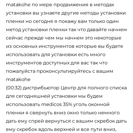
matakohe по мере продвижения в методах
установки вы узнаете другие методы установки
пленки но сегодня я покажу вам только один
метод установки пленки так что давайте начнем
сейчас прежде чем мы начнем это некоторые
из основных инструментов которые вы будете
использовать для установки есть много
инструментов доступных для вас так что
пожалуйста проконсультируйтесь с вашим
matakohe
(00:32) дистрибьютор Центр для полного списка
для сегодняшней установки мы будем
использовать medicos 35% уголь оконной
пленки я свернуть вниз окно только немного
дать ему спрей вернуться с вашим скребок дать
ему скребок вдоль верхней и все пути вниз,