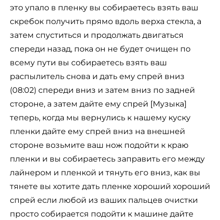
это упало в пленку вы собираетесь взять ваш
скребок получить прямо вдоль верха стекла, а
затем спуститься и продолжать двигаться
спереди назад, пока он не будет очищен по
всему пути вы собираетесь взять ваш
распылитель снова и дать ему спрей вниз
(08:02) спереди вниз и затем вниз по задней
стороне, а затем дайте ему спрей [Музыка]
теперь, когда мы вернулись к нашему куску
пленки дайте ему спрей вниз на внешней
стороне возьмите ваш нож подойти к краю
пленки и вы собираетесь заправить его между
лайнером и пленкой и тянуть его вниз, как вы
тянете вы хотите дать пленке хороший хороший
спрей если любой из ваших пальцев очистки
просто собирается подойти к машине дайте