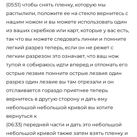
(05:51) чтобы снять пленку, которую мы
распылили, положите ее на стекло вернитесь с
нашим ножом и вы можете использовать один
из ваших скребков или карт, которые у вас есть,
так что вы можете следовать линии и помните
легкий разрез теперь, если он не режет с
легким разрезом это означает, что ваш нож
тупой я собираюсь идти вперед и отломать его
острые лезвия помните острые лезвия один
разрез один лезвие вы там отрезали и он
отслаивается гораздо приятнее теперь
вернитесь в другую сторону и дать ему
небольшой небольшой кривой вы хотите
вернуться к
(06:33) передней части и дать это небольшой
небольшой кривой также затем взять пленку и