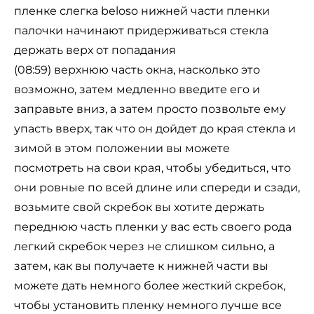
пленке слегка beloso нижней части пленки
палочки начинают придерживаться стекла
держать верх от попадания
(08:59) верхнюю часть окна, насколько это
возможно, затем медленно введите его и
заправьте вниз, а затем просто позвольте ему
упасть вверх, так что он дойдет до края стекла и
зимой в этом положении вы можете
посмотреть на свои края, чтобы убедиться, что
они ровные по всей длине или спереди и сзади,
возьмите свой скребок вы хотите держать
переднюю часть пленки у вас есть своего рода
легкий скребок через не слишком сильно, а
затем, как вы получаете к нижней части вы
можете дать немного более жесткий скребок,
чтобы установить пленку немного лучше все