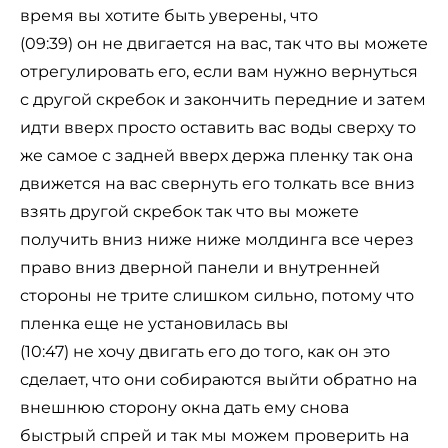
время вы хотите быть уверены, что
(09:39) он не двигается на вас, так что вы можете
отрегулировать его, если вам нужно вернуться
с другой скребок и закончить передние и затем
идти вверх просто оставить вас воды сверху то
же самое с задней вверх держа пленку так она
движется на вас свернуть его толкать все вниз
взять другой скребок так что вы можете
получить вниз ниже ниже молдинга все через
право вниз дверной панели и внутренней
стороны не трите слишком сильно, потому что
пленка еще не установилась вы
(10:47) не хочу двигать его до того, как он это
сделает, что они собираются выйти обратно на
внешнюю сторону окна дать ему снова
быстрый спрей и так мы можем проверить на