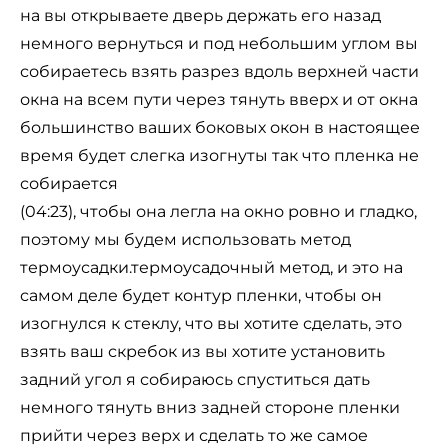
на вы открываете дверь держать его назад
немного вернуться и под небольшим углом вы
собираетесь взять разрез вдоль верхней части
окна на всем пути через тянуть вверх и от окна
большинство ваших боковых окон в настоящее
время будет слегка изогнуты так что пленка не
собирается
(04:23), чтобы она легла на окно ровно и гладко,
поэтому мы будем использовать метод
термоусадки.термоусадочный метод, и это на
самом деле будет контур пленки, чтобы он
изогнулся к стеклу, что вы хотите сделать, это
взять ваш скребок из вы хотите установить
задний угол я собираюсь спуститься дать
немного тянуть вниз задней стороне пленки
прийти через верх и сделать то же самое