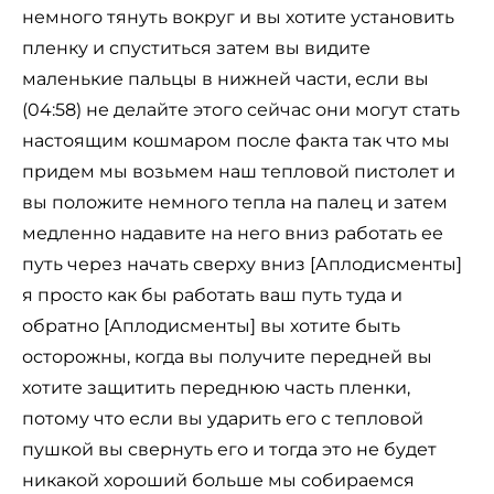
немного тянуть вокруг и вы хотите установить
пленку и спуститься затем вы видите
маленькие пальцы в нижней части, если вы
(04:58) не делайте этого сейчас они могут стать
настоящим кошмаром после факта так что мы
придем мы возьмем наш тепловой пистолет и
вы положите немного тепла на палец и затем
медленно надавите на него вниз работать ее
путь через начать сверху вниз [Аплодисменты]
я просто как бы работать ваш путь туда и
обратно [Аплодисменты] вы хотите быть
осторожны, когда вы получите передней вы
хотите защитить переднюю часть пленки,
потому что если вы ударить его с тепловой
пушкой вы свернуть его и тогда это не будет
никакой хороший больше мы собираемся