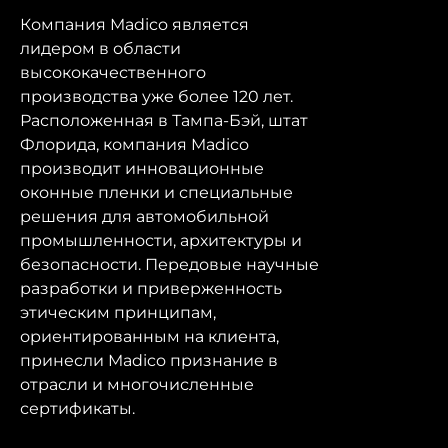
Компания Madico является
лидером в области
высококачественного
производства уже более 120 лет.
Расположенная в Тампа-Бэй, штат
Флорида, компания Madico
производит инновационные
оконные пленки и специальные
решения для автомобильной
промышленности, архитектуры и
безопасности. Передовые научные
разработки и приверженность
этическим принципам,
ориентированным на клиента,
принесли Madico признание в
отрасли и многочисленные
сертификаты.