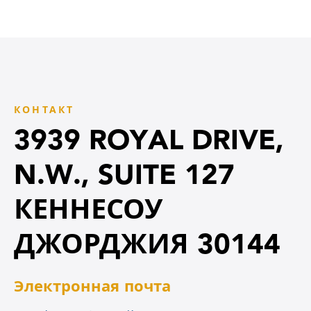
КОНТАКТ
3939 ROYAL DRIVE,
N.W., SUITE 127
КЕННЕСОУ
ДЖОРДЖИЯ 30144
Электронная почта