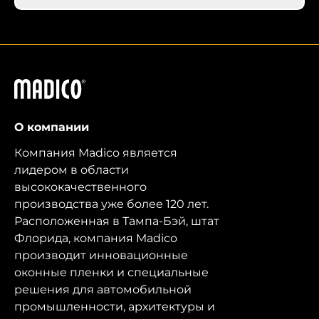
Мадико
О компании
Компания Madico является
лидером в области
высококачественного
производства уже более 120 лет.
Расположенная в Тампа-Бэй, штат
Флорида, компания Madico
производит инновационные
оконные пленки и специальные
решения для автомобильной
промышленности, архитектуры и