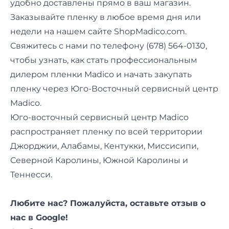
удобно доставлены прямо в ваш магазин.
Заказывайте пленку в любое время дня или
недели на нашем сайте ShopMadico.com.
Свяжитесь с нами по телефону (678) 564-0130,
чтобы узнать, как стать профессиональным
дилером пленки Madico и начать закупать
пленку через Юго-Восточный сервисный центр
Madico.
Юго-восточный сервисный центр Madico
распространяет пленку по всей территории
Джорджии, Алабамы, Кентукки, Миссисипи,
Северной Каролины, Южной Каролины и
Теннесси.
Любите нас? Пожалуйста, оставьте
отзыв
о
нас в Google!