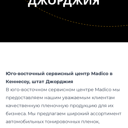
ДЖОРДЖИЯ
Юго-восточный сервисный центр Madico в
Кеннесоу, штат Джорджия
В юго-восточном сервисном центре Madico мы
предоставляем нашим уважаемым клиентам
качественную пленочную продукцию для их
бизнеса. Мы предлагаем широкий ассортимент
автомобильных тонировочных пленок,