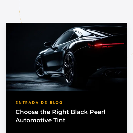
ENTRADA DE BLOG
Choose the Right Black Pearl
Automotive Tint