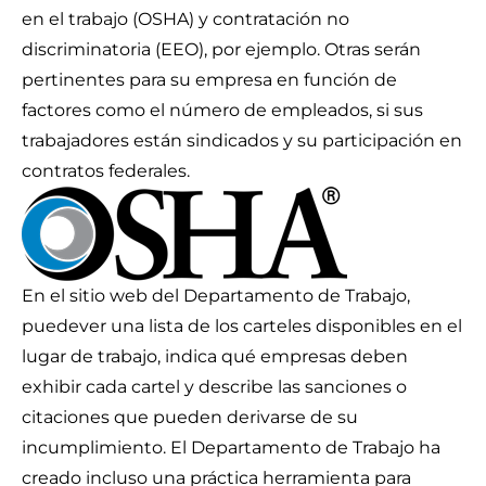
en el trabajo (OSHA) y contratación no
discriminatoria (EEO), por ejemplo. Otras serán
pertinentes para su empresa en función de
factores como el número de empleados, si sus
trabajadores están sindicados y su participación en
contratos federales.
En el sitio web del Departamento de Trabajo,
puede
ver una lista
de los carteles disponibles en el
lugar de trabajo, indica qué empresas deben
exhibir cada cartel y describe las sanciones o
citaciones que pueden derivarse de su
incumplimiento. El Departamento de Trabajo ha
creado incluso una práctica herramienta para