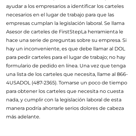
ayudar a los empresarios a identificar los carteles
necesarios en el lugar de trabajo para que las
empresas cumplan la legislación laboral. Se llama
Asesor de carteles de FirstStep
La herramienta le
hace una serie de preguntas sobre su empresa. Si
hay un inconveniente, es que debe llamar al DOL
para pedir carteles para el lugar de trabajo; no hay
formulario de pedido en línea. Una vez que tenga
una lista de los carteles que necesita, llame al 866-
4USADOL (487-2365). Tomarse un poco de tiempo
para obtener los carteles que necesita no cuesta
nada, y cumplir con la legislación laboral de esta
manera podría ahorrarle serios dolores de cabeza
más adelante.