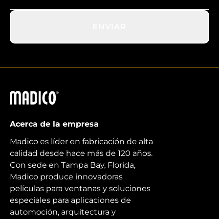
ENVIAR
Madico
Acerca de la empresa
Madico es líder en fabricación de alta
calidad desde hace más de 120 años.
Con sede en Tampa Bay, Florida,
Madico produce innovadoras
películas para ventanas y soluciones
especiales para aplicaciones de
automoción, arquitectura y