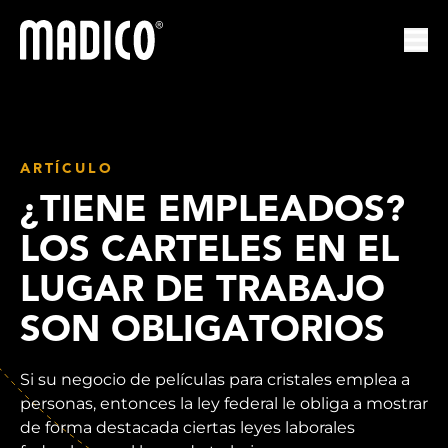
Madico
Abr
ARTÍCULO
¿TIENE EMPLEADOS?
LOS CARTELES EN EL
LUGAR DE TRABAJO
SON OBLIGATORIOS
Si su negocio de películas para cristales emplea a
personas, entonces la ley federal le obliga a mostrar
de forma destacada ciertas leyes laborales