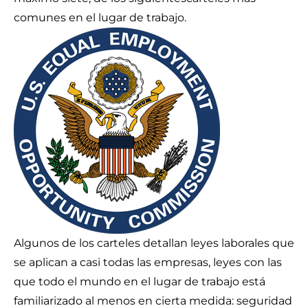
comunes en el lugar de trabajo
.
Algunos de los carteles detallan leyes laborales que
se aplican a casi todas las empresas, leyes con las
que todo el mundo en el lugar de trabajo está
familiarizado al menos en cierta medida: seguridad