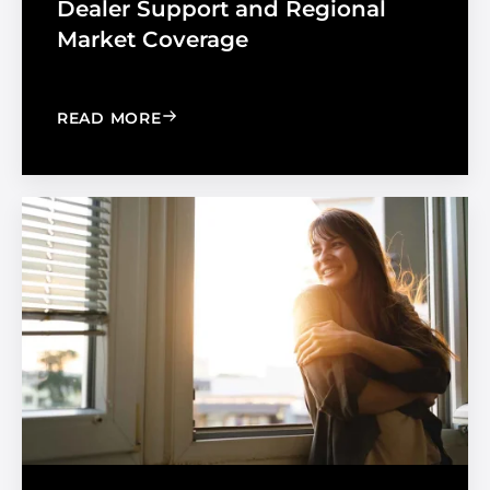
Dealer Support and Regional
Market Coverage
: MADICO EXPANDS SALES ORGANIZA
READ MORE