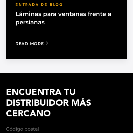
ENTRADA DE BLOG
Láminas para ventanas frente a
persianas
: WINDOW FILM VS. WINDOW SHADE
READ MORE
ENCUENTRA TU
DISTRIBUIDOR MÁS
CERCANO