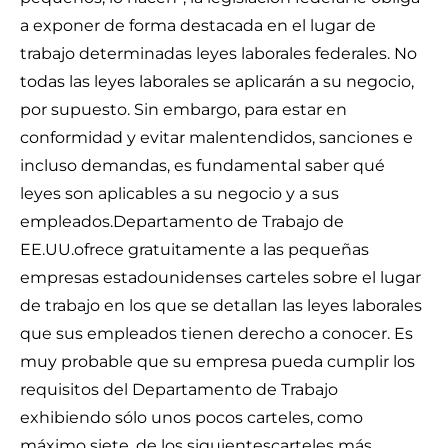
a exponer de forma destacada en el lugar de
trabajo determinadas leyes laborales federales. No
todas las leyes laborales se aplicarán a su negocio,
por supuesto. Sin embargo, para estar en
conformidad y evitar malentendidos, sanciones e
incluso demandas, es fundamental saber qué
leyes son aplicables a su negocio y a sus
empleados.
Departamento de Trabajo de
EE.UU.
ofrece gratuitamente a las pequeñas
empresas estadounidenses carteles sobre el lugar
de trabajo en los que se detallan las leyes laborales
que sus empleados tienen derecho a conocer. Es
muy probable que su empresa pueda cumplir los
requisitos del Departamento de Trabajo
exhibiendo sólo unos pocos carteles, como
máximo siete, de los siguientes
carteles más