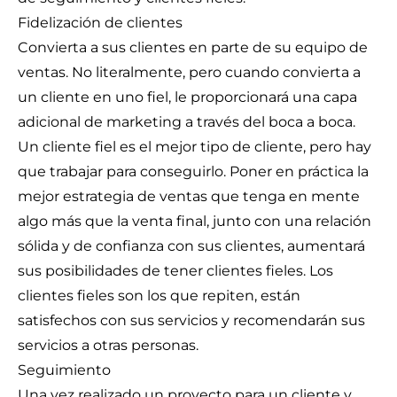
Fidelización de clientes
Convierta a sus clientes en parte de su equipo de
ventas. No literalmente, pero cuando convierta a
un cliente en uno fiel, le proporcionará una capa
adicional de marketing a través del boca a boca.
Un cliente fiel es el mejor tipo de cliente, pero hay
que trabajar para conseguirlo. Poner en práctica la
mejor estrategia de ventas que tenga en mente
algo más que la venta final, junto con una relación
sólida y de confianza con sus clientes, aumentará
sus posibilidades de tener clientes fieles. Los
clientes fieles son los que repiten, están
satisfechos con sus servicios y recomendarán sus
servicios a otras personas.
Seguimiento
Una vez realizado un proyecto para un cliente y