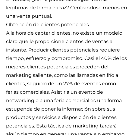
legítimas de forma eficaz? Centrándose menos en
una venta puntual.
Obtención de clientes potenciales
A la hora de captar clientes, no existe un modelo
claro que le proporcione cientos de ventas al
instante. Producir clientes potenciales requiere
tiempo, esfuerzo y compromiso.
Casi el 40% de los
mejores clientes potenciales proceden del
marketing saliente, como las llamadas en frío a
clientes, seguido de un 27% de eventos como
ferias
comerciales. Asistir a un evento de
networking o a una feria comercial es una forma
estupenda de poner la información sobre sus
productos y servicios a disposición de clientes
potenciales. Esta táctica de marketing tardará
algún tiempo en generar una venta, sin embargo,