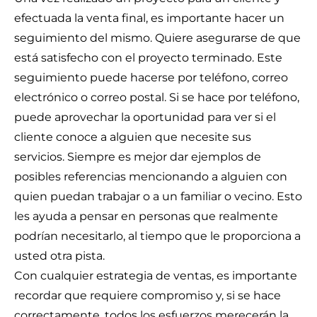
efectuada la venta final, es importante hacer un
seguimiento del mismo. Quiere asegurarse de que
está satisfecho con el proyecto terminado. Este
seguimiento puede hacerse por teléfono, correo
electrónico o correo postal. Si se hace por teléfono,
puede aprovechar la oportunidad para ver si el
cliente conoce a alguien que necesite sus
servicios. Siempre es mejor dar ejemplos de
posibles referencias mencionando a alguien con
quien puedan trabajar o a un familiar o vecino. Esto
les ayuda a pensar en personas que realmente
podrían necesitarlo, al tiempo que le proporciona a
usted otra pista.
Con cualquier estrategia de ventas, es importante
recordar que requiere compromiso y, si se hace
correctamente, todos los esfuerzos merecerán la