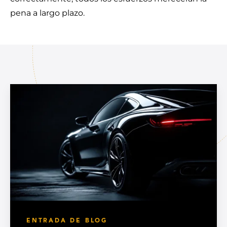
pena a largo plazo.
ENTRADA DE BLOG