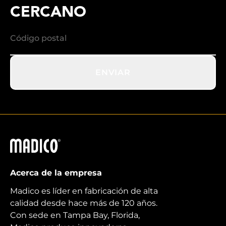
CERCANO
ENVIAR
Madico
Acerca de la empresa
Madico es líder en fabricación de alta
calidad desde hace más de 120 años.
Con sede en Tampa Bay, Florida,