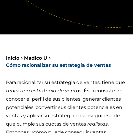
Inicio
Madico U
Cómo racionalizar su estrategia de ventas
Para racionalizar su estrategia de ventas, tiene que
tener una estrategia de ventas
. Ésta consiste en
conocer el perfil de sus clientes, generar clientes
potenciales, convertir sus clientes potenciales en
ventas y aplicar su estrategia para asegurarse de
que cumple sus cuotas de ventas
realistas
.
Entonces, ¿cómo puede conseguir ventas