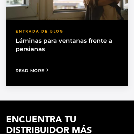
ENTRADA DE BLOG
Láminas para ventanas frente a
persianas
: WINDOW FILM VS. WINDOW SHADE
READ MORE
ENCUENTRA TU
DISTRIBUIDOR MÁS