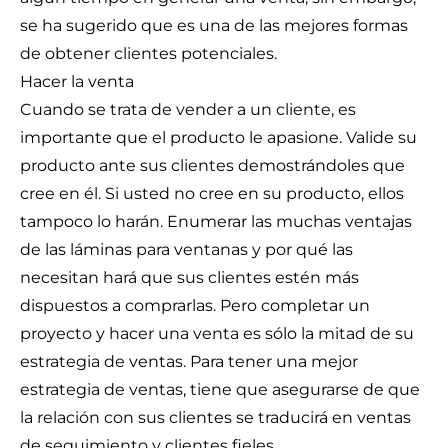
se ha sugerido que es una de las mejores formas
de obtener clientes potenciales.
Hacer la venta
Cuando se trata de vender a un cliente, es
importante que el producto le apasione. Valide su
producto ante sus clientes demostrándoles que
cree en él. Si usted no cree en su producto, ellos
tampoco lo harán. Enumerar las muchas ventajas
de las láminas para ventanas y por qué las
necesitan hará que sus clientes estén más
dispuestos a comprarlas. Pero completar un
proyecto y hacer una venta es sólo la mitad de su
estrategia de ventas. Para tener una mejor
estrategia de ventas, tiene que asegurarse de que
la relación con sus clientes se traducirá en ventas
de seguimiento y clientes fieles.