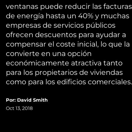
ventanas puede reducir las facturas
de energía hasta un 40% y muchas
empresas de servicios públicos
ofrecen descuentos para ayudar a
compensar el coste inicial, lo que la
convierte en una opción
económicamente atractiva tanto
para los propietarios de viviendas
como para los edificios comerciales
Por: David Smith
Oct 13, 2018