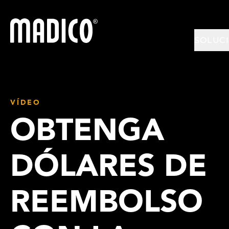
Madico
SOLUC
VÍDEO
OBTENGA
DÓLARES DE
REEMBOLSO