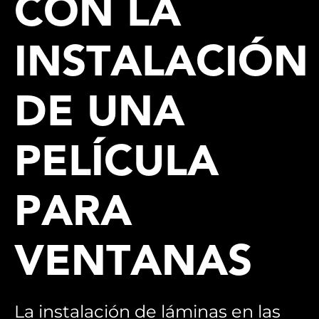
CON LA
INSTALACIÓN
DE UNA
PELÍCULA
PARA
VENTANAS
La instalación de láminas en las