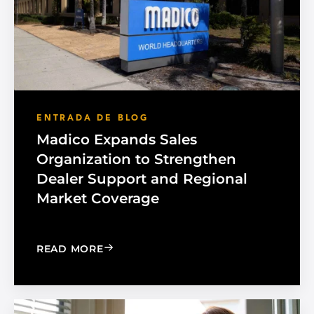
ENTRADA DE BLOG
Madico Expands Sales
Organization to Strengthen
Dealer Support and Regional
Market Coverage
: MADICO EXPANDS SALES ORGANIZA
READ MORE