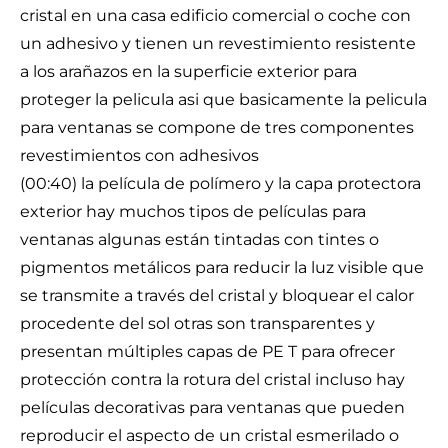
cristal en una casa edificio comercial o coche con
un adhesivo y tienen un revestimiento resistente
a los arañazos en la superficie exterior para
proteger la pelicula asi que basicamente la pelicula
para ventanas se compone de tres componentes
revestimientos con adhesivos
(00:40) la película de polímero y la capa protectora
exterior hay muchos tipos de películas para
ventanas algunas están tintadas con tintes o
pigmentos metálicos para reducir la luz visible que
se transmite a través del cristal y bloquear el calor
procedente del sol otras son transparentes y
presentan múltiples capas de PE T para ofrecer
protección contra la rotura del cristal incluso hay
películas decorativas para ventanas que pueden
reproducir el aspecto de un cristal esmerilado o