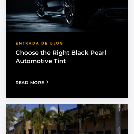
ENTRADA DE BLOG
Choose the Right Black Pearl
Automotive Tint
: CHOOSE THE RIGHT BLACK PEARL A
READ MORE