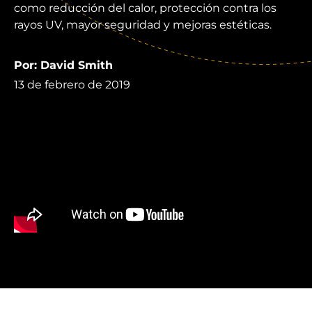
como reducción del calor, protección contra los
rayos UV, mayor seguridad y mejoras estéticas.
Por: David Smith
13 de febrero de 2019