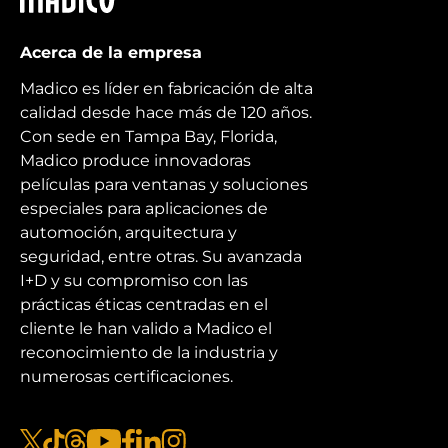
Acerca de la empresa
Madico es líder en fabricación de alta
calidad desde hace más de 120 años.
Con sede en Tampa Bay, Florida,
Madico produce innovadoras
películas para ventanas y soluciones
especiales para aplicaciones de
automoción, arquitectura y
seguridad, entre otras. Su avanzada
I+D y su compromiso con las
prácticas éticas centradas en el
cliente le han valido a Madico el
reconocimiento de la industria y
numerosas certificaciones.