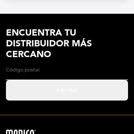
ENCUENTRA TU
DISTRIBUIDOR MÁS
CERCANO
ENVIAR
Madico