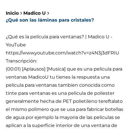
Inicio
Madico U
¿Qué son las láminas para cristales?
¿Qué es la película para ventanas? | Madico U -
YouTube
https://www.youtube.com/watch?v=z4N3j3dFRIU
Transcripción:
(00:01) [Aplausos] [Musica] que es una pelicula para
ventanas MadicoU tu tienes la respuesta una
pelicula para ventanas tambien conocida como
tinte para ventanas es una pelicula de poliester
generalmente hecha de PET polietileno tereftalato
el mismo polimero que se usa para fabricar botellas
de agua por ejemplo la mayoria de las peliculas se
aplican a la superficie interior de una ventana de