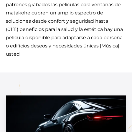
patrones grabados las películas para ventanas de
matakohe cubren un amplio espectro de
soluciones desde confort y seguridad hasta
(01:11) beneficios para la salud y la estética hay una
película disponible para adaptarse a cada persona
o edificios deseos y necesidades únicas [Música]
usted