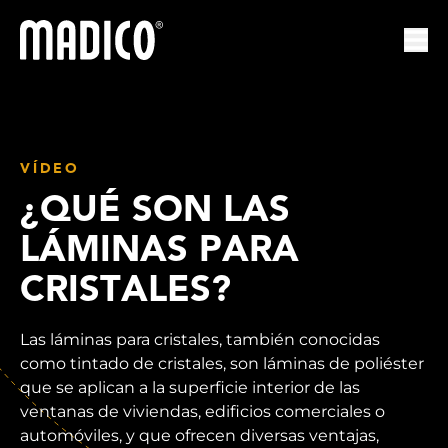
Madico
Abr
VÍDEO
¿QUÉ SON LAS
LÁMINAS PARA
CRISTALES?
Las láminas para cristales, también conocidas
como tintado de cristales, son láminas de poliéster
que se aplican a la superficie interior de las
ventanas de viviendas, edificios comerciales o
automóviles, y que ofrecen diversas ventajas,