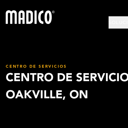
Madico
SOLUC
CENTRO DE SERVICIOS
CENTRO DE SERVICIO
OAKVILLE, ON