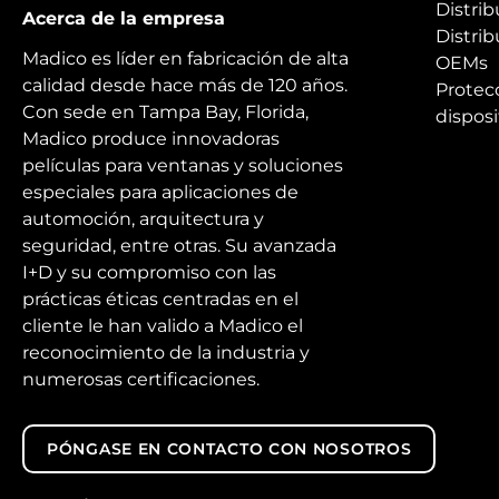
Distrib
Acerca de la empresa
Distrib
Madico es líder en fabricación de alta
OEMs
calidad desde hace más de 120 años.
Protec
Con sede en Tampa Bay, Florida,
disposi
Madico produce innovadoras
películas para ventanas y soluciones
especiales para aplicaciones de
automoción, arquitectura y
seguridad, entre otras. Su avanzada
I+D y su compromiso con las
prácticas éticas centradas en el
cliente le han valido a Madico el
reconocimiento de la industria y
numerosas certificaciones.
PÓNGASE EN CONTACTO CON NOSOTROS